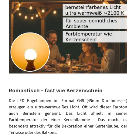
Romantisch - fast wie Kerzenschein
Die LED Kugellampen im Format G45 (45mm Durchmesser)
erzeugen ein ultra-warmweißes Licht. Oft wird dieser Farbton
auch Bernstein genannt. Das Licht ähnelt in seiner
Farbtemperatur der einer Kerzenflamme - Das macht es
besonders attraktiv für die Dekoration einer Gartenlaube, der
Terrasse oder des Balkons.