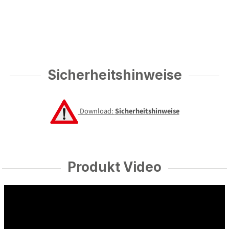
Sicherheitshinweise
Download:
Sicherheitshinweise
Produkt Video