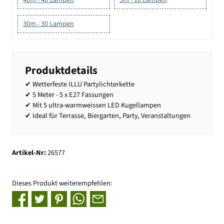
30m - 30 Lampen
Produktdetails
✔ Wetterfeste ILLU Partylichterkette
✔ 5 Meter - 5 x E27 Fassungen
✔ Mit 5 ultra-warmweissen LED Kugellampen
✔ Ideal für Terrasse, Biergarten, Party, Veranstaltungen
Artikel-Nr:
26577
Dieses Produkt weiterempfehlen: