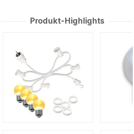
Produkt-Highlights