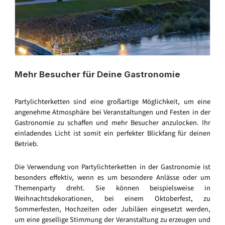
Mehr Besucher für Deine Gastronomie
Partylichterketten sind eine großartige Möglichkeit, um eine
angenehme Atmosphäre bei Veranstaltungen und Festen in der
Gastronomie zu schaffen und mehr Besucher anzulocken. Ihr
einladendes Licht ist somit ein perfekter Blickfang für deinen
Betrieb.
Die Verwendung von Partylichterketten in der Gastronomie ist
besonders effektiv, wenn es um besondere Anlässe oder um
Themenparty dreht. Sie können beispielsweise in
Weihnachtsdekorationen, bei einem Oktoberfest, zu
Sommerfesten, Hochzeiten oder Jubiläen eingesetzt werden,
um eine gesellige Stimmung der Veranstaltung zu erzeugen und