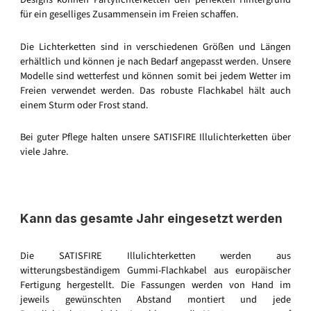
für ein geselliges Zusammensein im Freien schaffen.
Die Lichterketten sind in verschiedenen Größen und Längen
erhältlich und können je nach Bedarf angepasst werden. Unsere
Modelle sind wetterfest und können somit bei jedem Wetter im
Freien verwendet werden. Das robuste Flachkabel hält auch
einem Sturm oder Frost stand.
Bei guter Pflege halten unsere SATISFIRE Illulichterketten über
viele Jahre.
Kann das gesamte Jahr eingesetzt werden
Die SATISFIRE Illulichterketten werden aus
witterungsbeständigem Gummi-Flachkabel aus europäischer
Fertigung hergestellt. Die Fassungen werden von Hand im
jeweils gewünschten Abstand montiert und jede