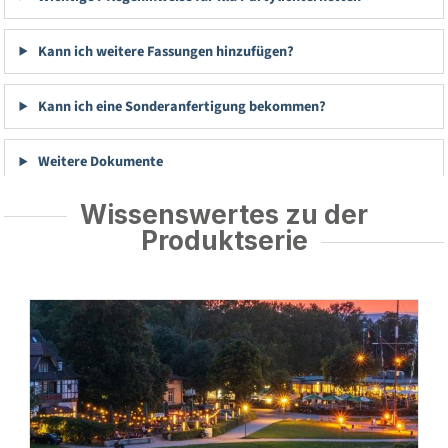
Kann ich weitere Fassungen hinzufügen?
Kann ich eine Sonderanfertigung bekommen?
Weitere Dokumente
Wissenswertes zu der
Produktserie