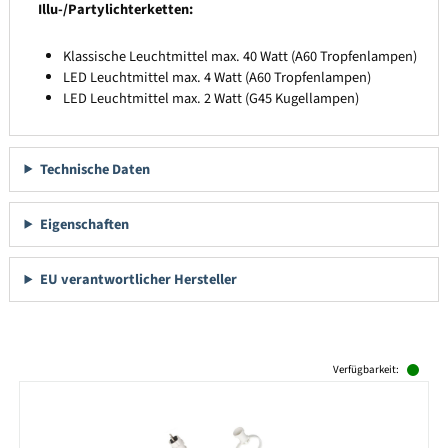
Illu-/Partylichterketten:
Klassische Leuchtmittel max. 40 Watt (A60 Tropfenlampen)
LED Leuchtmittel max. 4 Watt (A60 Tropfenlampen)
LED Leuchtmittel max. 2 Watt (G45 Kugellampen)
Technische Daten
Eigenschaften
EU verantwortlicher Hersteller
Produktgalerie überspringen
Verfügbarkeit: