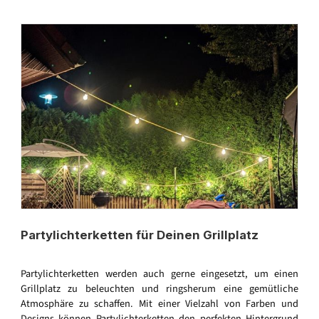
Partylichterketten für Deinen Grillplatz
Partylichterketten werden auch gerne eingesetzt, um einen
Grillplatz zu beleuchten und ringsherum eine gemütliche
Atmosphäre zu schaffen. Mit einer Vielzahl von Farben und
Designs können Partylichterketten den perfekten Hintergrund