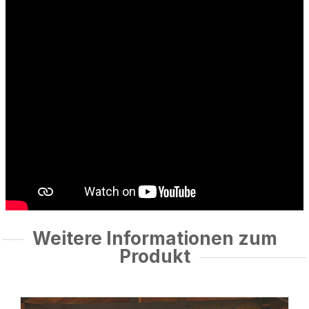
Weitere Informationen zum
Produkt