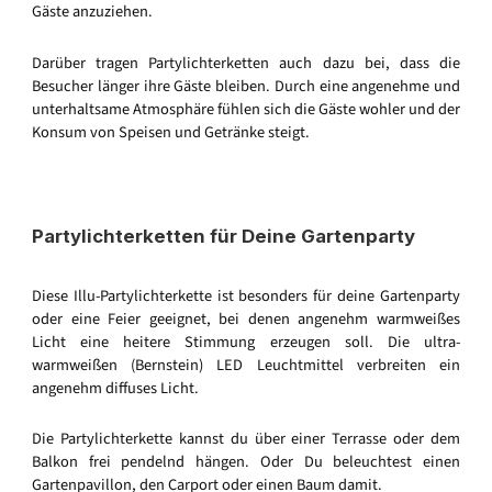
Gäste anzuziehen.
Darüber tragen Partylichterketten auch dazu bei, dass die
Besucher länger ihre Gäste bleiben. Durch eine angenehme und
unterhaltsame Atmosphäre fühlen sich die Gäste wohler und der
Konsum von Speisen und Getränke steigt.
Partylichterketten für Deine Gartenparty
Diese Illu-Partylichterkette ist besonders für deine Gartenparty
oder eine Feier geeignet, bei denen angenehm warmweißes
Licht eine heitere Stimmung erzeugen soll. Die ultra-
warmweißen (Bernstein) LED Leuchtmittel verbreiten ein
angenehm diffuses Licht.
Die Partylichterkette kannst du über einer Terrasse oder dem
Balkon frei pendelnd hängen. Oder Du beleuchtest einen
Gartenpavillon, den Carport oder einen Baum damit.