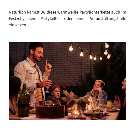
Natürlich kannst Du diese warmweiße Partylichterkette auch im
Festzelt, dem Partykeller oder einer Veranstaltungshalle
einsetzen.