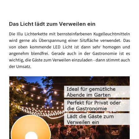
Das Licht lädt zum Verweilen ein
Die Illu Lichterkette mit bernsteinfarbenen Kugelleuchtmitteln
wird gerne als Überspannung einer Sitzfläche verwendet. Das
von oben kommende LED Licht ist dann sehr homogen und
angenehm blendfrei. Gerade auch in der Gastronomie ist es
wichtig, die Gäste zum Verweilen einzuladen - dann stimmt auch
der Umsatz.