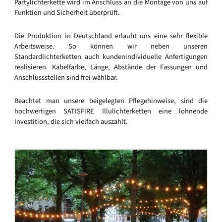
Partylichterkette wird im Anschluss an die Montage von uns auf
Funktion und Sicherheit überprüft.
Die Produktion in Deutschland erlaubt uns eine sehr flexible
Arbeitsweise. So können wir neben unseren
Standardlichterketten auch kundenindividuelle Anfertigungen
realisieren. Kabelfarbe, Länge, Abstände der Fassungen und
Anschlussstellen sind frei wählbar.
Beachtet man unsere beigelegten Pflegehinweise, sind die
hochwertigen SATISFIRE Illulichterketten eine lohnende
Investition, die sich vielfach auszahlt.