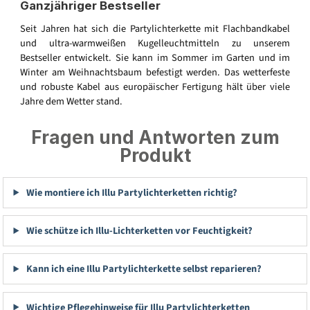
Ganzjähriger Bestseller
Seit Jahren hat sich die Partylichterkette mit Flachbandkabel
und ultra-warmweißen Kugelleuchtmitteln zu unserem
Bestseller entwickelt. Sie kann im Sommer im Garten und im
Winter am Weihnachtsbaum befestigt werden. Das wetterfeste
und robuste Kabel aus europäischer Fertigung hält über viele
Jahre dem Wetter stand.
Fragen und Antworten zum
Produkt
Wie montiere ich Illu Partylichterketten richtig?
Wie schütze ich Illu-Lichterketten vor Feuchtigkeit?
Kann ich eine Illu Partylichterkette selbst reparieren?
Wichtige Pflegehinweise für Illu Partylichterketten