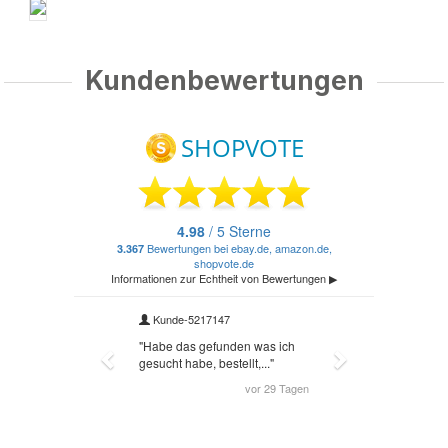
Kundenbewertungen