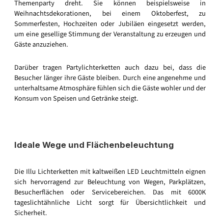
Themenparty dreht. Sie können beispielsweise in
Weihnachtsdekorationen, bei einem Oktoberfest, zu
Sommerfesten, Hochzeiten oder Jubiläen eingesetzt werden,
um eine gesellige Stimmung der Veranstaltung zu erzeugen und
Gäste anzuziehen.
Darüber tragen Partylichterketten auch dazu bei, dass die
Besucher länger ihre Gäste bleiben. Durch eine angenehme und
unterhaltsame Atmosphäre fühlen sich die Gäste wohler und der
Konsum von Speisen und Getränke steigt.
Ideale Wege und Flächenbeleuchtung
Die Illu Lichterketten mit kaltweißen LED Leuchtmitteln eignen
sich hervorragend zur Beleuchtung von Wegen, Parkplätzen,
Besucherflächen oder Servicebereichen. Das mit 6000K
tageslichtähnliche Licht sorgt für Übersichtlichkeit und
Sicherheit.