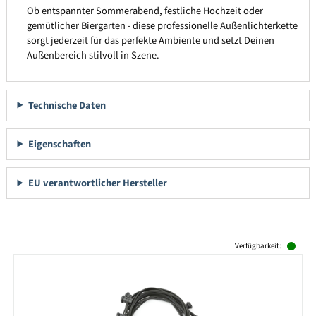
Ob entspannter Sommerabend, festliche Hochzeit oder
gemütlicher Biergarten - diese professionelle Außenlichterkette
sorgt jederzeit für das perfekte Ambiente und setzt Deinen
Außenbereich stilvoll in Szene.
Technische Daten
Eigenschaften
EU verantwortlicher Hersteller
Produktgalerie überspringen
Verfügbarkeit: