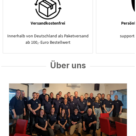
Versandkostenfrei
Persönl
Innerhalb von Deutschland als Paketversand
support
ab 100,- Euro Bestellwert
Über uns