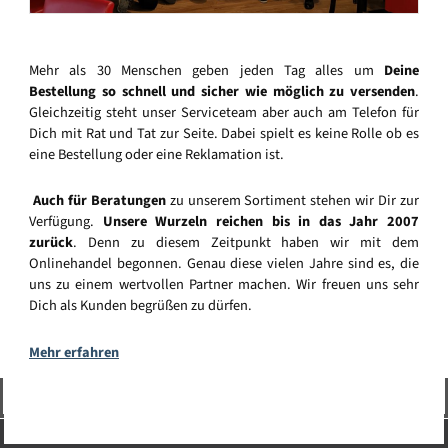
Mehr als 30 Menschen geben jeden Tag alles um
Deine
Bestellung so schnell und sicher wie möglich zu versenden
.
Gleichzeitig steht unser Serviceteam aber auch am Telefon für
Dich mit Rat und Tat zur Seite. Dabei spielt es keine Rolle ob es
eine Bestellung oder eine Reklamation ist.
Auch für Beratungen
zu unserem Sortiment stehen wir Dir zur
Verfügung.
Unsere Wurzeln reichen bis in das Jahr 2007
zurück
. Denn zu diesem Zeitpunkt haben wir mit dem
Onlinehandel begonnen. Genau diese vielen Jahre sind es, die
uns zu einem wertvollen Partner machen. Wir freuen uns sehr
Dich als Kunden begrüßen zu dürfen.
Mehr erfahren
Vertrag widerrufen
Service-Hotline