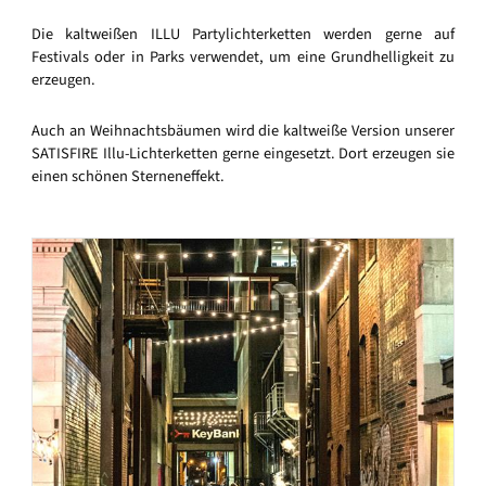
Die kaltweißen ILLU Partylichterketten werden gerne auf
Festivals oder in Parks verwendet, um eine Grundhelligkeit zu
erzeugen.
Auch an Weihnachtsbäumen wird die kaltweiße Version unserer
SATISFIRE Illu-Lichterketten gerne eingesetzt. Dort erzeugen sie
einen schönen Sterneneffekt.