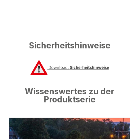
Sicherheitshinweise
Download:
Sicherheitshinweise
Wissenswertes zu der
Produktserie