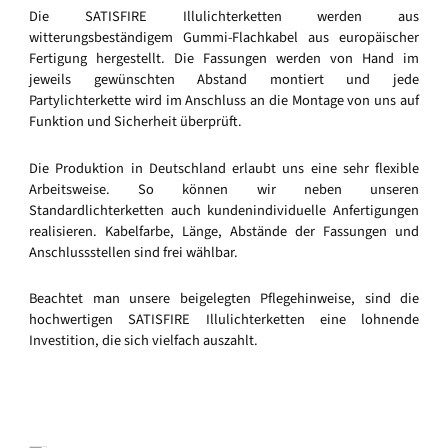
Die SATISFIRE Illulichterketten werden aus
witterungsbeständigem Gummi-Flachkabel aus europäischer
Fertigung hergestellt. Die Fassungen werden von Hand im
jeweils gewünschten Abstand montiert und jede
Partylichterkette wird im Anschluss an die Montage von uns auf
Funktion und Sicherheit überprüft.
Die Produktion in Deutschland erlaubt uns eine sehr flexible
Arbeitsweise. So können wir neben unseren
Standardlichterketten auch kundenindividuelle Anfertigungen
realisieren. Kabelfarbe, Länge, Abstände der Fassungen und
Anschlussstellen sind frei wählbar.
Beachtet man unsere beigelegten Pflegehinweise, sind die
hochwertigen SATISFIRE Illulichterketten eine lohnende
Investition, die sich vielfach auszahlt.