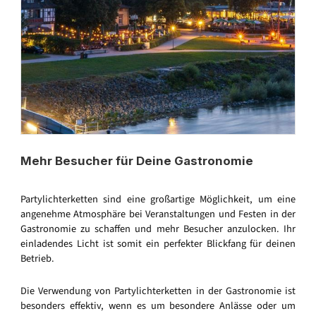
Mehr Besucher für Deine Gastronomie
Partylichterketten sind eine großartige Möglichkeit, um eine
angenehme Atmosphäre bei Veranstaltungen und Festen in der
Gastronomie zu schaffen und mehr Besucher anzulocken. Ihr
einladendes Licht ist somit ein perfekter Blickfang für deinen
Betrieb.
Die Verwendung von Partylichterketten in der Gastronomie ist
besonders effektiv, wenn es um besondere Anlässe oder um