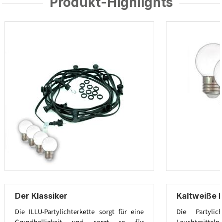
Produkt-Highlights
Der Klassiker
Kaltweiße 
Die ILLU-Partylichterkette sorgt für eine
Die Partylic