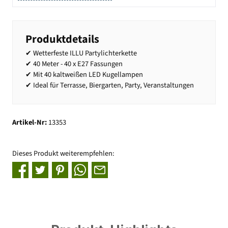
Produktdetails
✔ Wetterfeste ILLU Partylichterkette
✔ 40 Meter - 40 x E27 Fassungen
✔ Mit 40 kaltweißen LED Kugellampen
✔ Ideal für Terrasse, Biergarten, Party, Veranstaltungen
Artikel-Nr:
13353
Dieses Produkt weiterempfehlen: