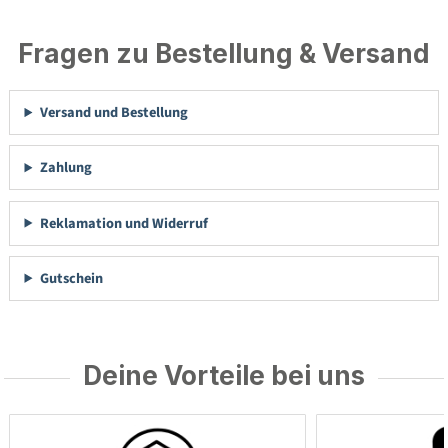
Fragen zu Bestellung & Versand
Versand und Bestellung
Zahlung
Reklamation und Widerruf
Gutschein
Deine Vorteile bei uns