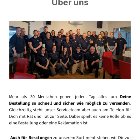
Über uns
Mehr als 30 Menschen geben jeden Tag alles um
Deine
Bestellung so schnell und sicher wie möglich zu versenden
.
Gleichzeitig steht unser Serviceteam aber auch am Telefon für
Dich mit Rat und Tat zur Seite. Dabei spielt es keine Rolle ob es
eine Bestellung oder eine Reklamation ist.
Auch für Beratungen
zu unserem Sortiment stehen wir Dir zur