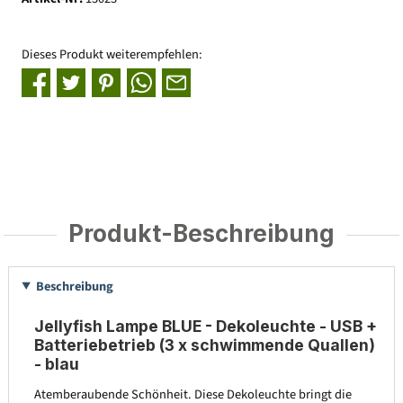
Dieses Produkt weiterempfehlen:
Produkt-Beschreibung
Beschreibung
Jellyfish Lampe BLUE - Dekoleuchte - USB +
Batteriebetrieb (3 x schwimmende Quallen)
- blau
Atemberaubende Schönheit. Diese Dekoleuchte bringt die