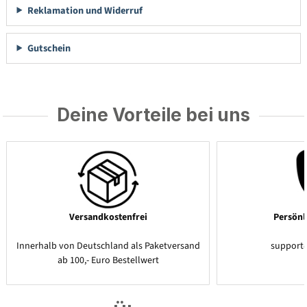
Reklamation und Widerruf
Gutschein
Deine Vorteile bei uns
Versandkostenfrei
Persönl
Innerhalb von Deutschland als Paketversand
support
ab 100,- Euro Bestellwert