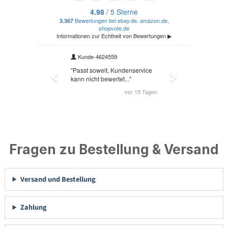
Fragen zu Bestellung & Versand
Versand und Bestellung
Zahlung