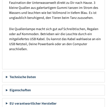
Faszination der Unterwasserwelt direkt zu Dir nach Hause. 3
kleine Quallen aus galertartigem Gummi tanzen im Strom des
Wassers und leuchten wie bei Vollmond in tiefem Blau. Es ist
unglaublich beruhigend, den Tieren beim Tanz zuzusehen.
Die Quallenlampe macht sich gut auf Schreibtischen, Regalen
oder auf Kommoden. Betrieben wir die Leuchte durch ein
mitgeliefertes USB Kabel. Du kannst das Kabel wahlweise an ein
USB Netzteil, Deine Powerbank oder an den Computer
anschließen.
Technische Daten
Eigenschaften
EU verantwortlicher Hersteller