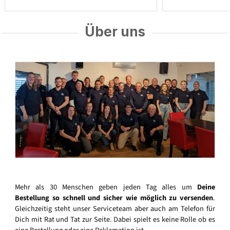
Über uns
Mehr als 30 Menschen geben jeden Tag alles um
Deine
Bestellung so schnell und sicher wie möglich zu versenden
.
Gleichzeitig steht unser Serviceteam aber auch am Telefon für
Dich mit Rat und Tat zur Seite. Dabei spielt es keine Rolle ob es