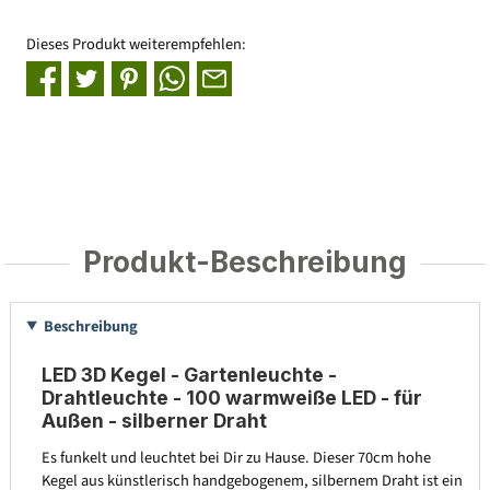
Dieses Produkt weiterempfehlen:
Produkt-Beschreibung
Beschreibung
LED 3D Kegel - Gartenleuchte -
Drahtleuchte - 100 warmweiße LED - für
Außen - silberner Draht
Es funkelt und leuchtet bei Dir zu Hause. Dieser 70cm hohe
Kegel aus künstlerisch handgebogenem, silbernem Draht ist ein