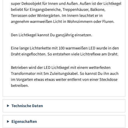
super Dekoobjekt für Innen und Außen. Außen ist der Lichtkegel
beliebt für Eingangsbereiche, Treppenhäuser, Balkone,
Terrassen oder Wintergärten. Im Innern leuchtet er in
angenehm warmweißen Licht in Wohnzimmern oder Fluren.
Den Lichtkegel kannst Du ganzjährig einsetzen.
Eine lange Lichterkette mit 100 warmweißen LED wurde in den
Draht eingeflochten. So entstehen viele Lichtreflexe am Draht.
Betrieben wird der LED Lichtkegel mit einem wetterfesten
Transformator mit 5m Zuleitungskabel. So kannst Du ihn auch
im Vorgarten etwas etwas weiter entfernt von einer Steckdose
betreiben.
Technische Daten
Eigenschaften