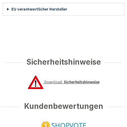
EU verantwortlicher Hersteller
Sicherheitshinweise
Download:
Sicherheitshinweise
Kundenbewertungen