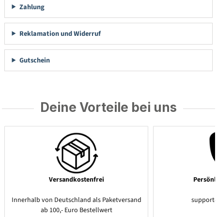
Zahlung
Reklamation und Widerruf
Gutschein
Deine Vorteile bei uns
Versandkostenfrei
Persönl
Innerhalb von Deutschland als Paketversand
support
ab 100,- Euro Bestellwert