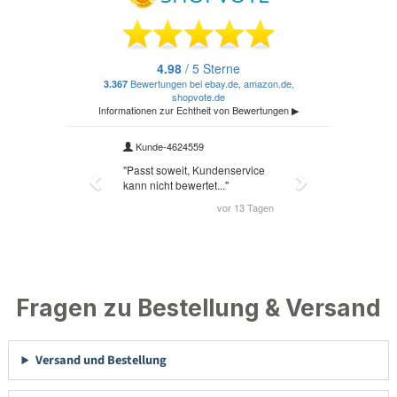
Fragen zu Bestellung & Versand
Versand und Bestellung