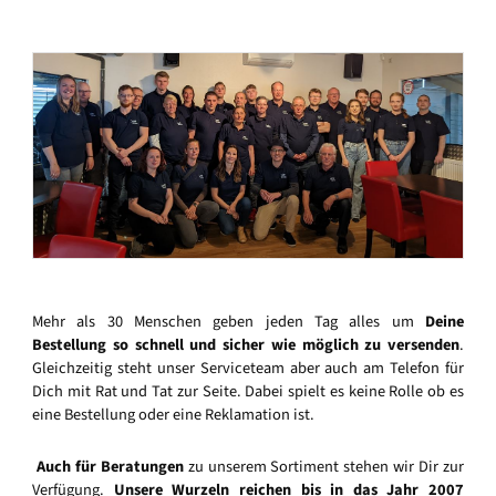
Mehr als 30 Menschen geben jeden Tag alles um
Deine
Bestellung so schnell und sicher wie möglich zu versenden
.
Gleichzeitig steht unser Serviceteam aber auch am Telefon für
Dich mit Rat und Tat zur Seite. Dabei spielt es keine Rolle ob es
eine Bestellung oder eine Reklamation ist.
Auch für Beratungen
zu unserem Sortiment stehen wir Dir zur
Verfügung.
Unsere Wurzeln reichen bis in das Jahr 2007