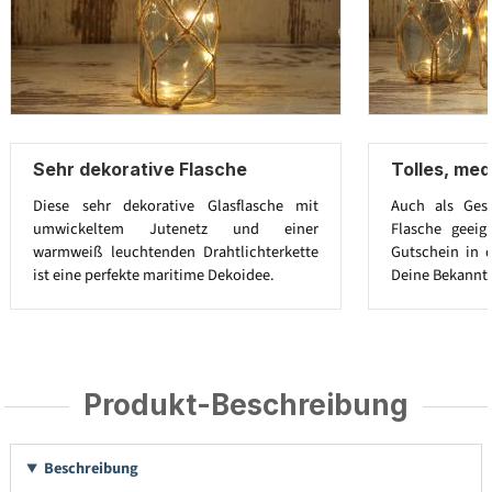
Sehr dekorative Flasche
Tolles, med
Diese sehr dekorative Glasflasche mit
Auch als Gesc
umwickeltem Jutenetz und einer
Flasche geeig
warmweiß leuchtenden Drahtlichterkette
Gutschein in 
ist eine perfekte maritime Dekoidee.
Deine Bekannt
Produkt-Beschreibung
Beschreibung