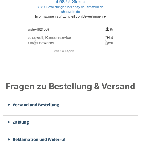
Fragen zu Bestellung & Versand
Versand und Bestellung
Zahlung
Reklamation und Widerruf