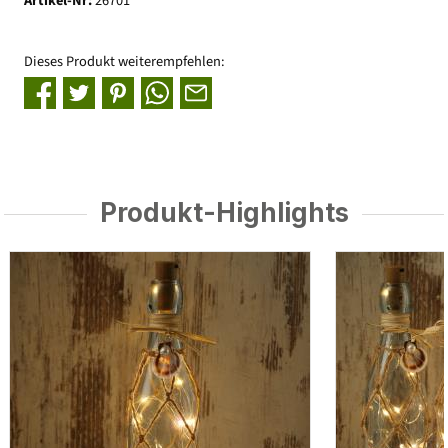
Artikel-Nr:
26701
Dieses Produkt weiterempfehlen:
Produkt-Highlights