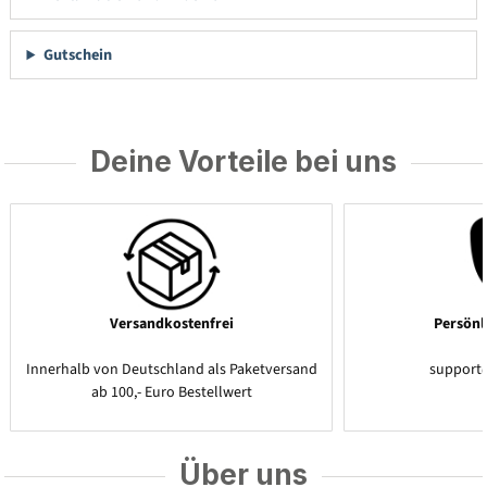
Gutschein
Deine Vorteile bei uns
Versandkostenfrei
Persönl
Innerhalb von Deutschland als Paketversand
support
ab 100,- Euro Bestellwert
Über uns