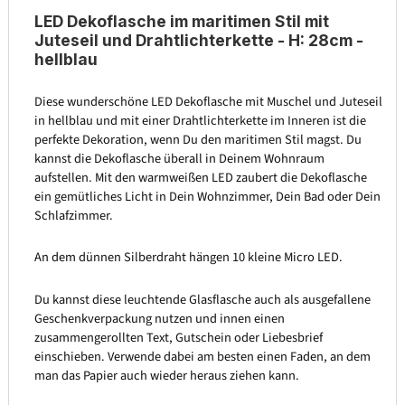
LED Dekoflasche im maritimen Stil mit
Juteseil und Drahtlichterkette - H: 28cm -
hellblau
Diese wunderschöne LED Dekoflasche mit Muschel und Juteseil
in hellblau und mit einer Drahtlichterkette im Inneren ist die
perfekte Dekoration, wenn Du den maritimen Stil magst. Du
kannst die Dekoflasche überall in Deinem Wohnraum
aufstellen. Mit den warmweißen LED zaubert die Dekoflasche
ein gemütliches Licht in Dein Wohnzimmer, Dein Bad oder Dein
Schlafzimmer.
An dem dünnen Silberdraht hängen 10 kleine Micro LED.
Du kannst diese leuchtende Glasflasche auch als ausgefallene
Geschenkverpackung nutzen und innen einen
zusammengerollten Text, Gutschein oder Liebesbrief
einschieben. Verwende dabei am besten einen Faden, an dem
man das Papier auch wieder heraus ziehen kann.