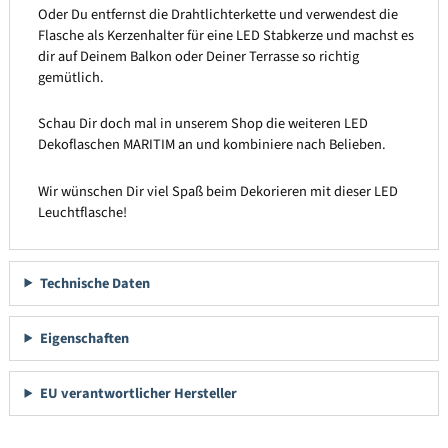
Oder Du entfernst die Drahtlichterkette und verwendest die
Flasche als Kerzenhalter für eine LED Stabkerze und machst es
dir auf Deinem Balkon oder Deiner Terrasse so richtig
gemütlich.
Schau Dir doch mal in unserem Shop die weiteren LED
Dekoflaschen MARITIM an und kombiniere nach Belieben.
Wir wünschen Dir viel Spaß beim Dekorieren mit dieser LED
Leuchtflasche!
Technische Daten
Eigenschaften
EU verantwortlicher Hersteller