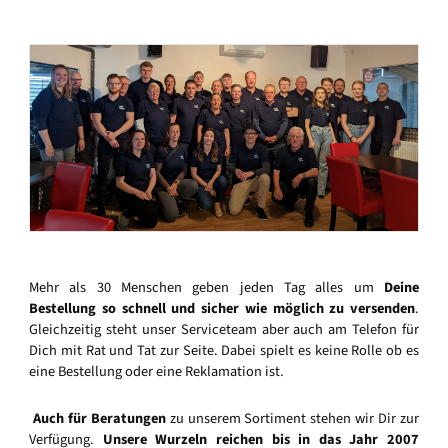
Mehr als 30 Menschen geben jeden Tag alles um
Deine
Bestellung so schnell und sicher wie möglich zu versenden
.
Gleichzeitig steht unser Serviceteam aber auch am Telefon für
Dich mit Rat und Tat zur Seite. Dabei spielt es keine Rolle ob es
eine Bestellung oder eine Reklamation ist.
Auch für Beratungen
zu unserem Sortiment stehen wir Dir zur
Verfügung.
Unsere Wurzeln reichen bis in das Jahr 2007