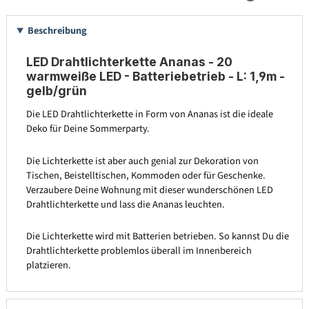
Beschreibung
LED Drahtlichterkette Ananas - 20
warmweiße LED - Batteriebetrieb - L: 1,9m -
gelb/grün
Die LED Drahtlichterkette in Form von Ananas ist die ideale
Deko für Deine Sommerparty.
Die Lichterkette ist aber auch genial zur Dekoration von
Tischen, Beistelltischen, Kommoden oder für Geschenke.
Verzaubere Deine Wohnung mit dieser wunderschönen LED
Drahtlichterkette und lass die Ananas leuchten.
Die Lichterkette wird mit Batterien betrieben. So kannst Du die
Drahtlichterkette problemlos überall im Innenbereich
platzieren.