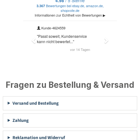
Fragen zu Bestellung & Versand
Versand und Bestellung
Zahlung
Reklamation und Widerruf