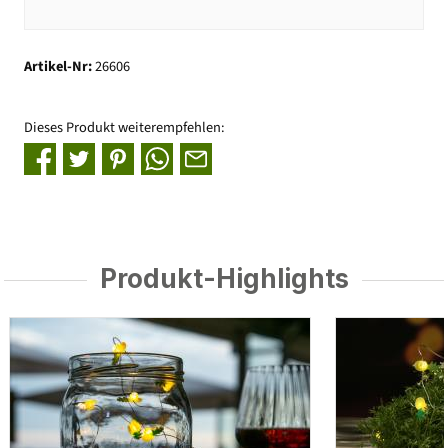
Artikel-Nr:
26606
Dieses Produkt weiterempfehlen:
Produkt-Highlights