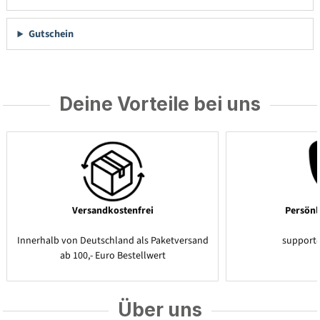
Gutschein
Deine Vorteile bei uns
Versandkostenfrei
Persönl
Innerhalb von Deutschland als Paketversand
support
ab 100,- Euro Bestellwert
Über uns