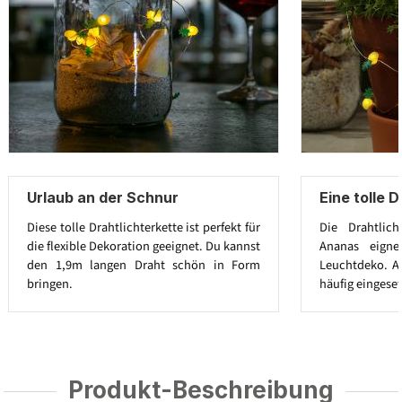
Urlaub an der Schnur
Eine tolle 
Diese tolle Drahtlichterkette ist perfekt für
Die Drahtlich
die flexible Dekoration geeignet. Du kannst
Ananas eigne
den 1,9m langen Draht schön in Form
Leuchtdeko. A
bringen.
häufig eingeset
Produkt-Beschreibung