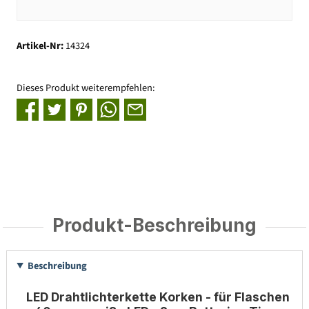
Artikel-Nr:
14324
Dieses Produkt weiterempfehlen:
Produkt-Beschreibung
Beschreibung
LED Drahtlichterkette Korken - für Flaschen