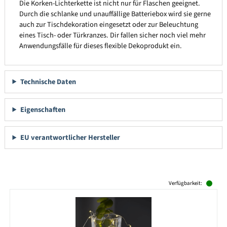
Die Korken-Lichterkette ist nicht nur für Flaschen geeignet.
Durch die schlanke und unauffällige Batteriebox wird sie gerne
auch zur Tischdekoration eingesetzt oder zur Beleuchtung
eines Tisch- oder Türkranzes. Dir fallen sicher noch viel mehr
Anwendungsfälle für dieses flexible Dekoprodukt ein.
Technische Daten
Eigenschaften
EU verantwortlicher Hersteller
Produktgalerie überspringen
Verfügbarkeit: