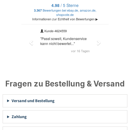
Fragen zu Bestellung & Versand
Versand und Bestellung
Zahlung