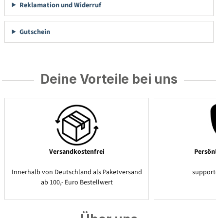
Reklamation und Widerruf
Gutschein
Deine Vorteile bei uns
Versandkostenfrei
Persönl
Innerhalb von Deutschland als Paketversand
support
ab 100,- Euro Bestellwert