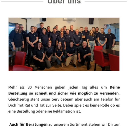
Über uns
Mehr als 30 Menschen geben jeden Tag alles um
Deine
Bestellung so schnell und sicher wie möglich zu versenden
.
Gleichzeitig steht unser Serviceteam aber auch am Telefon für
Dich mit Rat und Tat zur Seite. Dabei spielt es keine Rolle ob es
eine Bestellung oder eine Reklamation ist.
Auch für Beratungen
zu unserem Sortiment stehen wir Dir zur