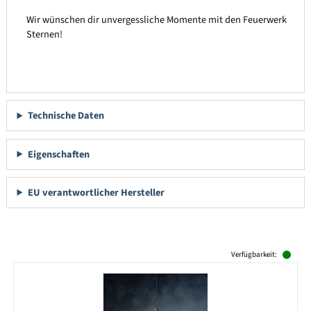
Wir wünschen dir unvergessliche Momente mit den Feuerwerk
Sternen!
Technische Daten
Eigenschaften
EU verantwortlicher Hersteller
Produktgalerie überspringen
Verfügbarkeit: