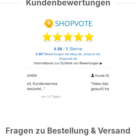
Kundenbewertungen
Fragen zu Bestellung & Versand