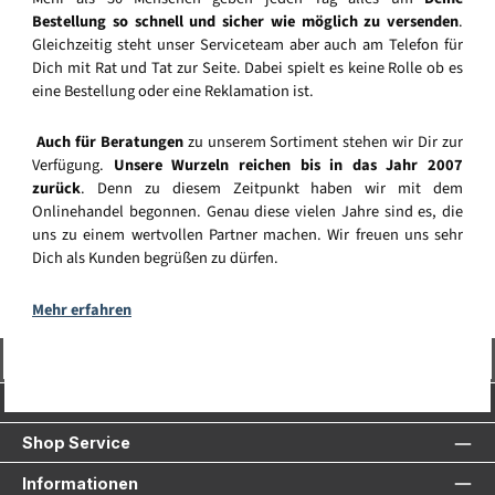
Bestellung so schnell und sicher wie möglich zu versenden
.
Gleichzeitig steht unser Serviceteam aber auch am Telefon für
Dich mit Rat und Tat zur Seite. Dabei spielt es keine Rolle ob es
eine Bestellung oder eine Reklamation ist.
Auch für Beratungen
zu unserem Sortiment stehen wir Dir zur
Verfügung.
Unsere Wurzeln reichen bis in das Jahr 2007
zurück
. Denn zu diesem Zeitpunkt haben wir mit dem
Onlinehandel begonnen. Genau diese vielen Jahre sind es, die
uns zu einem wertvollen Partner machen. Wir freuen uns sehr
Dich als Kunden begrüßen zu dürfen.
Mehr erfahren
Vertrag widerrufen
Service-Hotline
Shop Service
Informationen