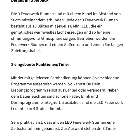
Details im Überblick
Die 3 Feuerwerk Blumen sind mit einem Kabel im Abstand von
50cm miteinander verbunden. Jede der 3 Feuerwerk Blumen
besteht aus 10 Blüten mit jeweils 8 Mini LED, die ein
gemütliches warmweißes Licht erzeugen und so für eine
stimmungsvolle Atmosphäre sorgen. Betrieben werden die
Feuerwerk Blumen mit einem Außentrafo und einem 3m langen
Zuleitungskabel.
8 eingebaute Funktionen/Timer
Mit der mitgelieferten Fernbedienung können 8 verschiedene
Programme aufgerufen werden. So kannst Du Dein
Lieblingsprogramm selbst auswählen oder verändern. Neben
dem Dauerleuchten sind schöne Fade-, Blink und
Dimmprogramme integriert. Zusätzlich sind die LED Feuerwerk
Leuchten in 4 Stufen dimmbar.
Sehr praktisch ist, dass in den LED Feuerwerk Sternen eine
Zeitschaltuhr eingebaut ist. Zur Auswahl stehen dir 3 Timer