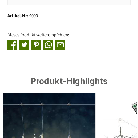
Artikel-Nr:
9090
Dieses Produkt weiterempfehlen:
Produkt-Highlights