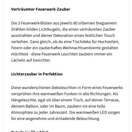
Verträumter Feuerwerk-Zauber
Die 3 Feuerwerk-Blüten aus jeweils 80 silbernen biegsamem
Drähten bilden Lichtkugeln, die einen verträumten Zauber
ausstrahlen und deiner Dekoration einen festlichen Touch
verleihen. Ganz gleich, ob du eine Tischdeko für Hochzeiten,
Feiern oder ein zauberhaftes Weihnachtsambiente gestalten
möchtest - diese Feuerwerk Leuchten zaubern immer ein
Lächeln auf Gesichter.
Lichterzauber in Perfektion
Diese wunderschönen Dekoleuchten in Form eines Feuerwerks
versprühen ihre warmweißen Funken in alle Richtungen. Als
Hängeleuchte, egal ob über einem Tisch, auf deiner Terrasse,
deinem Balkon, oder im Baum, zaubern sie eine tolle
Atmosphäre zu jeder Jahreszeit. Die warmweißen LED sorgen
für eine angenehme und einladende Beleuchtung.