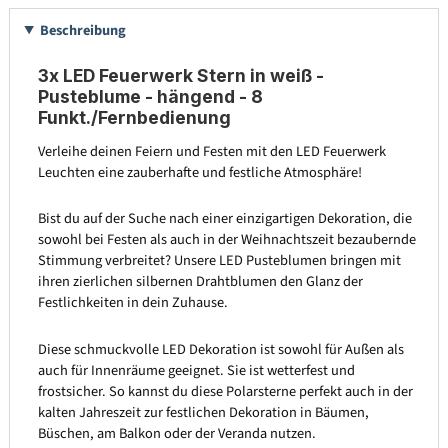
Beschreibung
3x LED Feuerwerk Stern in weiß -
Pusteblume - hängend - 8
Funkt./Fernbedienung
Verleihe deinen Feiern und Festen mit den LED Feuerwerk
Leuchten eine zauberhafte und festliche Atmosphäre!
Bist du auf der Suche nach einer einzigartigen Dekoration, die
sowohl bei Festen als auch in der Weihnachtszeit bezaubernde
Stimmung verbreitet? Unsere LED Pusteblumen bringen mit
ihren zierlichen silbernen Drahtblumen den Glanz der
Festlichkeiten in dein Zuhause.
Diese schmuckvolle LED Dekoration ist sowohl für Außen als
auch für Innenräume geeignet. Sie ist wetterfest und
frostsicher. So kannst du diese Polarsterne perfekt auch in der
kalten Jahreszeit zur festlichen Dekoration in Bäumen,
Büschen, am Balkon oder der Veranda nutzen.