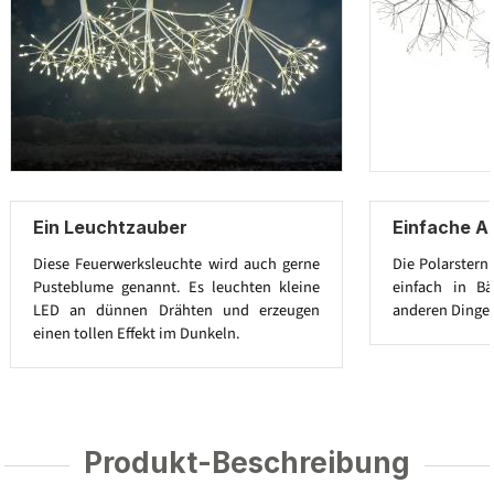
Ein Leuchtzauber
Einfache A
Diese Feuerwerksleuchte wird auch gerne
Die Polarster
Pusteblume genannt. Es leuchten kleine
einfach in B
LED an dünnen Drähten und erzeugen
anderen Dinge
einen tollen Effekt im Dunkeln.
Produkt-Beschreibung