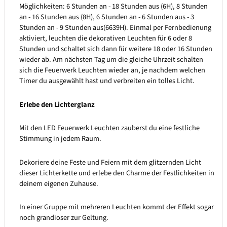
Möglichkeiten: 6 Stunden an - 18 Stunden aus (6H), 8 Stunden
an - 16 Stunden aus (8H), 6 Stunden an - 6 Stunden aus - 3
Stunden an - 9 Stunden aus(6639H). Einmal per Fernbedienung
aktiviert, leuchten die dekorativen Leuchten für 6 oder 8
Stunden und schaltet sich dann für weitere 18 oder 16 Stunden
wieder ab. Am nächsten Tag um die gleiche Uhrzeit schalten
sich die Feuerwerk Leuchten wieder an, je nachdem welchen
Timer du ausgewählt hast und verbreiten ein tolles Licht.
Erlebe den Lichterglanz
Mit den LED Feuerwerk Leuchten zauberst du eine festliche
Stimmung in jedem Raum.
Dekoriere deine Feste und Feiern mit dem glitzernden Licht
dieser Lichterkette und erlebe den Charme der Festlichkeiten in
deinem eigenen Zuhause.
In einer Gruppe mit mehreren Leuchten kommt der Effekt sogar
noch grandioser zur Geltung.