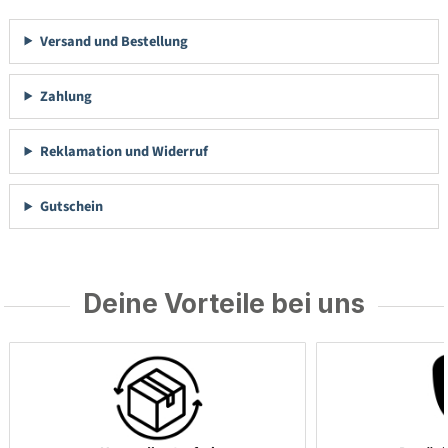
Versand und Bestellung
Zahlung
Reklamation und Widerruf
Gutschein
Deine Vorteile bei uns