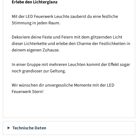
Erlebe den Lichterglanz
Mit der LED Feuerwerk Leuchte zauberst du eine festliche
Stimmung in jeden Raum.
Dekoriere deine Feste und Feiern mit dem glitzernden Licht
dieser Lichterkette und erlebe den Charme der Festlichkeiten in
deinem eigenen Zuhause.
In einer Gruppe mit mehreren Leuchten kommt der Effekt sogar
noch grandioser zur Geltung.
Wir wünschen dir unvergessliche Momente mit der LED
Feuerwerk Stern!
Technische Daten