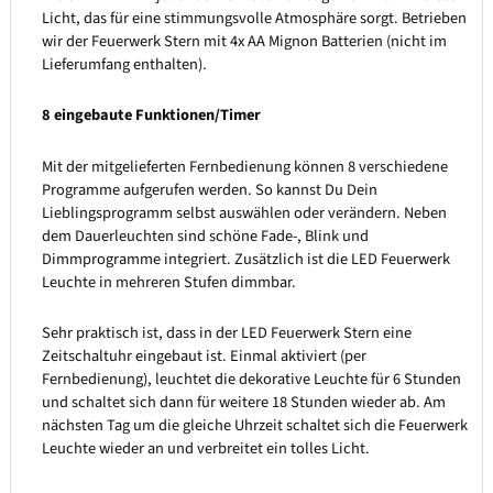
Licht, das für eine stimmungsvolle Atmosphäre sorgt. Betrieben
wir der Feuerwerk Stern mit 4x AA Mignon Batterien (nicht im
Lieferumfang enthalten).
8 eingebaute Funktionen/Timer
Mit der mitgelieferten Fernbedienung können 8 verschiedene
Programme aufgerufen werden. So kannst Du Dein
Lieblingsprogramm selbst auswählen oder verändern. Neben
dem Dauerleuchten sind schöne Fade-, Blink und
Dimmprogramme integriert. Zusätzlich ist die LED Feuerwerk
Leuchte in mehreren Stufen dimmbar.
Sehr praktisch ist, dass in der LED Feuerwerk Stern eine
Zeitschaltuhr eingebaut ist. Einmal aktiviert (per
Fernbedienung), leuchtet die dekorative Leuchte für 6 Stunden
und schaltet sich dann für weitere 18 Stunden wieder ab. Am
nächsten Tag um die gleiche Uhrzeit schaltet sich die Feuerwerk
Leuchte wieder an und verbreitet ein tolles Licht.