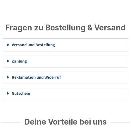
Fragen zu Bestellung & Versand
Versand und Bestellung
Zahlung
Reklamation und Widerruf
Gutschein
Deine Vorteile bei uns