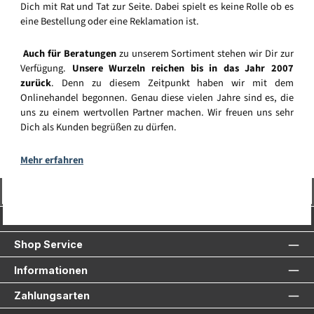
Dich mit Rat und Tat zur Seite. Dabei spielt es keine Rolle ob es
eine Bestellung oder eine Reklamation ist.
Auch für Beratungen
zu unserem Sortiment stehen wir Dir zur
Verfügung.
Unsere Wurzeln reichen bis in das Jahr 2007
zurück
. Denn zu diesem Zeitpunkt haben wir mit dem
Onlinehandel begonnen. Genau diese vielen Jahre sind es, die
uns zu einem wertvollen Partner machen. Wir freuen uns sehr
Dich als Kunden begrüßen zu dürfen.
Mehr erfahren
Vertrag widerrufen
Service-Hotline
Shop Service
Informationen
Zahlungsarten