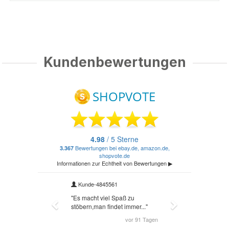
Kundenbewertungen