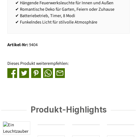
✔ Hängende Feuerwerksleuchte für Innen und Außen
✔ Romantische Deko für Garten, Feiern oder Zuhause
✔ Batteriebetrieb, Timer, 8 Modi
✔ Funkelndes Licht für stilvolle Atmosphäre
Artikel-Nr:
9404
Dieses Produkt weiterempfehlen:
Produkt-Highlights