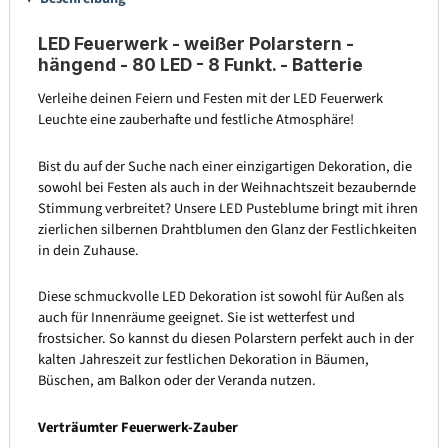
LED Feuerwerk - weißer Polarstern -
hängend - 80 LED - 8 Funkt. - Batterie
Verleihe deinen Feiern und Festen mit der LED Feuerwerk
Leuchte eine zauberhafte und festliche Atmosphäre!
Bist du auf der Suche nach einer einzigartigen Dekoration, die
sowohl bei Festen als auch in der Weihnachtszeit bezaubernde
Stimmung verbreitet? Unsere LED Pusteblume bringt mit ihren
zierlichen silbernen Drahtblumen den Glanz der Festlichkeiten
in dein Zuhause.
Diese schmuckvolle LED Dekoration ist sowohl für Außen als
auch für Innenräume geeignet. Sie ist wetterfest und
frostsicher. So kannst du diesen Polarstern perfekt auch in der
kalten Jahreszeit zur festlichen Dekoration in Bäumen,
Büschen, am Balkon oder der Veranda nutzen.
Verträumter Feuerwerk-Zauber