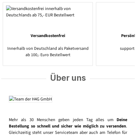
Versandkostenfrei
Persönl
Innerhalb von Deutschland als Paketversand
support
ab 100,- Euro Bestellwert
Über uns
Mehr als 30 Menschen geben jeden Tag alles um
Deine
Bestellung so schnell und sicher wie möglich zu versenden
.
Gleichzeitig steht unser Serviceteam aber auch am Telefon für