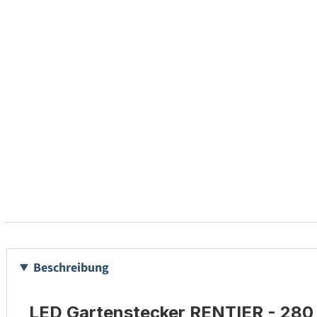
Beschreibung
LED Gartenstecker RENTIER - 280 