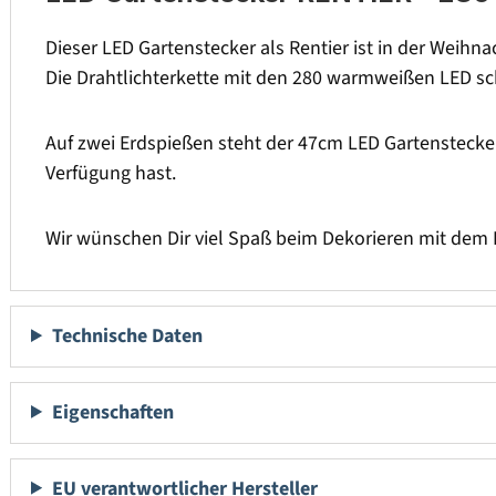
Dieser LED Gartenstecker als Rentier ist in der Weih
Die Drahtlichterkette mit den 280 warmweißen LED sc
Auf zwei Erdspießen steht der 47cm LED Gartenstecker
Verfügung hast.
Wir wünschen Dir viel Spaß beim Dekorieren mit dem 
Technische Daten
Eigenschaften
EU verantwortlicher Hersteller