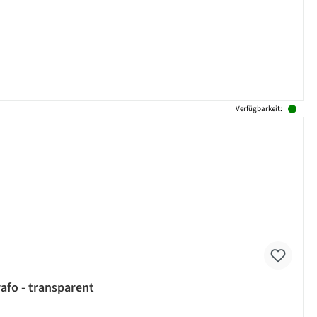
Verfügbarkeit:
rafo - transparent