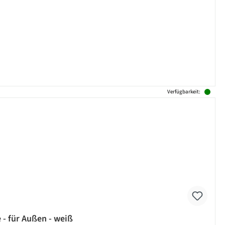
Verfügbarkeit:
 - für Außen - weiß