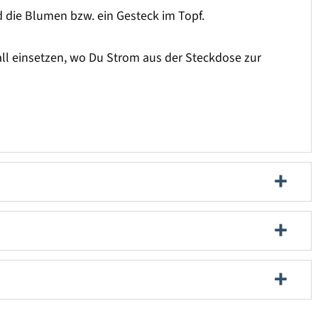
d die Blumen bzw. ein Gesteck im Topf.
all einsetzen, wo Du Strom aus der Steckdose zur