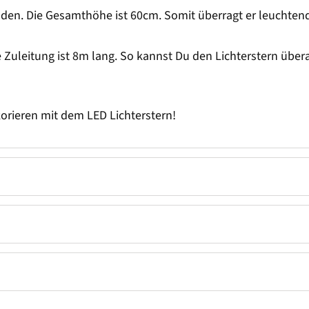
Boden. Die Gesamthöhe ist 60cm. Somit überragt er leuchten
e Zuleitung ist 8m lang. So kannst Du den Lichterstern über
orieren mit dem LED Lichterstern!