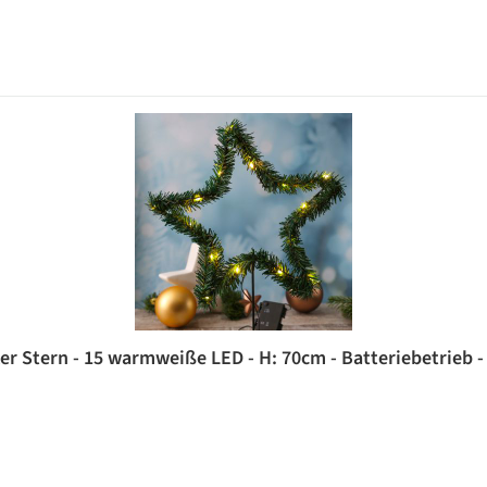
r Stern - 15 warmweiße LED - H: 70cm - Batteriebetrieb -