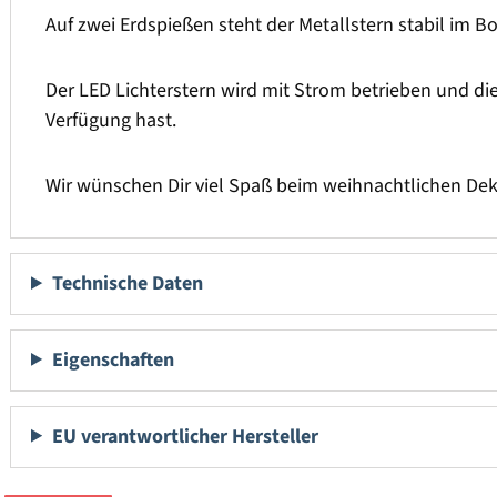
Auf zwei Erdspießen steht der Metallstern stabil im 
Der LED Lichterstern wird mit Strom betrieben und di
Verfügung hast.
Wir wünschen Dir viel Spaß beim weihnachtlichen Dek
Technische Daten
Eigenschaften
EU verantwortlicher Hersteller