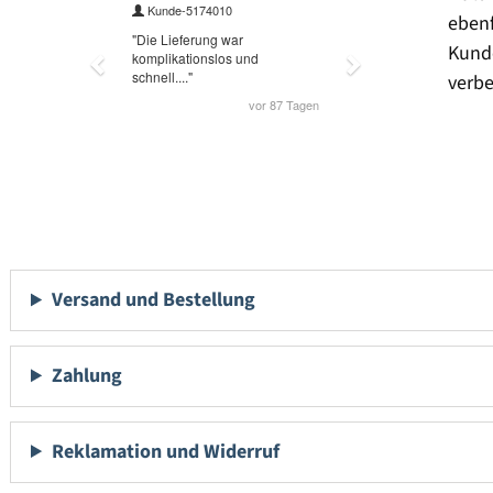
eben
Kund
verbe
Versand und Bestellung
Zahlung
Reklamation und Widerruf