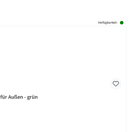
Verfügbarkeit:
 für Außen - grün