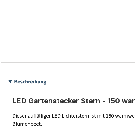
Beschreibung
LED Gartenstecker Stern - 150 wa
Dieser auffälliger LED Lichterstern ist mit 150 warmw
Blumenbeet.