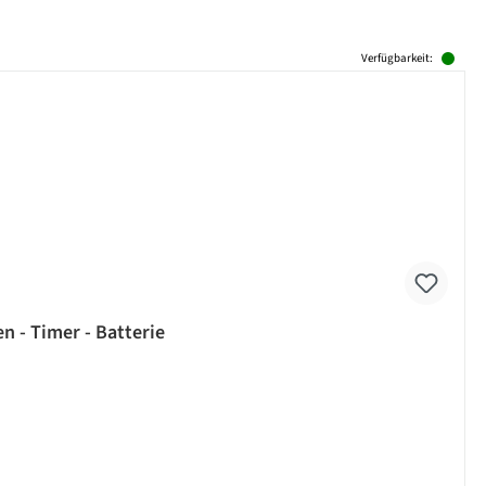
Verfügbarkeit:
n - Timer - Batterie