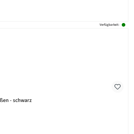
Verfügbarkeit:
ußen - schwarz