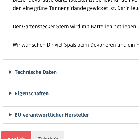
den eine grüne Tannengirlande gewicket ist. Darin 
Der Gartenstecker Stern wird mit Batterien betriebe
Wir wünschen Dir viel Spaß beim Dekorieren und ein 
Technische Daten
Eigenschaften
EU verantwortlicher Hersteller