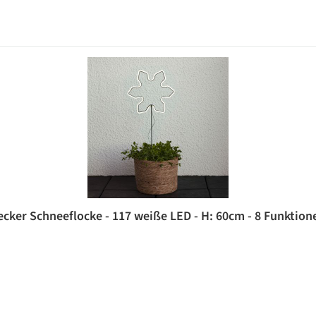
ker Schneeflocke - 117 weiße LED - H: 60cm - 8 Funktione