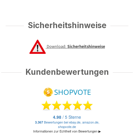
Sicherheitshinweise
Download:
Sicherheitshinweise
Kundenbewertungen