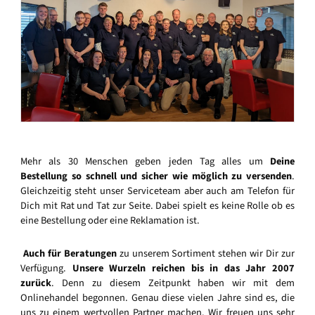
Mehr als 30 Menschen geben jeden Tag alles um
Deine
Bestellung so schnell und sicher wie möglich zu versenden
.
Gleichzeitig steht unser Serviceteam aber auch am Telefon für
Dich mit Rat und Tat zur Seite. Dabei spielt es keine Rolle ob es
eine Bestellung oder eine Reklamation ist.
Auch für Beratungen
zu unserem Sortiment stehen wir Dir zur
Verfügung.
Unsere Wurzeln reichen bis in das Jahr 2007
zurück
. Denn zu diesem Zeitpunkt haben wir mit dem
Onlinehandel begonnen. Genau diese vielen Jahre sind es, die
uns zu einem wertvollen Partner machen. Wir freuen uns sehr