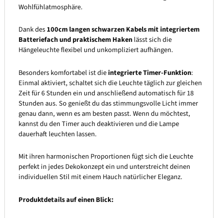
Wohlfühlatmosphäre.
Dank des
100cm langen schwarzen Kabels mit integriertem
Batteriefach und praktischem Haken
lässt sich die
Hängeleuchte flexibel und unkompliziert aufhängen.
Besonders komfortabel ist die
integrierte Timer-Funktion
:
Einmal aktiviert, schaltet sich die Leuchte täglich zur gleichen
Zeit für 6 Stunden ein und anschließend automatisch für 18
Stunden aus. So genießt du das stimmungsvolle Licht immer
genau dann, wenn es am besten passt. Wenn du möchtest,
kannst du den Timer auch deaktivieren und die Lampe
dauerhaft leuchten lassen.
Mit ihren harmonischen Proportionen fügt sich die Leuchte
perfekt in jedes Dekokonzept ein und unterstreicht deinen
individuellen Stil mit einem Hauch natürlicher Eleganz.
Produktdetails auf einen Blick: