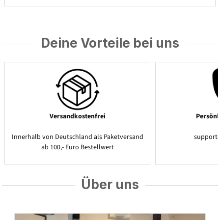
Deine Vorteile bei uns
Versandkostenfrei
Persönl
Innerhalb von Deutschland als Paketversand
support
ab 100,- Euro Bestellwert
Über uns