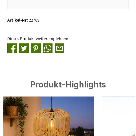
Artikel-Nr:
22789
Dieses Produkt weiterempfehlen:
Produkt-Highlights