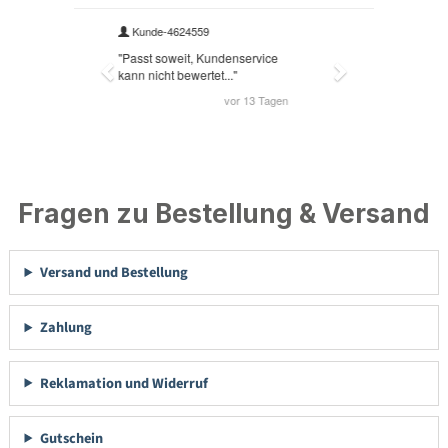
Fragen zu Bestellung & Versand
Versand und Bestellung
Zahlung
Reklamation und Widerruf
Gutschein