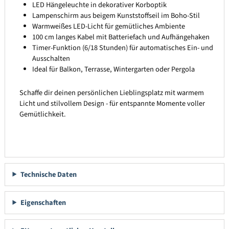
LED Hängeleuchte in dekorativer Korboptik
Lampenschirm aus beigem Kunststoffseil im Boho-Stil
Warmweißes LED-Licht für gemütliches Ambiente
100 cm langes Kabel mit Batteriefach und Aufhängehaken
Timer-Funktion (6/18 Stunden) für automatisches Ein- und
Ausschalten
Ideal für Balkon, Terrasse, Wintergarten oder Pergola
Schaffe dir deinen persönlichen Lieblingsplatz mit warmem
Licht und stilvollem Design - für entspannte Momente voller
Gemütlichkeit.
Technische Daten
Eigenschaften