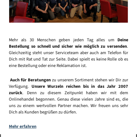
Mehr als 30 Menschen geben jeden Tag alles um
Deine
Bestellung so schnell und sicher wie möglich zu versenden
.
Gleichzeitig steht unser Serviceteam aber auch am Telefon für
Dich mit Rat und Tat zur Seite. Dabei spielt es keine Rolle ob es
eine Bestellung oder eine Reklamation ist.
Auch für Beratungen
zu unserem Sortiment stehen wir Dir zur
Verfügung.
Unsere Wurzeln reichen bis in das Jahr 2007
zurück
. Denn zu diesem Zeitpunkt haben wir mit dem
Onlinehandel begonnen. Genau diese vielen Jahre sind es, die
uns zu einem wertvollen Partner machen. Wir freuen uns sehr
Dich als Kunden begrüßen zu dürfen.
Mehr erfahren