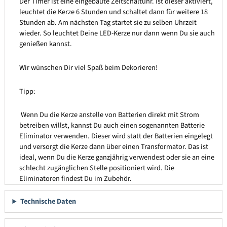
Der Timer ist eine eingebaute Zeitschaltuhr. Ist dieser aktiviert,
leuchtet die Kerze 6 Stunden und schaltet dann für weitere 18
Stunden ab. Am nächsten Tag startet sie zu selben Uhrzeit
wieder. So leuchtet Deine LED-Kerze nur dann wenn Du sie auch
genießen kannst.
Wir wünschen Dir viel Spaß beim Dekorieren!
Tipp:
Wenn Du die Kerze anstelle von Batterien direkt mit Strom
betreiben willst, kannst Du auch einen sogenannten Batterie
Eliminator verwenden. Dieser wird statt der Batterien eingelegt
und versorgt die Kerze dann über einen Transformator. Das ist
ideal, wenn Du die Kerze ganzjährig verwendest oder sie an eine
schlecht zugänglichen Stelle positioniert wird. Die
Eliminatoren findest Du im Zubehör.
Technische Daten