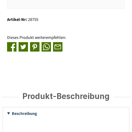
Artikel-Nr:
28755
Dieses Produkt weiterempfehlen:
Produkt-Beschreibung
Beschreibung