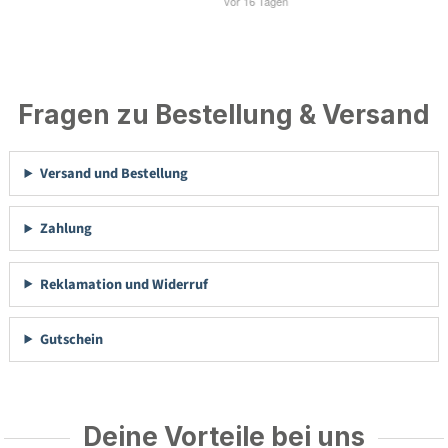
Fragen zu Bestellung & Versand
Versand und Bestellung
Zahlung
Reklamation und Widerruf
Gutschein
Deine Vorteile bei uns