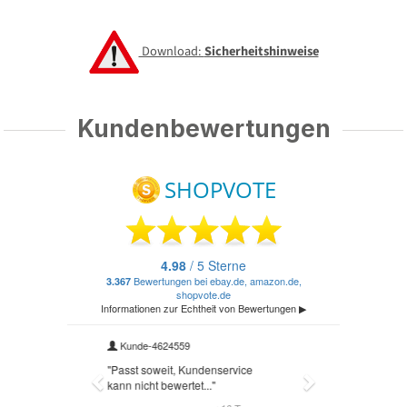
Download:
Sicherheitshinweise
Kundenbewertungen