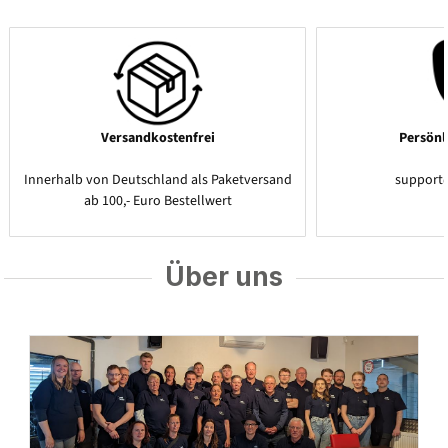
Versandkostenfrei
Persönl
Innerhalb von Deutschland als Paketversand
support
ab 100,- Euro Bestellwert
Über uns