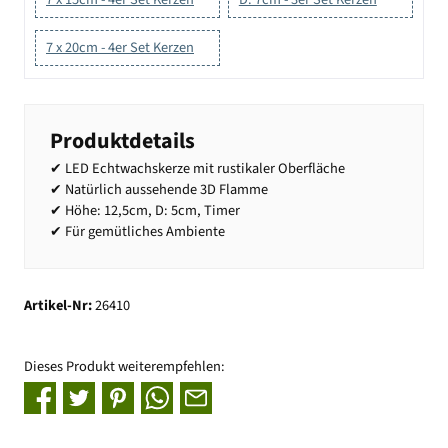
7 x 20cm - 4er Set Kerzen
Produktdetails
✔ LED Echtwachskerze mit rustikaler Oberfläche
✔ Natürlich aussehende 3D Flamme
✔ Höhe: 12,5cm, D: 5cm, Timer
✔ Für gemütliches Ambiente
Artikel-Nr:
26410
Dieses Produkt weiterempfehlen: