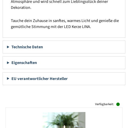
Atmosphäre und wird schnell zum Lieblingsstück deiner
Dekoration.
Tauche dein Zuhause in sanftes, warmes Licht und genieße die
gemütliche Stimmung mit der LED Kerze LINA.
Technische Daten
Eigenschaften
EU verantwortlicher Hersteller
Produktgalerie überspringen
Verfügbarkeit: