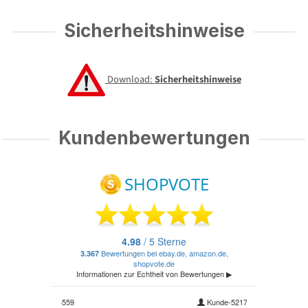
Sicherheitshinweise
Download:
Sicherheitshinweise
Kundenbewertungen