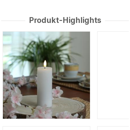
Produkt-Highlights