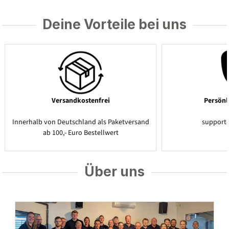
Deine Vorteile bei uns
Versandkostenfrei
Persönl
Innerhalb von Deutschland als Paketversand
support
ab 100,- Euro Bestellwert
Über uns