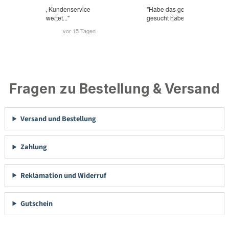
Fragen zu Bestellung & Versand
Versand und Bestellung
Zahlung
Reklamation und Widerruf
Gutschein