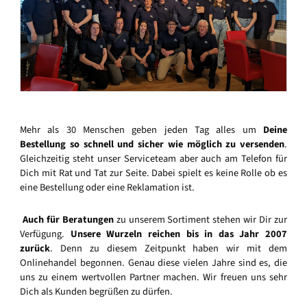
Mehr als 30 Menschen geben jeden Tag alles um
Deine
Bestellung so schnell und sicher wie möglich zu versenden
.
Gleichzeitig steht unser Serviceteam aber auch am Telefon für
Dich mit Rat und Tat zur Seite. Dabei spielt es keine Rolle ob es
eine Bestellung oder eine Reklamation ist.
Auch für Beratungen
zu unserem Sortiment stehen wir Dir zur
Verfügung.
Unsere Wurzeln reichen bis in das Jahr 2007
zurück
. Denn zu diesem Zeitpunkt haben wir mit dem
Onlinehandel begonnen. Genau diese vielen Jahre sind es, die
uns zu einem wertvollen Partner machen. Wir freuen uns sehr
Dich als Kunden begrüßen zu dürfen.