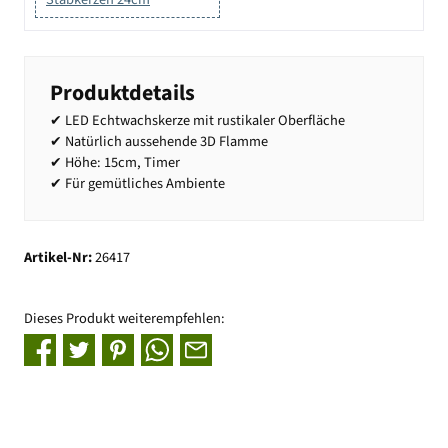
Produktdetails
✔ LED Echtwachskerze mit rustikaler Oberfläche
✔ Natürlich aussehende 3D Flamme
✔ Höhe: 15cm, Timer
✔ Für gemütliches Ambiente
Artikel-Nr:
26417
Dieses Produkt weiterempfehlen: