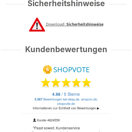
Sicherheitshinweise
Download:
Sicherheitshinweise
Kundenbewertungen