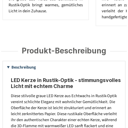
Rustik-Optik bringt warmes, gemütliches
erinnert an za
Licht in dein Zuhause.
verleiht der 
handgefertigte
Produkt-Beschreibung
Beschreibung
LED Kerze in Rustik-Optik - stimmungsvolles
Licht mit echtem Charme
Diese stilvolle graue LED Kerze aus Echtwachs in Rustik-Optik
vereint schlichte Eleganz mit wohnlicher Gemütlichkeit. Die
Oberfläche der Kerze ist leicht strukturiert und erinnert an
leicht zerknittertes Papier. Diese rustikale Oberfläche verleiht
ihr den authentischen Charakter einer echten Kerze, während
die 3D-Flamme mit warmweißer LED sanft flackert und eine