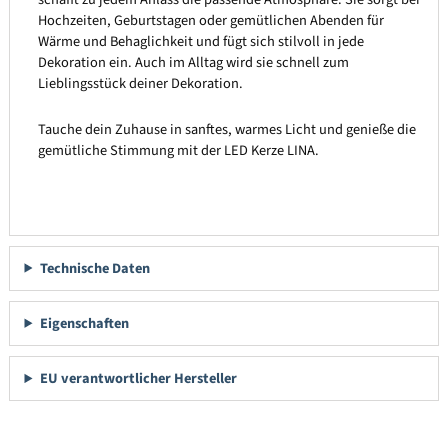
Hochzeiten, Geburtstagen oder gemütlichen Abenden für
Wärme und Behaglichkeit und fügt sich stilvoll in jede
Dekoration ein. Auch im Alltag wird sie schnell zum
Lieblingsstück deiner Dekoration.
Tauche dein Zuhause in sanftes, warmes Licht und genieße die
gemütliche Stimmung mit der LED Kerze LINA.
Technische Daten
Eigenschaften
EU verantwortlicher Hersteller