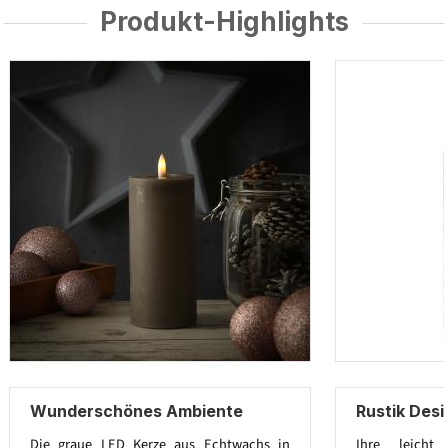
Produkt-Highlights
Wunderschönes Ambiente
Rustik Des
Die graue LED Kerze aus Echtwachs in
Ihre leicht 