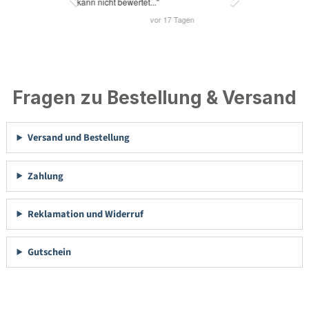
Fragen zu Bestellung & Versand
Versand und Bestellung
Zahlung
Reklamation und Widerruf
Gutschein