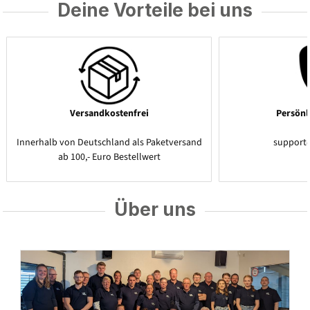
Deine Vorteile bei uns
Versandkostenfrei
Persönl
Innerhalb von Deutschland als Paketversand
support
ab 100,- Euro Bestellwert
Über uns