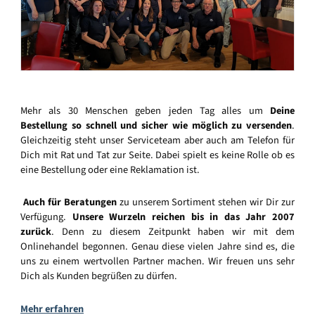
Mehr als 30 Menschen geben jeden Tag alles um
Deine
Bestellung so schnell und sicher wie möglich zu versenden
.
Gleichzeitig steht unser Serviceteam aber auch am Telefon für
Dich mit Rat und Tat zur Seite. Dabei spielt es keine Rolle ob es
eine Bestellung oder eine Reklamation ist.
Auch für Beratungen
zu unserem Sortiment stehen wir Dir zur
Verfügung.
Unsere Wurzeln reichen bis in das Jahr 2007
zurück
. Denn zu diesem Zeitpunkt haben wir mit dem
Onlinehandel begonnen. Genau diese vielen Jahre sind es, die
uns zu einem wertvollen Partner machen. Wir freuen uns sehr
Dich als Kunden begrüßen zu dürfen.
Mehr erfahren