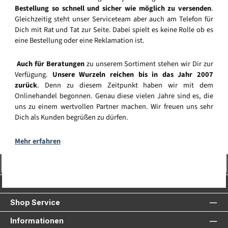
Bestellung so schnell und sicher wie möglich zu versenden
.
Gleichzeitig steht unser Serviceteam aber auch am Telefon für
Dich mit Rat und Tat zur Seite. Dabei spielt es keine Rolle ob es
eine Bestellung oder eine Reklamation ist.
Auch für Beratungen
zu unserem Sortiment stehen wir Dir zur
Verfügung.
Unsere Wurzeln reichen bis in das Jahr 2007
zurück
. Denn zu diesem Zeitpunkt haben wir mit dem
Onlinehandel begonnen. Genau diese vielen Jahre sind es, die
uns zu einem wertvollen Partner machen. Wir freuen uns sehr
Dich als Kunden begrüßen zu dürfen.
Mehr erfahren
Vertrag widerrufen
Service-Hotline
Shop Service
Informationen