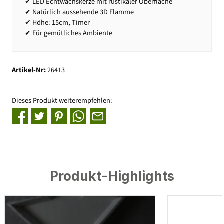
✔ LED Echtwachskerze mit rustikaler Oberfläche
✔ Natürlich aussehende 3D Flamme
✔ Höhe: 15cm, Timer
✔ Für gemütliches Ambiente
Artikel-Nr:
26413
Dieses Produkt weiterempfehlen:
Produkt-Highlights