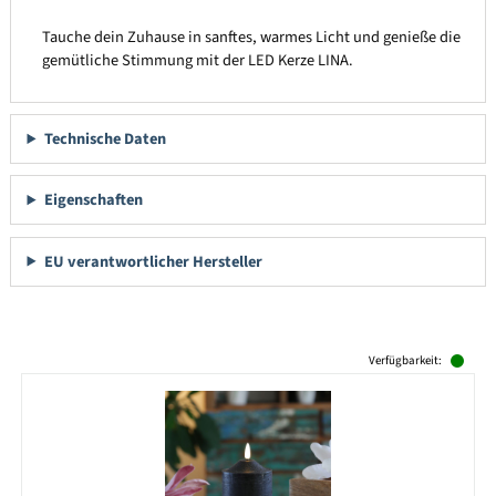
Tauche dein Zuhause in sanftes, warmes Licht und genieße die
gemütliche Stimmung mit der LED Kerze LINA.
Technische Daten
Eigenschaften
EU verantwortlicher Hersteller
Produktgalerie überspringen
Verfügbarkeit: