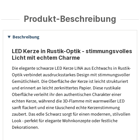
Produkt-Beschreibung
Beschreibung
LED Kerze in Rustik-Optik - stimmungsvolles
Licht mit echtem Charme
Die elegante schwarze LED Kerze LINA aus Echtwachs in Rustik-
Optik verbindet ausdrucksstarkes Design mit stimmungsvoller
Gemütlichkeit. Die Oberfläche der Kerze ist leicht strukturiert
und erinnert an leicht zerknittertes Papier. Diese rustikale
Oberfläche verleiht ihr den authentischen Charakter einer
echten Kerze, während die 3D-Flamme mit warmweißer LED
sanft flackert und eine täuschend echte Kerzenstimmung
zaubert. Das edle Schwarz sorgt für einen modernen, stilvollen
Look - perfekt für elegante Wohnkonzepte oder festliche
Dekorationen.