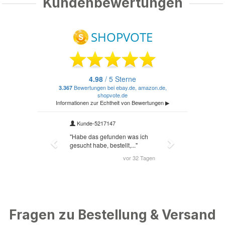
Kundenbewertungen
Fragen zu Bestellung & Versand