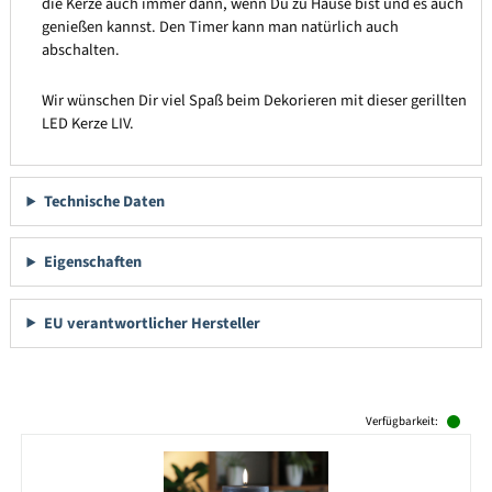
die Kerze auch immer dann, wenn Du zu Hause bist und es auch
genießen kannst. Den Timer kann man natürlich auch
abschalten.
Wir wünschen Dir viel Spaß beim Dekorieren mit dieser gerillten
LED Kerze LIV.
Technische Daten
Eigenschaften
EU verantwortlicher Hersteller
Produktgalerie überspringen
Verfügbarkeit: