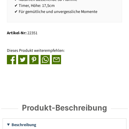
✔ Timer, Höhe: 17,5cm
✔ Für gemütliche und unvergessliche Momente
Artikel-Nr:
22351
Dieses Produkt weiterempfehlen:
Produkt-Beschreibung
Beschreibung