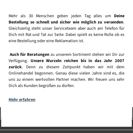
Mehr als 30 Menschen geben jeden Tag alles um
Deine
Bestellung so schnell und sicher wie möglich zu versenden
.
Gleichzeitig steht unser Serviceteam aber auch am Telefon für
Dich mit Rat und Tat zur Seite. Dabei spielt es keine Rolle ob es
eine Bestellung oder eine Reklamation ist.
Auch für Beratungen
zu unserem Sortiment stehen wir Dir zur
Verfügung.
Unsere Wurzeln reichen bis in das Jahr 2007
zurück
. Denn zu diesem Zeitpunkt haben wir mit dem
Onlinehandel begonnen. Genau diese vielen Jahre sind es, die
uns zu einem wertvollen Partner machen. Wir freuen uns sehr
Dich als Kunden begrüßen zu dürfen.
Mehr erfahren
Vertrag widerrufen
Service-Hotline