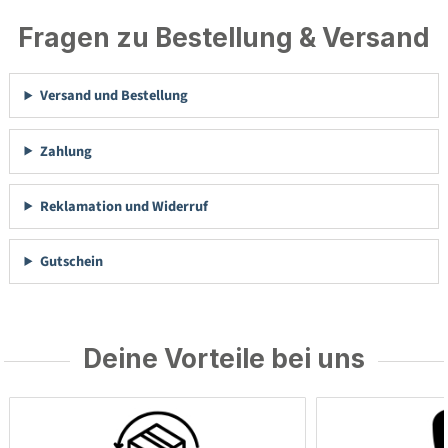
Fragen zu Bestellung & Versand
Versand und Bestellung
Zahlung
Reklamation und Widerruf
Gutschein
Deine Vorteile bei uns