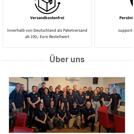
Versandkostenfrei
Persönl
Innerhalb von Deutschland als Paketversand
support
ab 100,- Euro Bestellwert
Über uns