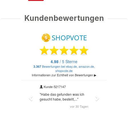
Kundenbewertungen