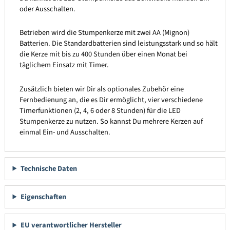
oder Ausschalten.
Betrieben wird die Stumpenkerze mit zwei AA (Mignon)
Batterien. Die Standardbatterien sind leistungsstark und so hält
die Kerze mit bis zu 400 Stunden über einen Monat bei
täglichem Einsatz mit Timer.
Zusätzlich bieten wir Dir als optionales Zubehör eine
Fernbedienung an, die es Dir ermöglicht, vier verschiedene
Timerfunktionen (2, 4, 6 oder 8 Stunden) für die LED
Stumpenkerze zu nutzen. So kannst Du mehrere Kerzen auf
einmal Ein- und Ausschalten.
Technische Daten
Eigenschaften
EU verantwortlicher Hersteller