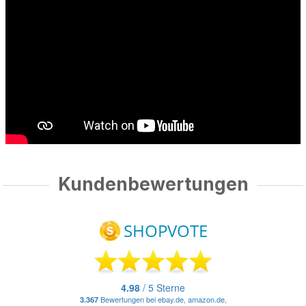
Kundenbewertungen