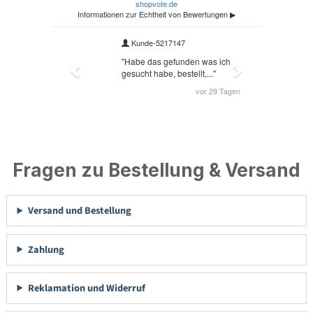
Fragen zu Bestellung & Versand
Versand und Bestellung
Zahlung
Reklamation und Widerruf