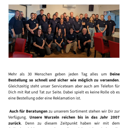
Mehr als 30 Menschen geben jeden Tag alles um
Deine
Bestellung so schnell und sicher wie möglich zu versenden
.
Gleichzeitig steht unser Serviceteam aber auch am Telefon für
Dich mit Rat und Tat zur Seite. Dabei spielt es keine Rolle ob es
eine Bestellung oder eine Reklamation ist.
Auch für Beratungen
zu unserem Sortiment stehen wir Dir zur
Verfügung.
Unsere Wurzeln reichen bis in das Jahr 2007
zurück
. Denn zu diesem Zeitpunkt haben wir mit dem