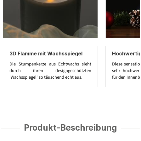
3D Flamme mit Wachsspiegel
Hochwerti
Die Stumpenkerze aus Echtwachs sieht
Diese sensatio
durch ihren designgeschützten
sehr hochwert
'Wachsspiegel' so täuschend echt aus.
für den Innenb
Produkt-Beschreibung