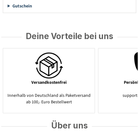
Gutschein
Deine Vorteile bei uns
Versandkostenfrei
Persönl
Innerhalb von Deutschland als Paketversand
support
ab 100,- Euro Bestellwert
Über uns