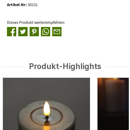
Artikel-Nr:
30231
Dieses Produkt weiterempfehlen:
Produkt-Highlights