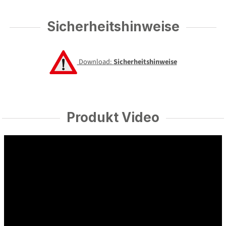
Sicherheitshinweise
Download:
Sicherheitshinweise
Produkt Video