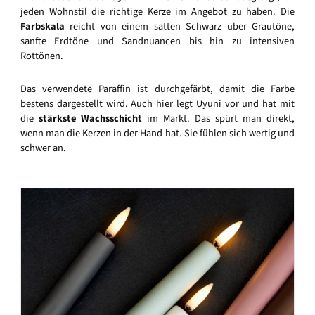
jeden Wohnstil die richtige Kerze im Angebot zu haben. Die
Farbskala
reicht von einem satten Schwarz über Grautöne,
sanfte Erdtöne und Sandnuancen bis hin zu intensiven
Rottönen.
Das verwendete Paraffin ist durchgefärbt, damit die Farbe
bestens dargestellt wird. Auch hier legt Uyuni vor und hat mit
die
stärkste Wachsschicht
im Markt. Das spürt man direkt,
wenn man die Kerzen in der Hand hat. Sie fühlen sich wertig und
schwer an.