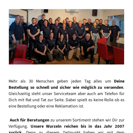
Mehr als 30 Menschen geben jeden Tag alles um
Deine
Bestellung so schnell und sicher wie möglich zu versenden
.
Gleichzeitig steht unser Serviceteam aber auch am Telefon für
Dich mit Rat und Tat zur Seite. Dabei spielt es keine Rolle ob es
eine Bestellung oder eine Reklamation ist.
Auch für Beratungen
zu unserem Sortiment stehen wir Dir zur
Verfügung.
Unsere Wurzeln reichen bis in das Jahr 2007
zurück
. Denn zu diesem Zeitpunkt haben wir mit dem