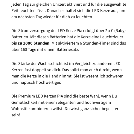
jeden Tag zur gleichen Uhrzeit aktiviert und für die ausgewählte
Zeit leuchten lässt. Danach schaltet sich die LED Kerze aus, um
am nächsten Tag wieder für dich zu leuchten.
Die Stromversorgung der LED Kerze Pia erfolgt über 2 x C (Baby)
Batterien. Mit diesen Batterien hat die Kerze eine Leuchtdauer
bis zu 1000 Stunden
. Mit aktiviertem 6 Stunden-Timer sind das
über 160 Tage mit einem Batteriesatz.
Die Stärke der Wachsschicht ist im Vergleich zu anderen LED
Kerzen fast doppelt so dick. Das spürt man auch direkt, wenn
man die Kerze in die Hand nimmt. Sie ist wesentlich schwerer
und haptisch hochwertiger.
Die Premium LED Kerzen PIA sind die beste Wahl, wenn Du
Gemütlichkeit mit einem eleganten und hochwertigem
Wohnstil kombinieren willst. Du wirst ganz sicher begeistert
sein!