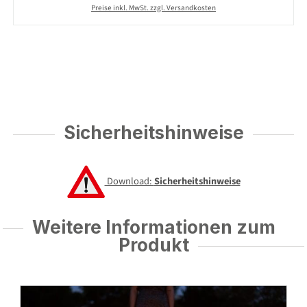
Preise inkl. MwSt. zzgl. Versandkosten
Sicherheitshinweise
Download:
Sicherheitshinweise
Weitere Informationen zum
Produkt