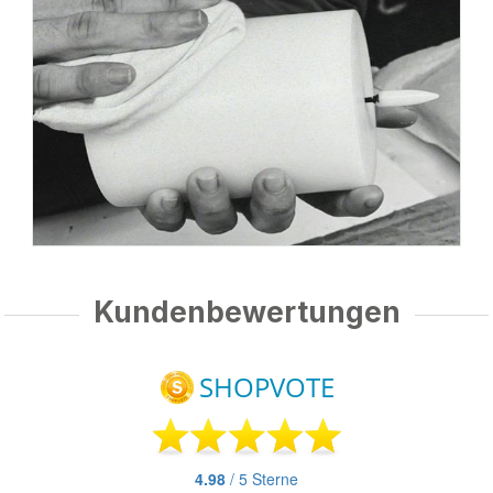
Kundenbewertungen