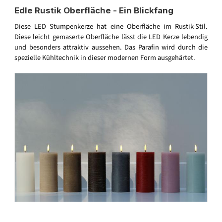
Edle Rustik Oberfläche - Ein Blickfang
Diese LED Stumpenkerze hat eine Oberfläche im Rustik-Stil.
Diese leicht gemaserte Oberfläche lässt die LED Kerze lebendig
und besonders attraktiv aussehen. Das Parafin wird durch die
spezielle Kühltechnik in dieser modernen Form ausgehärtet.