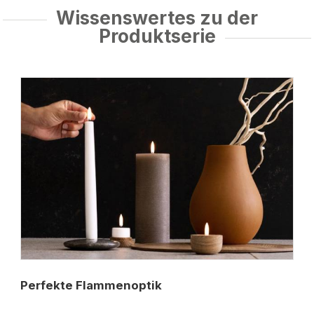
Wissenswertes zu der
Produktserie
Perfekte Flammenoptik