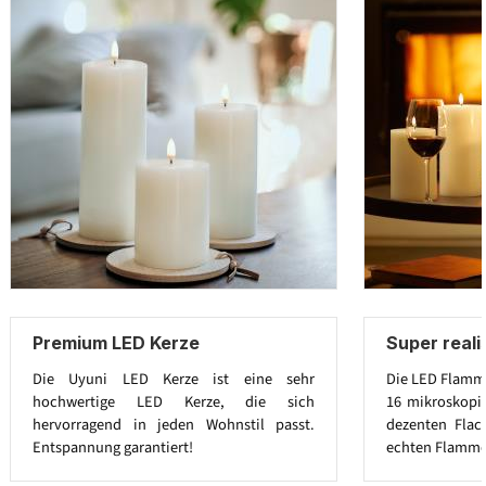
Premium LED Kerze
Super real
Die Uyuni LED Kerze ist eine sehr
Die LED Flamme
hochwertige LED Kerze, die sich
16 mikroskopi
hervorragend in jeden Wohnstil passt.
dezenten Flac
Entspannung garantiert!
echten Flamme