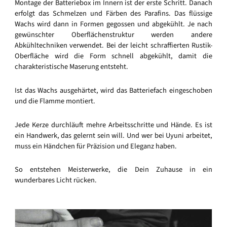
Montage der Batteriebox im Innern ist der erste Schritt. Danach
erfolgt das Schmelzen und Färben des Parafins. Das flüssige
Wachs wird dann in Formen gegossen und abgekühlt. Je nach
gewünschter Oberflächenstruktur werden andere
Abkühltechniken verwendet. Bei der leicht schraffierten Rustik-
Oberfläche wird die Form schnell abgekühlt, damit die
charakteristische Maserung entsteht.
Ist das Wachs ausgehärtet, wird das Batteriefach eingeschoben
und die Flamme montiert.
Jede Kerze durchläuft mehre Arbeitsschritte und Hände. Es ist
ein Handwerk, das gelernt sein will. Und wer bei Uyuni arbeitet,
muss ein Händchen für Präzision und Eleganz haben.
So entstehen Meisterwerke, die Dein Zuhause in ein
wunderbares Licht rücken.