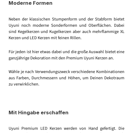
Moderne Formen
Neben der klassischen Stumpenform und der Stabform bietet
Uyuni noch moderne Sonderformen und Oberflächen. Dabei
sind Kegelkerzen und Kugelkerzen aber auch mehrflammige XL
Kerzen und LED Kerzen mit feinen Rillen.
Für jeden ist hier etwas dabei und die große Auswahl bietet eine
ganzjährige Dekoration mit den Premium Uyuni Kerzen an.
Wähle je nach Verwendungszweck verschiedene Kombinationen
aus Farben, Durchmessern und Höhen, um Deinen Dekotraum
zu verwirklichen.
Mit Hingabe erschaffen
Uyuni Premium LED Kerzen werden von Hand gefertigt. Die