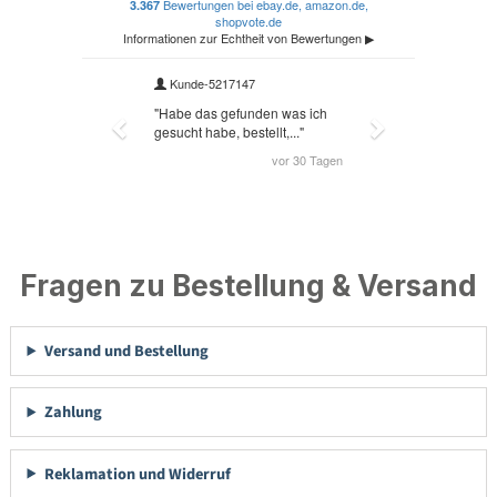
Fragen zu Bestellung & Versand
Versand und Bestellung
Zahlung
Reklamation und Widerruf