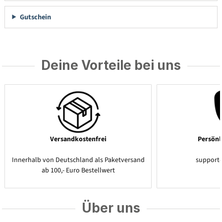
Gutschein
Deine Vorteile bei uns
Versandkostenfrei
Persönl
Innerhalb von Deutschland als Paketversand
support
ab 100,- Euro Bestellwert
Über uns