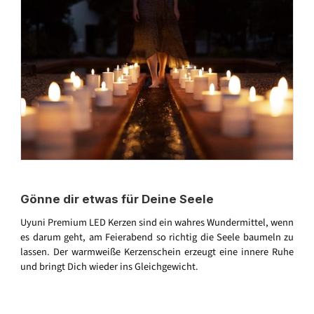
Gönne dir etwas für Deine Seele
Uyuni Premium LED Kerzen sind ein wahres Wundermittel, wenn
es darum geht, am Feierabend so richtig die Seele baumeln zu
lassen. Der warmweiße Kerzenschein erzeugt eine innere Ruhe
und bringt Dich wieder ins Gleichgewicht.