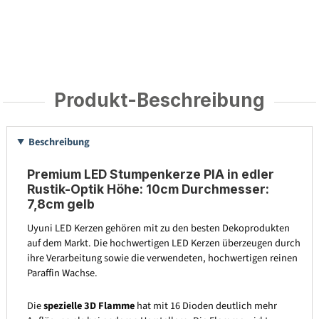
Produkt-Beschreibung
Beschreibung
Premium LED Stumpenkerze PIA in edler
Rustik-Optik Höhe: 10cm Durchmesser:
7,8cm gelb
Uyuni LED Kerzen gehören mit zu den besten Dekoprodukten
auf dem Markt. Die hochwertigen LED Kerzen überzeugen durch
ihre Verarbeitung sowie die verwendeten, hochwertigen reinen
Paraffin Wachse.
Die
spezielle 3D Flamme
hat mit 16 Dioden deutlich mehr