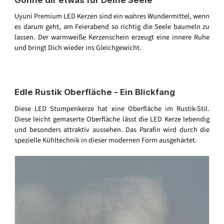
Uyuni Premium LED Kerzen sind ein wahres Wundermittel, wenn
es darum geht, am Feierabend so richtig die Seele baumeln zu
lassen. Der warmweiße Kerzenschein erzeugt eine innere Ruhe
und bringt Dich wieder ins Gleichgewicht.
Edle Rustik Oberfläche - Ein Blickfang
Diese LED Stumpenkerze hat eine Oberfläche im Rustik-Stil.
Diese leicht gemaserte Oberfläche lässt die LED Kerze lebendig
und besonders attraktiv aussehen. Das Parafin wird durch die
spezielle Kühltechnik in dieser modernen Form ausgehärtet.