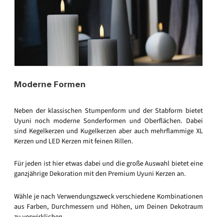
Moderne Formen
Neben der klassischen Stumpenform und der Stabform bietet
Uyuni noch moderne Sonderformen und Oberflächen. Dabei
sind Kegelkerzen und Kugelkerzen aber auch mehrflammige XL
Kerzen und LED Kerzen mit feinen Rillen.
Für jeden ist hier etwas dabei und die große Auswahl bietet eine
ganzjährige Dekoration mit den Premium Uyuni Kerzen an.
Wähle je nach Verwendungszweck verschiedene Kombinationen
aus Farben, Durchmessern und Höhen, um Deinen Dekotraum
zu verwirklichen.