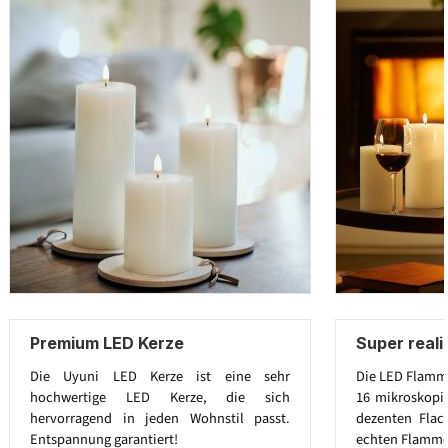
Premium LED Kerze
Super real
Die Uyuni LED Kerze ist eine sehr
Die LED Flamme
hochwertige LED Kerze, die sich
16 mikroskopi
hervorragend in jeden Wohnstil passt.
dezenten Flac
Entspannung garantiert!
echten Flamme