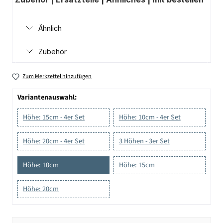
Ähnlich
Zubehör
Zum Merkzettel hinzufügen
Variantenauswahl:
Höhe: 15cm - 4er Set
Höhe: 10cm - 4er Set
Höhe: 20cm - 4er Set
3 Höhen - 3er Set
Höhe: 10cm
Höhe: 15cm
Höhe: 20cm