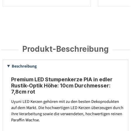
Produkt-Beschreibung
Beschreibung
Premium LED Stumpenkerze PIA in edler
Rustik-Optik Höhe: 10cm Durchmesser:
7,8cm rot
Uyuni LED Kerzen gehören mit zu den besten Dekoprodukten
auf dem Markt. Die hochwertigen LED Kerzen überzeugen durch
ihre Verarbeitung sowie die verwendeten, hochwertigen reinen
Paraffin Wachse.