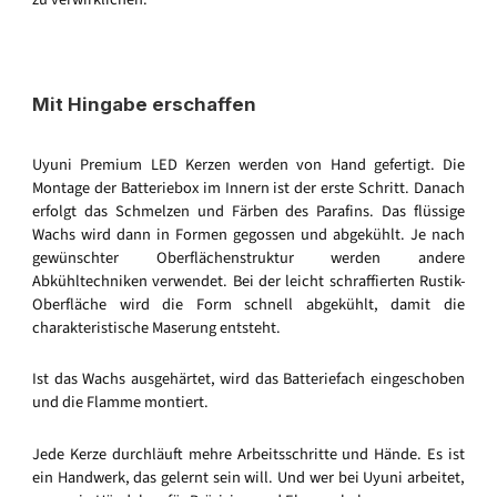
Mit Hingabe erschaffen
Uyuni Premium LED Kerzen werden von Hand gefertigt. Die
Montage der Batteriebox im Innern ist der erste Schritt. Danach
erfolgt das Schmelzen und Färben des Parafins. Das flüssige
Wachs wird dann in Formen gegossen und abgekühlt. Je nach
gewünschter Oberflächenstruktur werden andere
Abkühltechniken verwendet. Bei der leicht schraffierten Rustik-
Oberfläche wird die Form schnell abgekühlt, damit die
charakteristische Maserung entsteht.
Ist das Wachs ausgehärtet, wird das Batteriefach eingeschoben
und die Flamme montiert.
Jede Kerze durchläuft mehre Arbeitsschritte und Hände. Es ist
ein Handwerk, das gelernt sein will. Und wer bei Uyuni arbeitet,