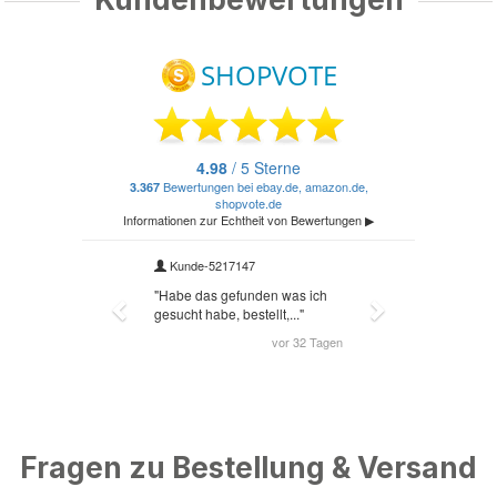
Fragen zu Bestellung & Versand