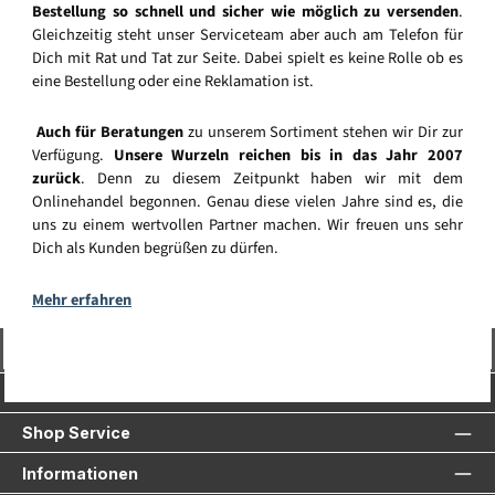
Bestellung so schnell und sicher wie möglich zu versenden
.
Gleichzeitig steht unser Serviceteam aber auch am Telefon für
Dich mit Rat und Tat zur Seite. Dabei spielt es keine Rolle ob es
eine Bestellung oder eine Reklamation ist.
Auch für Beratungen
zu unserem Sortiment stehen wir Dir zur
Verfügung.
Unsere Wurzeln reichen bis in das Jahr 2007
zurück
. Denn zu diesem Zeitpunkt haben wir mit dem
Onlinehandel begonnen. Genau diese vielen Jahre sind es, die
uns zu einem wertvollen Partner machen. Wir freuen uns sehr
Dich als Kunden begrüßen zu dürfen.
Mehr erfahren
Vertrag widerrufen
Service-Hotline
Shop Service
Informationen