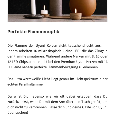
Perfekte Flammenoptik
Die Flamme der Uyuni Kerzen sieht täuschend echt aus. Im
Innern arbeiten 16 mikroskopisch kleine LED, die das Züngeln
der Flamme simulieren. Während andere Marken mit 8, 10 oder
12 LED Chips arbeiten, ist bei den Premium Uyuni Kerzen mit 16
LED eine nahezu perfekte Flammenbewegung zu erkennen.
Das ultra-warmweiße Licht liegt genau im Lichtspektrum einer
echten Paraffinflamme.
Du wirst Dich ebenso wie wir oft dabei ertappen, dass Du
zurückzuckst, wenn Du mit dem Arm über den Tisch greifst, um
dich nicht zu verbrennen. Lasse dich und deine Gäste von Uyuni
überraschen!