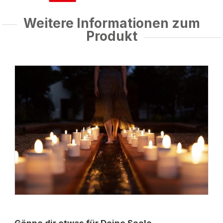
Weitere Informationen zum
Produkt
Gönne dir etwas für Deine Seele