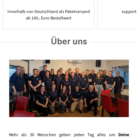
Innerhalb von Deutschland als Paketversand
support
ab 100,- Euro Bestellwert
Über uns
Mehr als 30 Menschen geben jeden Tag alles um
Deine