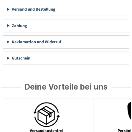
Versand und Bestellung
Zahlung
Reklamation und Widerruf
Gutschein
Deine Vorteile bei uns
Versandkostenfrei
Persönl