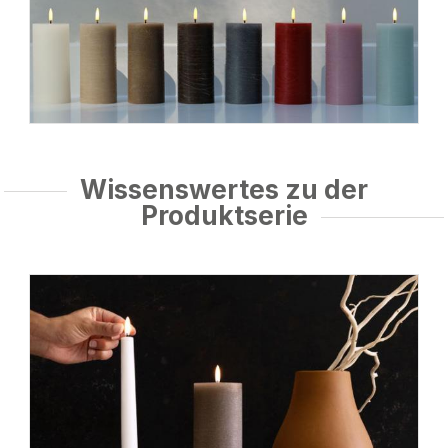
Wissenswertes zu der
Produktserie