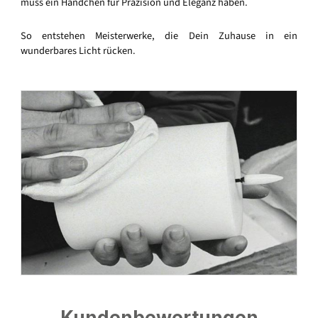
muss ein Händchen für Präzision und Eleganz haben.
So entstehen Meisterwerke, die Dein Zuhause in ein
wunderbares Licht rücken.
Kundenbewertungen