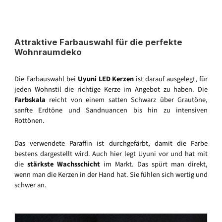
Attraktive Farbauswahl für die perfekte
Wohnraumdeko
Die Farbauswahl bei
Uyuni LED Kerzen
ist darauf ausgelegt, für
jeden Wohnstil die richtige Kerze im Angebot zu haben. Die
Farbskala
reicht von einem satten Schwarz über Grautöne,
sanfte Erdtöne und Sandnuancen bis hin zu intensiven
Rottönen.
Das verwendete Paraffin ist durchgefärbt, damit die Farbe
bestens dargestellt wird. Auch hier legt Uyuni vor und hat mit
die
stärkste Wachsschicht
im Markt. Das spürt man direkt,
wenn man die Kerzen in der Hand hat. Sie fühlen sich wertig und
schwer an.