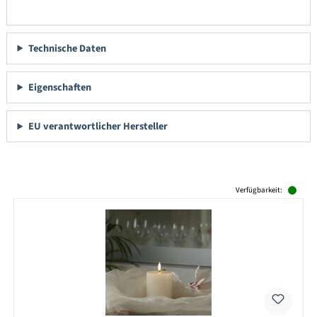
Technische Daten
Eigenschaften
EU verantwortlicher Hersteller
Produktgalerie überspringen
Verfügbarkeit: