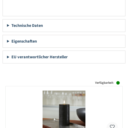
Technische Daten
Eigenschaften
EU verantwortlicher Hersteller
Produktgalerie überspringen
Verfügbarkeit: