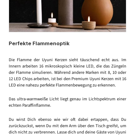
Perfekte Flammenoptik
Die Flamme der Uyuni Kerzen sieht täuschend echt aus. Im
Innern arbeiten 16 mikroskopisch kleine LED, die das Züngeln
der Flamme simulieren. Während andere Marken mit 8, 10 oder
12 LED Chips arbeiten, ist bei den Premium Uyuni Kerzen mit 16
LED eine nahezu perfekte Flammenbewegung zu erkennen.
Das ultra-warmweiße Licht liegt genau im Lichtspektrum einer
echten Paraffinflamme.
Du wirst Dich ebenso wie wir oft dabei ertappen, dass Du
zurückzuckst, wenn Du mit dem Arm über den Tisch greifst, um
dich nicht zu verbrennen. Lasse dich und deine Gäste von Uyuni