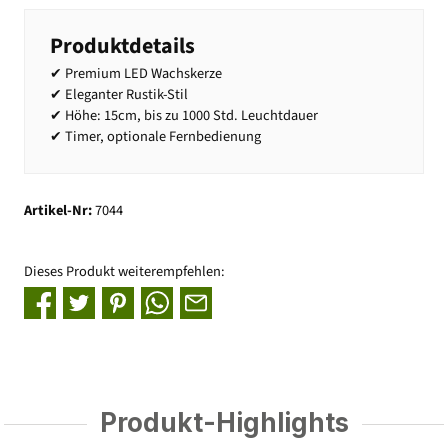
Produktdetails
✔ Premium LED Wachskerze
✔ Eleganter Rustik-Stil
✔ Höhe: 15cm, bis zu 1000 Std. Leuchtdauer
✔ Timer, optionale Fernbedienung
Artikel-Nr:
7044
Dieses Produkt weiterempfehlen:
Produkt-Highlights