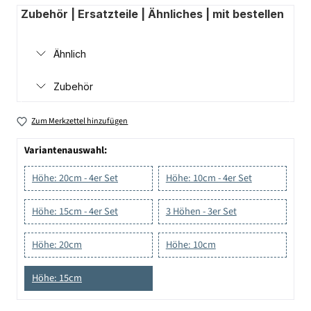
Zubehör | Ersatzteile | Ähnliches | mit bestellen
Ähnlich
Zubehör
Zum Merkzettel hinzufügen
Variantenauswahl:
Höhe: 20cm - 4er Set
Höhe: 10cm - 4er Set
Höhe: 15cm - 4er Set
3 Höhen - 3er Set
Höhe: 20cm
Höhe: 10cm
Höhe: 15cm