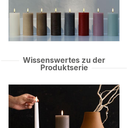
Wissenswertes zu der
Produktserie