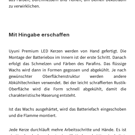
zu verwirklichen.
Mit Hingabe erschaffen
Uyuni Premium LED Kerzen werden von Hand gefertigt. Die
Montage der Batteriebox im Innern ist der erste Schritt. Danach
erfolgt das Schmelzen und Färben des Parafins. Das flüssige
Wachs wird dann in Formen gegossen und abgekühlt. Je nach
gewünschter Oberflächenstruktur werden andere
Abkühltechniken verwendet. Bei der leicht schraffierten Rustik-
Oberfläche wird die Form schnell abgekühlt, damit die
charakteristische Maserung entsteht.
Ist das Wachs ausgehärtet, wird das Batteriefach eingeschoben
und die Flamme montiert.
Jede Kerze durchläuft mehre Arbeitsschritte und Hände. Es ist