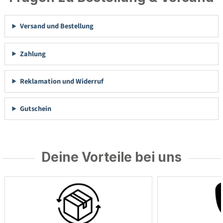
Versand und Bestellung
Zahlung
Reklamation und Widerruf
Gutschein
Deine Vorteile bei uns