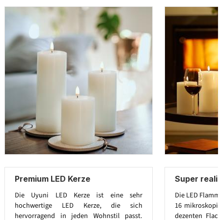
Premium LED Kerze
Super real
Die Uyuni LED Kerze ist eine sehr
Die LED Flamme
hochwertige LED Kerze, die sich
16 mikroskopi
hervorragend in jeden Wohnstil passt.
dezenten Flac