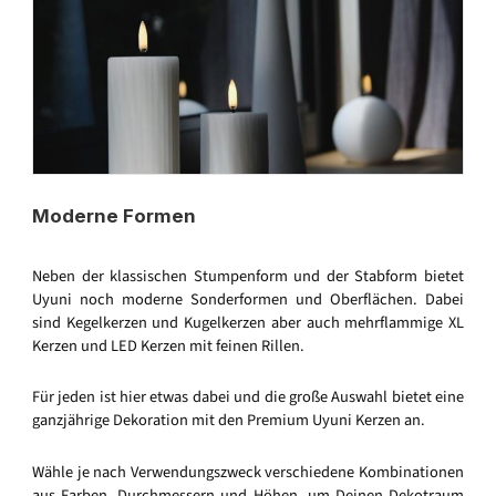
Moderne Formen
Neben der klassischen Stumpenform und der Stabform bietet
Uyuni noch moderne Sonderformen und Oberflächen. Dabei
sind Kegelkerzen und Kugelkerzen aber auch mehrflammige XL
Kerzen und LED Kerzen mit feinen Rillen.
Für jeden ist hier etwas dabei und die große Auswahl bietet eine
ganzjährige Dekoration mit den Premium Uyuni Kerzen an.
Wähle je nach Verwendungszweck verschiedene Kombinationen
aus Farben, Durchmessern und Höhen, um Deinen Dekotraum