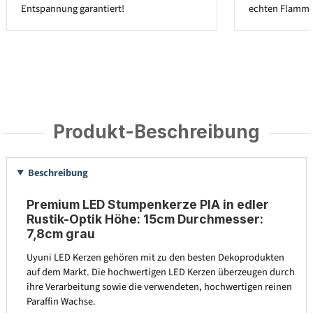
Entspannung garantiert!
echten Flamme
Produkt-Beschreibung
Beschreibung
Premium LED Stumpenkerze PIA in edler
Rustik-Optik Höhe: 15cm Durchmesser:
7,8cm grau
Uyuni LED Kerzen gehören mit zu den besten Dekoprodukten
auf dem Markt. Die hochwertigen LED Kerzen überzeugen durch
ihre Verarbeitung sowie die verwendeten, hochwertigen reinen
Paraffin Wachse.