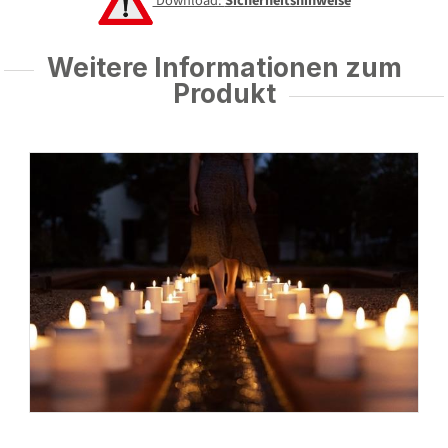
Download:
Sicherheitshinweise
Weitere Informationen zum
Produkt