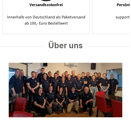
Versandkostenfrei
Persönl
Innerhalb von Deutschland als Paketversand
support
ab 100,- Euro Bestellwert
Über uns