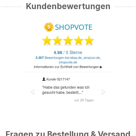
Kundenbewertungen
Fragen zu Bestellung & Versand