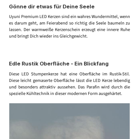
Gönne dir etwas für Deine Seele
Uyuni Premium LED Kerzen sind ein wahres Wundermittel, wenn
es darum geht, am Feierabend so richtig die Seele baumeln zu
lassen. Der warmweiße Kerzenschein erzeugt eine innere Ruhe
und bringt Dich wieder ins Gleichgewicht.
Edle Rustik Oberfläche - Ein Blickfang
Diese LED Stumpenkerze hat eine Oberfläche im Rustik-Stil.
Diese leicht gemaserte Oberfläche lässt die LED Kerze lebendig
und besonders attraktiv aussehen. Das Parafin wird durch die
spezielle Kühltechnik in dieser modernen Form ausgehärtet.