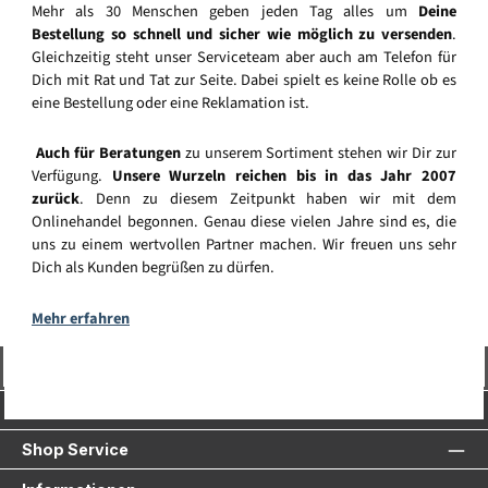
Mehr als 30 Menschen geben jeden Tag alles um
Deine
Bestellung so schnell und sicher wie möglich zu versenden
.
Gleichzeitig steht unser Serviceteam aber auch am Telefon für
Dich mit Rat und Tat zur Seite. Dabei spielt es keine Rolle ob es
eine Bestellung oder eine Reklamation ist.
Auch für Beratungen
zu unserem Sortiment stehen wir Dir zur
Verfügung.
Unsere Wurzeln reichen bis in das Jahr 2007
zurück
. Denn zu diesem Zeitpunkt haben wir mit dem
Onlinehandel begonnen. Genau diese vielen Jahre sind es, die
uns zu einem wertvollen Partner machen. Wir freuen uns sehr
Dich als Kunden begrüßen zu dürfen.
Mehr erfahren
Vertrag widerrufen
Service-Hotline
Shop Service