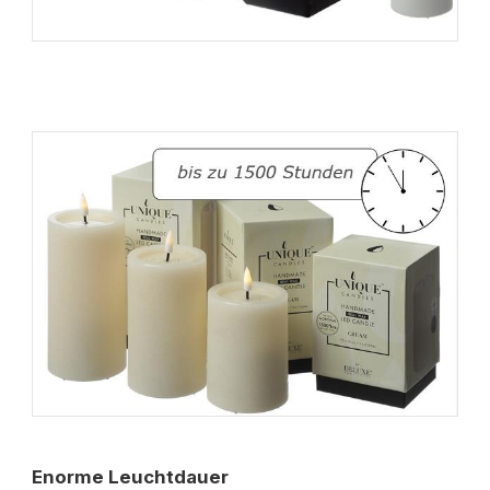
Enorme Leuchtdauer