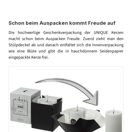
Schon beim Auspacken kommt Freude auf
Die hochwertige Geschenkverpackung der UNIQUE Kerzen
macht schon beim Auspacken Freude. Zuerst zieht man den
Stülpdeckel ab und danach entfaltet sich die Innenverpackung
wie eine Blüte und gibt die in hauchdünnem Seidenpapier
eingepackte Kerze frei.