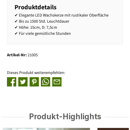
Produktdetails
✔ Elegante LED Wachskerze mit rustikaler Oberfläche
✔ Bis zu 1500 Std. Leuchtdauer
✔ Höhe: 15cm, D: 7,5cm
✔ Für viele gemütliche Stunden
Artikel-Nr:
21005
Dieses Produkt weiterempfehlen:
Produkt-Highlights