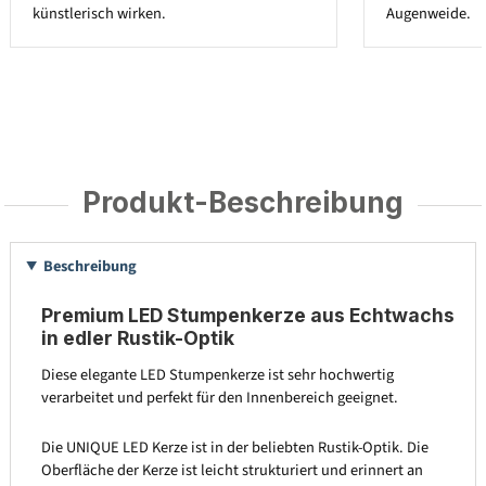
künstlerisch wirken.
Augenweide.
Produkt-Beschreibung
Beschreibung
Premium LED Stumpenkerze aus Echtwachs
in edler Rustik-Optik
Diese elegante LED Stumpenkerze ist sehr hochwertig
verarbeitet und perfekt für den Innenbereich geeignet.
Die UNIQUE LED Kerze ist in der beliebten Rustik-Optik. Die
Oberfläche der Kerze ist leicht strukturiert und erinnert an