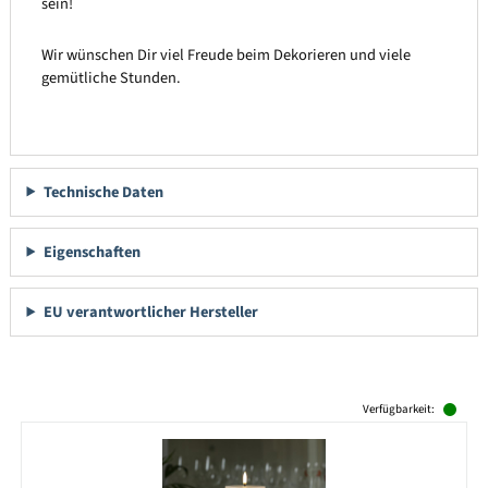
sein!
Wir wünschen Dir viel Freude beim Dekorieren und viele
gemütliche Stunden.
Technische Daten
Eigenschaften
EU verantwortlicher Hersteller
Produktgalerie überspringen
Verfügbarkeit: