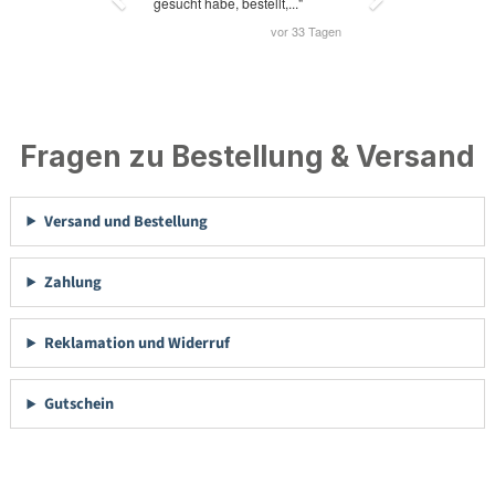
Fragen zu Bestellung & Versand
Versand und Bestellung
Zahlung
Reklamation und Widerruf
Gutschein