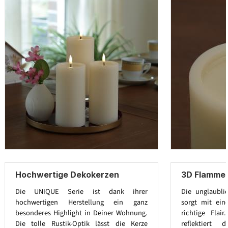
Hochwertige Dekokerzen
3D Flamme 
Die UNIQUE Serie ist dank ihrer
Die unglaubli
hochwertigen Herstellung ein ganz
sorgt mit ein
besonderes Highlight in Deiner Wohnung.
richtige Flai
Die tolle Rustik-Optik lässt die Kerze
reflektiert