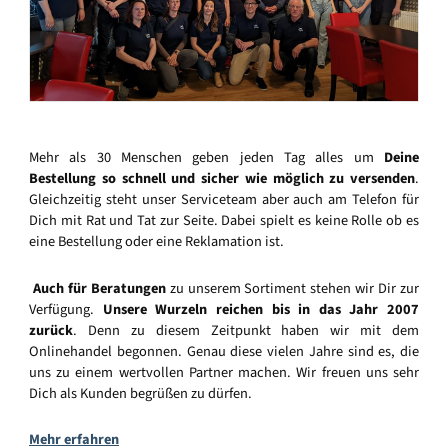
Mehr als 30 Menschen geben jeden Tag alles um
Deine
Bestellung so schnell und sicher wie möglich zu versenden
.
Gleichzeitig steht unser Serviceteam aber auch am Telefon für
Dich mit Rat und Tat zur Seite. Dabei spielt es keine Rolle ob es
eine Bestellung oder eine Reklamation ist.
Auch für Beratungen
zu unserem Sortiment stehen wir Dir zur
Verfügung.
Unsere Wurzeln reichen bis in das Jahr 2007
zurück
. Denn zu diesem Zeitpunkt haben wir mit dem
Onlinehandel begonnen. Genau diese vielen Jahre sind es, die
uns zu einem wertvollen Partner machen. Wir freuen uns sehr
Dich als Kunden begrüßen zu dürfen.
Mehr erfahren