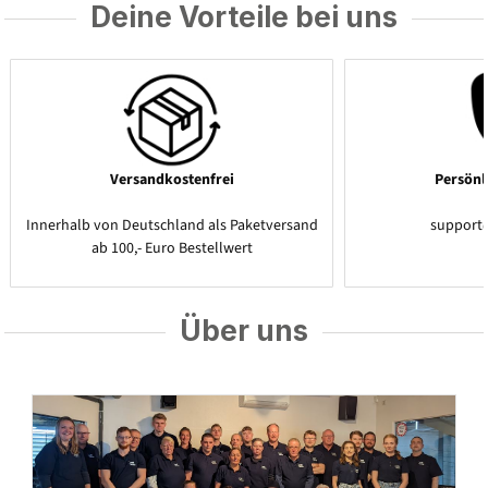
Deine Vorteile bei uns
Versandkostenfrei
Persönl
Innerhalb von Deutschland als Paketversand
support
ab 100,- Euro Bestellwert
Über uns