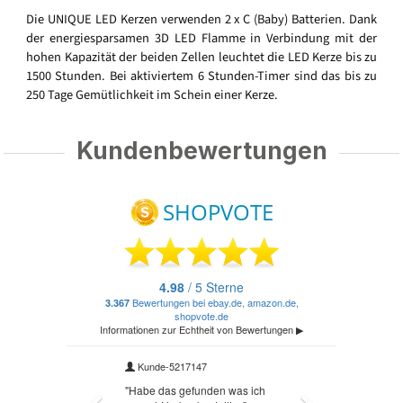
Die UNIQUE LED Kerzen verwenden 2 x C (Baby) Batterien. Dank
der energiesparsamen 3D LED Flamme in Verbindung mit der
hohen Kapazität der beiden Zellen leuchtet die LED Kerze bis zu
1500 Stunden. Bei aktiviertem 6 Stunden-Timer sind das bis zu
250 Tage Gemütlichkeit im Schein einer Kerze.
Kundenbewertungen