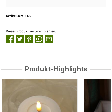
Artikel-Nr:
30663
Dieses Produkt weiterempfehlen:
Produkt-Highlights