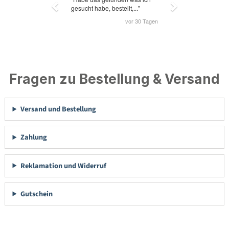
Fragen zu Bestellung & Versand
Versand und Bestellung
Zahlung
Reklamation und Widerruf
Gutschein