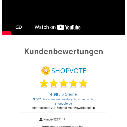
Kundenbewertungen