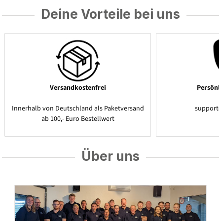
Deine Vorteile bei uns
Versandkostenfrei
Persönl
Innerhalb von Deutschland als Paketversand
support
ab 100,- Euro Bestellwert
Über uns