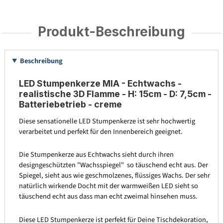
Produkt-Beschreibung
Beschreibung
LED Stumpenkerze MIA - Echtwachs -
realistische 3D Flamme - H: 15cm - D: 7,5cm -
Batteriebetrieb - creme
Diese sensationelle LED Stumpenkerze ist sehr hochwertig
verarbeitet und perfekt für den Innenbereich geeignet.
Die Stumpenkerze aus Echtwachs sieht durch ihren
designgeschützten "Wachsspiegel" so täuschend echt aus. Der
Spiegel, sieht aus wie geschmolzenes, flüssiges Wachs. Der sehr
natürlich wirkende Docht mit der warmweißen LED sieht so
täuschend echt aus dass man echt zweimal hinsehen muss.
Diese LED Stumpenkerze ist perfekt für Deine Tischdekoration,