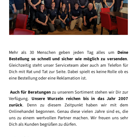
Mehr als 30 Menschen geben jeden Tag alles um
Deine
Bestellung so schnell und sicher wie möglich zu versenden
.
Gleichzeitig steht unser Serviceteam aber auch am Telefon für
Dich mit Rat und Tat zur Seite. Dabei spielt es keine Rolle ob es
eine Bestellung oder eine Reklamation ist.
Auch für Beratungen
zu unserem Sortiment stehen wir Dir zur
Verfügung.
Unsere Wurzeln reichen bis in das Jahr 2007
zurück
. Denn zu diesem Zeitpunkt haben wir mit dem
Onlinehandel begonnen. Genau diese vielen Jahre sind es, die
uns zu einem wertvollen Partner machen. Wir freuen uns sehr
Dich als Kunden begrüßen zu dürfen.