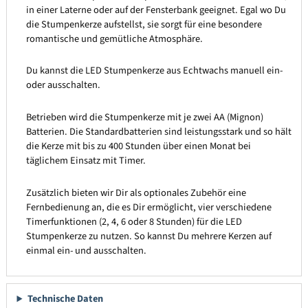
in einer Laterne oder auf der Fensterbank geeignet. Egal wo Du
die Stumpenkerze aufstellst, sie sorgt für eine besondere
romantische und gemütliche Atmosphäre.
Du kannst die LED Stumpenkerze aus Echtwachs manuell ein-
oder ausschalten.
Betrieben wird die Stumpenkerze mit je zwei AA (Mignon)
Batterien. Die Standardbatterien sind leistungsstark und so hält
die Kerze mit bis zu 400 Stunden über einen Monat bei
täglichem Einsatz mit Timer.
Zusätzlich bieten wir Dir als optionales Zubehör eine
Fernbedienung an, die es Dir ermöglicht, vier verschiedene
Timerfunktionen (2, 4, 6 oder 8 Stunden) für die LED
Stumpenkerze zu nutzen. So kannst Du mehrere Kerzen auf
einmal ein- und ausschalten.
Technische Daten