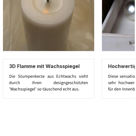
3D Flamme mit Wachsspiegel
Hochwerti
Die Stumpenkerze aus Echtwachs sieht
Diese sensatio
durch ihren designgeschützten
sehr hochwert
'Wachsspiegel' so täuschend echt aus.
für den Innenb