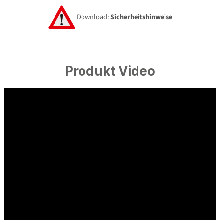
Download:
Sicherheitshinweise
Produkt Video