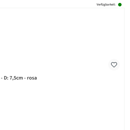
Verfügbarkeit:
- D: 7,5cm - rosa