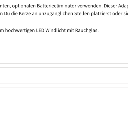
nten, optionalen Batterieeliminator verwenden. Dieser Adap
n Du die Kerze an unzugänglichen Stellen platzierst oder si
m hochwertigen LED Windlicht mit Rauchglas.