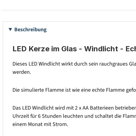
Beschreibung
LED Kerze im Glas - Windlicht - E
Dieses LED Windlicht wirkt durch sein rauchgraues G
werden.
Die simulierte Flamme ist wie eine echte Flamme gefo
Das LED Windlicht wird mit 2 x AA Batterieen betriebe
Uhrzeit für 6 Stunden leuchten und schaltet die Flam
einem Monat mit Strom.