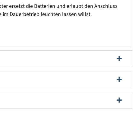
ter ersetzt die Batterien und erlaubt den Anschluss
e im Dauerbetrieb leuchten lassen willst.