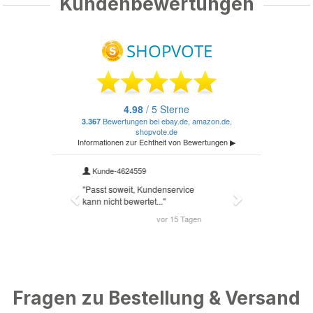
Kundenbewertungen
Fragen zu Bestellung & Versand