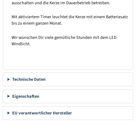
ausschalten und die Kerze im Dauerbetrieb betreiben.
Mit aktiviertem Timer leuchtet die Kerze mit einem Batteriesatz
bis zu einem ganzen Monat.
Wir wünschen Dir viele gemütliche Stunden mit dem LED
Windlicht.
Technische Daten
Eigenschaften
EU verantwortlicher Hersteller