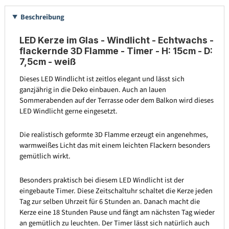
Beschreibung
LED Kerze im Glas - Windlicht - Echtwachs -
flackernde 3D Flamme - Timer - H: 15cm - D:
7,5cm - weiß
Dieses LED Windlicht ist zeitlos elegant und lässt sich
ganzjährig in die Deko einbauen. Auch an lauen
Sommerabenden auf der Terrasse oder dem Balkon wird dieses
LED Windlicht gerne eingesetzt.
Die realistisch geformte 3D Flamme erzeugt ein angenehmes,
warmweißes Licht das mit einem leichten Flackern besonders
gemütlich wirkt.
Besonders praktisch bei diesem LED Windlicht ist der
eingebaute Timer. Diese Zeitschaltuhr schaltet die Kerze jeden
Tag zur selben Uhrzeit für 6 Stunden an. Danach macht die
Kerze eine 18 Stunden Pause und fängt am nächsten Tag wieder
an gemütlich zu leuchten. Der Timer lässt sich natürlich auch