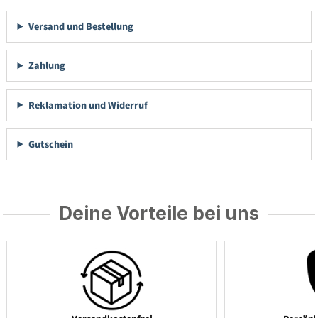
Versand und Bestellung
Zahlung
Reklamation und Widerruf
Gutschein
Deine Vorteile bei uns