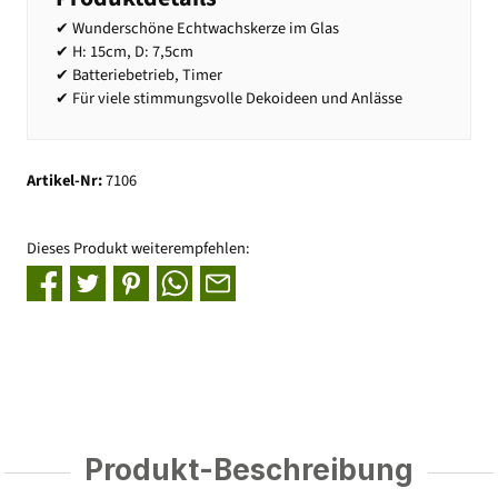
✔ Wunderschöne Echtwachskerze im Glas
✔ H: 15cm, D: 7,5cm
✔ Batteriebetrieb, Timer
✔ Für viele stimmungsvolle Dekoideen und Anlässe
Artikel-Nr:
7106
Dieses Produkt weiterempfehlen:
Produkt-Beschreibung