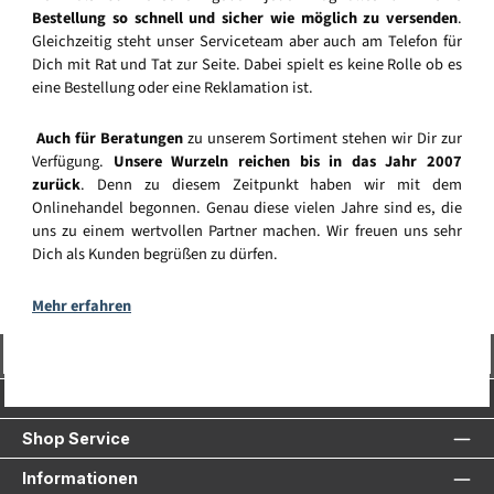
Bestellung so schnell und sicher wie möglich zu versenden
.
Gleichzeitig steht unser Serviceteam aber auch am Telefon für
Dich mit Rat und Tat zur Seite. Dabei spielt es keine Rolle ob es
eine Bestellung oder eine Reklamation ist.
Auch für Beratungen
zu unserem Sortiment stehen wir Dir zur
Verfügung.
Unsere Wurzeln reichen bis in das Jahr 2007
zurück
. Denn zu diesem Zeitpunkt haben wir mit dem
Onlinehandel begonnen. Genau diese vielen Jahre sind es, die
uns zu einem wertvollen Partner machen. Wir freuen uns sehr
Dich als Kunden begrüßen zu dürfen.
Mehr erfahren
Vertrag widerrufen
Service-Hotline
Shop Service
Informationen