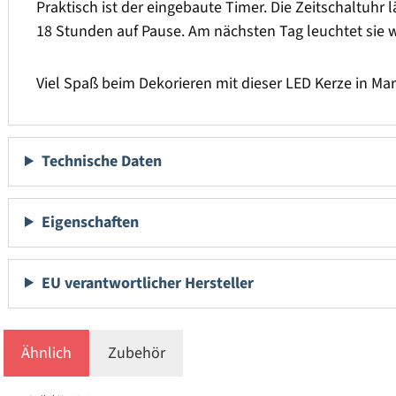
Praktisch ist der eingebaute Timer. Die Zeitschaltuhr
18 Stunden auf Pause. Am nächsten Tag leuchtet sie wi
Viel Spaß beim Dekorieren mit dieser LED Kerze in Ma
Technische Daten
Eigenschaften
EU verantwortlicher Hersteller
Ähnlich
Zubehör