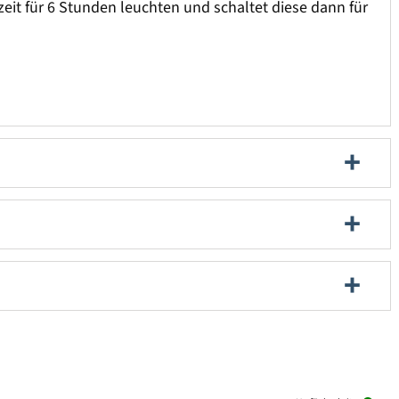
zeit für 6 Stunden leuchten und schaltet diese dann für