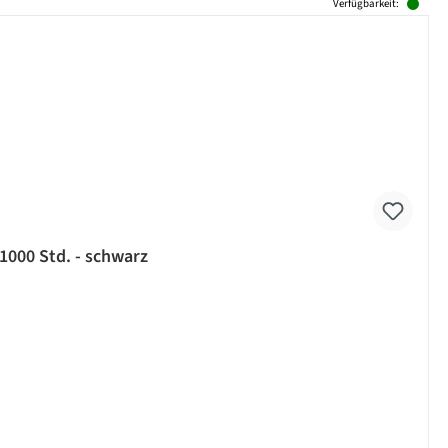
Verfügbarkeit:
 1000 Std. - schwarz