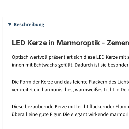
Beschreibung
LED Kerze in Marmoroptik - Zemen
Optisch wertvoll präsentiert sich diese LED Kerze mi
innen mit Echtwachs gefüllt. Dadurch ist sie besonder
Die Form der Kerze und das leichte Flackern des Licht
verbreitet ein harmonisches, warmweißes Licht in De
Diese bezaubernde Kerze mit leicht flackernder Flamme 
überall eine gute Figur. Die elegant wirkende marmor