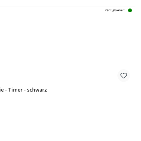
Verfügbarkeit:
e - Timer - schwarz