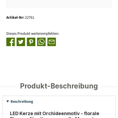
Artikel-Nr:
22761
Dieses Produkt weiterempfehlen:
Produkt-Beschreibung
Beschreibung
LED Kerze mit Orchideenmotiv - florale