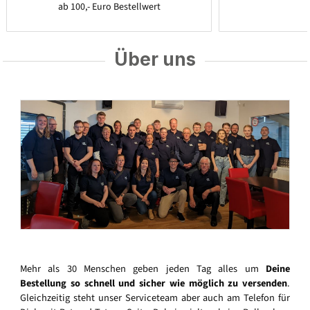
ab 100,- Euro Bestellwert
Über uns
Mehr als 30 Menschen geben jeden Tag alles um
Deine
Bestellung so schnell und sicher wie möglich zu versenden
.
Gleichzeitig steht unser Serviceteam aber auch am Telefon für