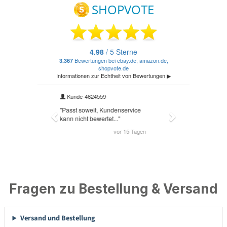
Fragen zu Bestellung & Versand
Versand und Bestellung