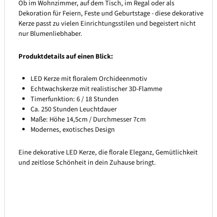
Ob im Wohnzimmer, auf dem Tisch, im Regal oder als
Dekoration für Feiern, Feste und Geburtstage - diese dekorative
Kerze passt zu vielen Einrichtungsstilen und begeistert nicht
nur Blumenliebhaber.
Produktdetails auf einen Blick:
LED Kerze mit floralem Orchideenmotiv
Echtwachskerze mit realistischer 3D-Flamme
Timerfunktion: 6 / 18 Stunden
Ca. 250 Stunden Leuchtdauer
Maße: Höhe 14,5cm / Durchmesser 7cm
Modernes, exotisches Design
Eine dekorative LED Kerze, die florale Eleganz, Gemütlichkeit
und zeitlose Schönheit in dein Zuhause bringt.