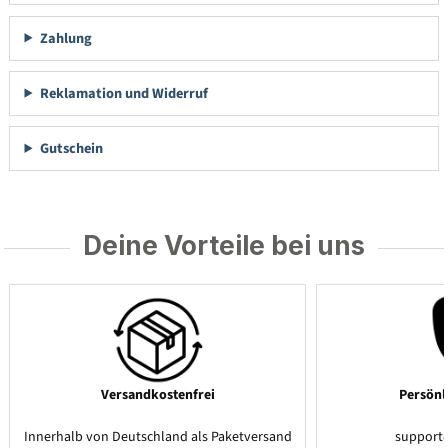
Zahlung
Reklamation und Widerruf
Gutschein
Deine Vorteile bei uns
Versandkostenfrei
Persönl
Innerhalb von Deutschland als Paketversand
support