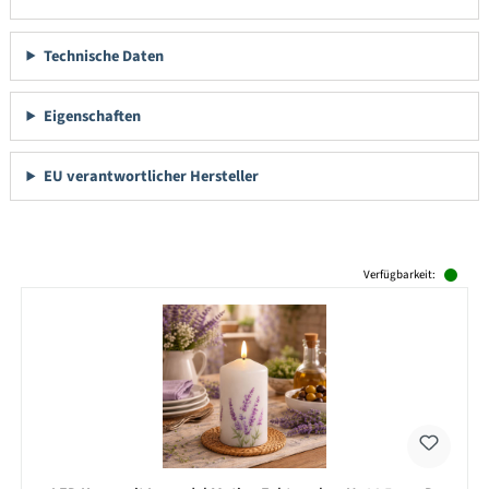
Technische Daten
Eigenschaften
EU verantwortlicher Hersteller
Produktgalerie überspringen
Verfügbarkeit: