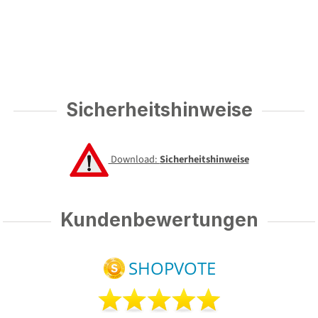
Sicherheitshinweise
Download:
Sicherheitshinweise
Kundenbewertungen