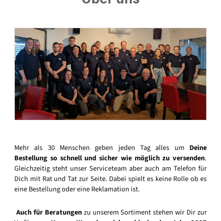
Mehr als 30 Menschen geben jeden Tag alles um
Deine
Bestellung so schnell und sicher wie möglich zu versenden
.
Gleichzeitig steht unser Serviceteam aber auch am Telefon für
Dich mit Rat und Tat zur Seite. Dabei spielt es keine Rolle ob es
eine Bestellung oder eine Reklamation ist.
Auch für Beratungen
zu unserem Sortiment stehen wir Dir zur