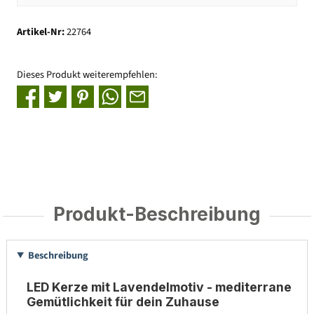
Artikel-Nr:
22764
Dieses Produkt weiterempfehlen:
Produkt-Beschreibung
Beschreibung
LED Kerze mit Lavendelmotiv - mediterrane
Gemütlichkeit für dein Zuhause