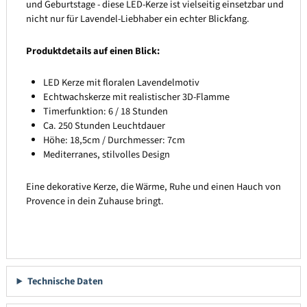
und Geburtstage - diese LED-Kerze ist vielseitig einsetzbar und
nicht nur für Lavendel-Liebhaber ein echter Blickfang.
Produktdetails auf einen Blick:
LED Kerze mit floralen Lavendelmotiv
Echtwachskerze mit realistischer 3D-Flamme
Timerfunktion: 6 / 18 Stunden
Ca. 250 Stunden Leuchtdauer
Höhe: 18,5cm / Durchmesser: 7cm
Mediterranes, stilvolles Design
Eine dekorative Kerze, die Wärme, Ruhe und einen Hauch von
Provence in dein Zuhause bringt.
Technische Daten