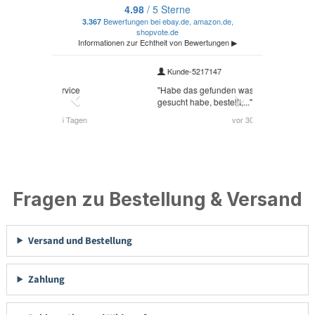
Fragen zu Bestellung & Versand
Versand und Bestellung
Zahlung