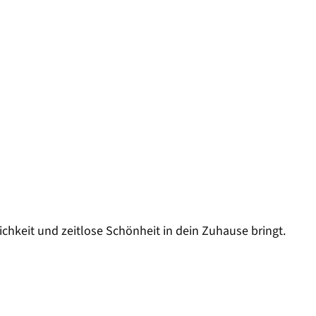
ichkeit und zeitlose Schönheit in dein Zuhause bringt.