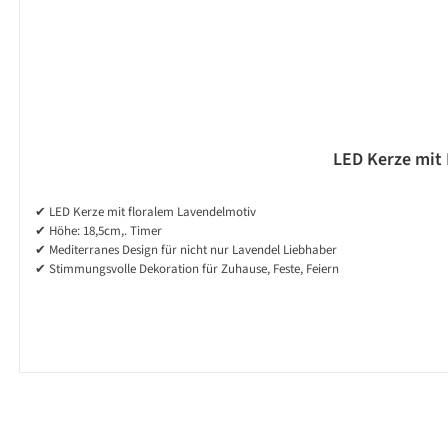
LED Kerze mit 
✔ LED Kerze mit floralem Lavendelmotiv
✔ Höhe: 18,5cm,. Timer
✔ Mediterranes Design für nicht nur Lavendel Liebhaber
✔ Stimmungsvolle Dekoration für Zuhause, Feste, Feiern