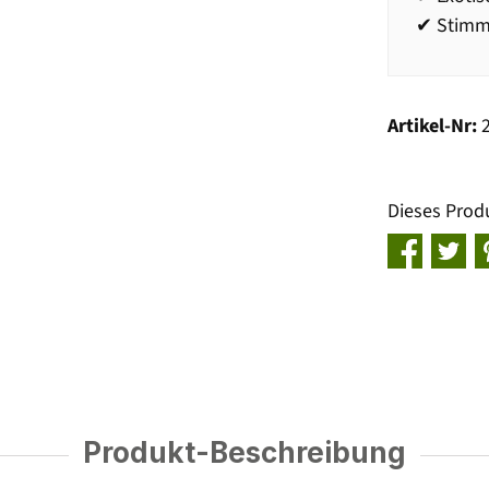
✔ Stimmu
Artikel-Nr:
Dieses Prod
Produkt-Beschreibung