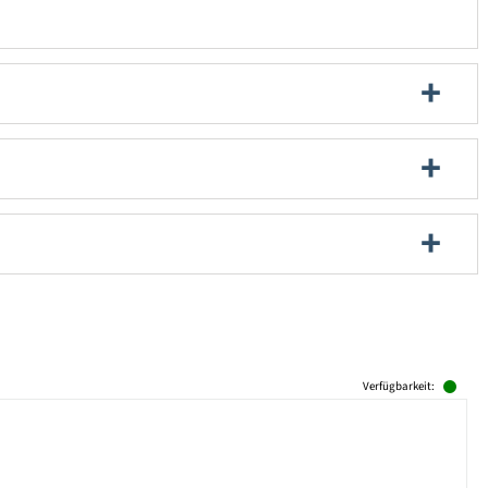
Verfügbarkeit: