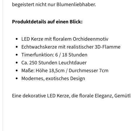
begeistert nicht nur Blumenliebhaber.
Produktdetails auf einen Blick:
LED Kerze mit floralem Orchideenmotiv
Echtwachskerze mit realistischer 3D-Flamme
Timerfunktion: 6 / 18 Stunden
Ca. 250 Stunden Leuchtdauer
Maße: Höhe 18,5cm / Durchmesser 7cm
Modernes, exotisches Design
Eine dekorative LED Kerze, die florale Eleganz, Gemütl