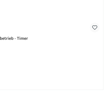
betrieb - Timer