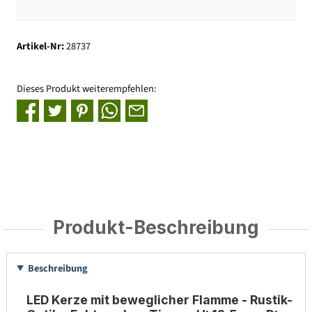
Artikel-Nr:
28737
Dieses Produkt weiterempfehlen:
Produkt-Beschreibung
Beschreibung
LED Kerze mit beweglicher Flamme - Rustik-