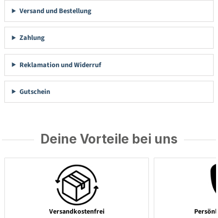
Versand und Bestellung
Zahlung
Reklamation und Widerruf
Gutschein
Deine Vorteile bei uns
Versandkostenfrei
Persönl