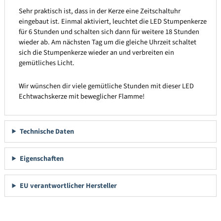
Sehr praktisch ist, dass in der Kerze eine Zeitschaltuhr
eingebaut ist. Einmal aktiviert, leuchtet die LED Stumpenkerze
für 6 Stunden und schalten sich dann für weitere 18 Stunden
wieder ab. Am nächsten Tag um die gleiche Uhrzeit schaltet
sich die Stumpenkerze wieder an und verbreiten ein
gemütliches Licht.
Wir wünschen dir viele gemütliche Stunden mit dieser LED
Echtwachskerze mit beweglicher Flamme!
Technische Daten
Eigenschaften
EU verantwortlicher Hersteller