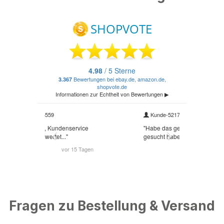
Fragen zu Bestellung & Versand