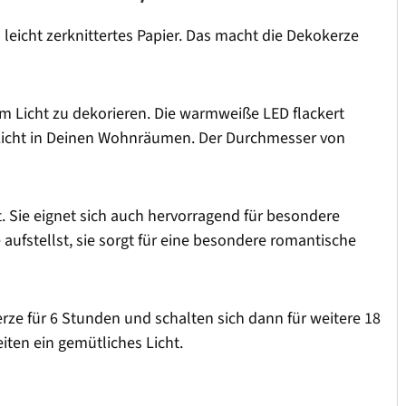
an leicht zerknittertes Papier. Das macht die Dekokerze
m Licht zu dekorieren. Die warmweiße LED flackert
 Licht in Deinen Wohnräumen. Der Durchmesser von
t. Sie eignet sich auch hervorragend für besondere
aufstellst, sie sorgt für eine besondere romantische
kerze für 6 Stunden und schalten sich dann für weitere 18
ten ein gemütliches Licht.