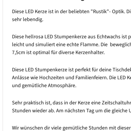
Diese LED Kerze ist in der beliebten "Rustik"- Optik. D
sehr lebendig.
Diese hellrosa LED Stumpenkerze aus Echtwachs ist p
leicht und simuliert eine echte Flamme. Die bewegl
7,5cm ist optimal für diverse Kerzenhalter.
Diese LED Stumpenkerze ist perfekt für deine Tischdek
Anlässe wie Hochzeiten und Familienfeiern. Die LED K
und gemütliche Atmosphäre.
Sehr praktisch ist, dass in der Kerze eine Zeitschaltu
Stunden wieder ab. Am nächsten Tag um die gleiche Uh
Wir wünschen dir viele gemütliche Stunden mit dies