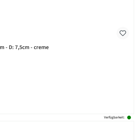
m - D: 7,5cm - creme
Verfügbarkeit: