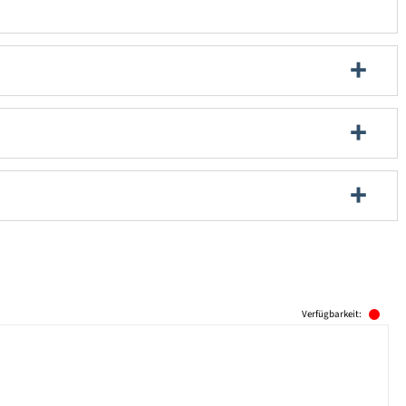
Verfügbarkeit: