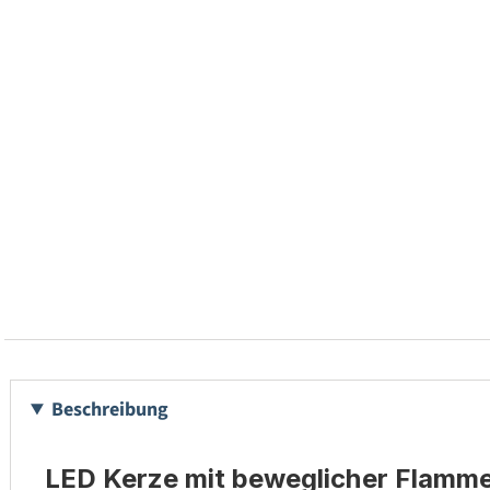
Beschreibung
LED Kerze mit beweglicher Flamme 