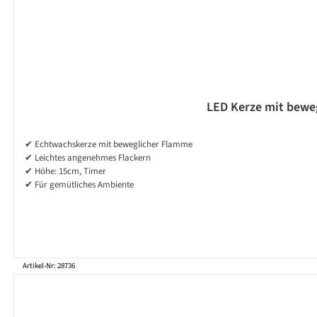
LED Kerze mit beweg
✔ Echtwachskerze mit beweglicher Flamme
✔ Leichtes angenehmes Flackern
✔ Höhe: 15cm, Timer
✔ Für gemütliches Ambiente
Artikel-Nr: 28736