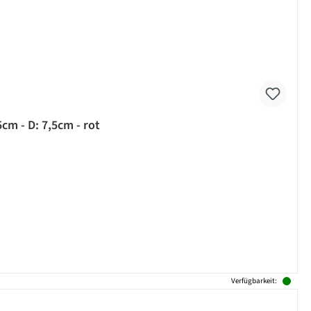
cm - D: 7,5cm - rot
Verfügbarkeit: