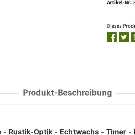
Artikel-Nr:
Dieses Prod
Produkt-Beschreibung
- Rustik-Optik - Echtwachs - Timer - H