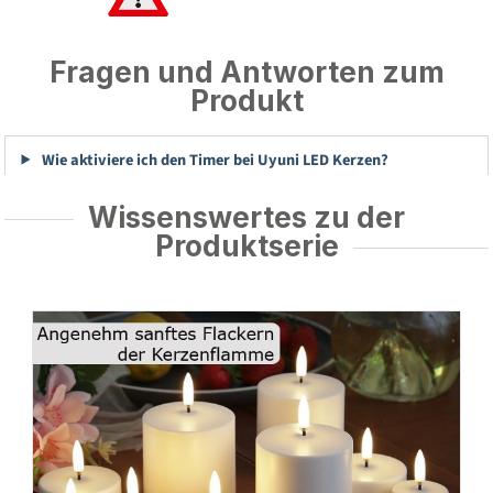
Fragen und Antworten zum
Produkt
Wie aktiviere ich den Timer bei Uyuni LED Kerzen?
Wissenswertes zu der
Produktserie