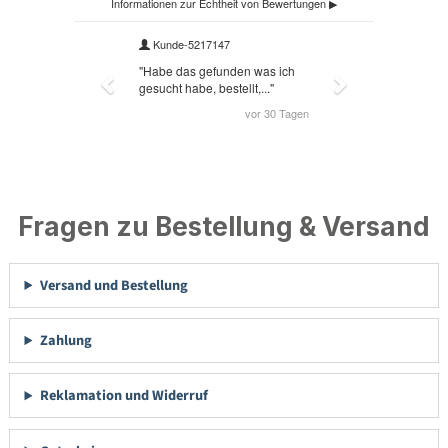
Fragen zu Bestellung & Versand
Versand und Bestellung
Zahlung
Reklamation und Widerruf