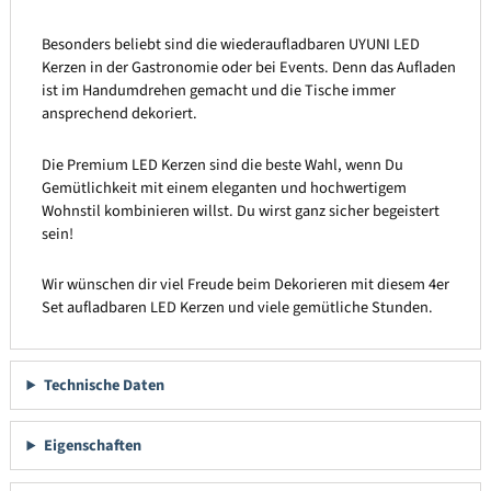
Besonders beliebt sind die wiederaufladbaren UYUNI LED
Kerzen in der Gastronomie oder bei Events. Denn das Aufladen
ist im Handumdrehen gemacht und die Tische immer
ansprechend dekoriert.
Die Premium LED Kerzen sind die beste Wahl, wenn Du
Gemütlichkeit mit einem eleganten und hochwertigem
Wohnstil kombinieren willst. Du wirst ganz sicher begeistert
sein!
Wir wünschen dir viel Freude beim Dekorieren mit diesem 4er
Set aufladbaren LED Kerzen und viele gemütliche Stunden.
Technische Daten
Eigenschaften