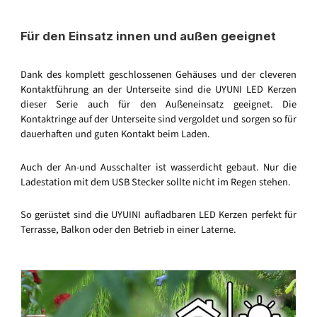
Für den Einsatz innen und außen geeignet
Dank des komplett geschlossenen Gehäuses und der cleveren
Kontaktführung an der Unterseite sind die UYUNI LED Kerzen
dieser Serie auch für den Außeneinsatz geeignet. Die
Kontaktringe auf der Unterseite sind vergoldet und sorgen so für
dauerhaften und guten Kontakt beim Laden.
Auch der An-und Ausschalter ist wasserdicht gebaut. Nur die
Ladestation mit dem USB Stecker sollte nicht im Regen stehen.
So gerüstet sind die UYUINI aufladbaren LED Kerzen perfekt für
Terrasse, Balkon oder den Betrieb in einer Laterne.