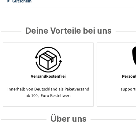
Gutschein
Deine Vorteile bei uns
Versandkostenfrei
Persönl
Innerhalb von Deutschland als Paketversand
support
ab 100,- Euro Bestellwert
Über uns