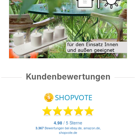
Kundenbewertungen