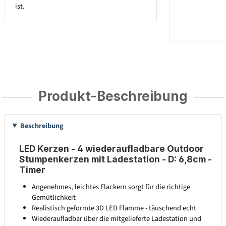
ist.
Produkt-Beschreibung
Beschreibung
LED Kerzen - 4 wiederaufladbare Outdoor
Stumpenkerzen mit Ladestation - D: 6,8cm -
Timer
Angenehmes, leichtes Flackern sorgt für die richtige
Gemütlichkeit
Realistisch geformte 3D LED Flamme - täuschend echt
Wiederaufladbar über die mitgelieferte Ladestation und