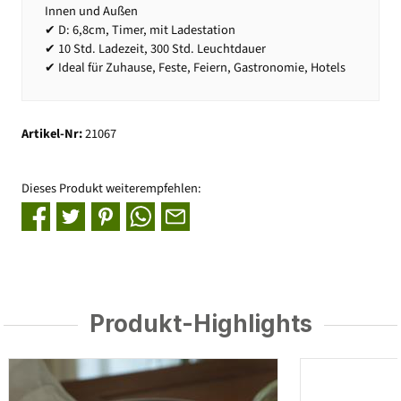
Innen und Außen
✔ D: 6,8cm, Timer, mit Ladestation
✔ 10 Std. Ladezeit, 300 Std. Leuchtdauer
✔ Ideal für Zuhause, Feste, Feiern, Gastronomie, Hotels
Artikel-Nr:
21067
Dieses Produkt weiterempfehlen:
Produkt-Highlights