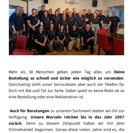
Mehr als 30 Menschen geben jeden Tag alles um
Deine
Bestellung so schnell und sicher wie möglich zu versenden
.
Gleichzeitig steht unser Serviceteam aber auch am Telefon für
Dich mit Rat und Tat zur Seite. Dabei spielt es keine Rolle ob es
eine Bestellung oder eine Reklamation ist.
Auch für Beratungen
zu unserem Sortiment stehen wir Dir zur
Verfügung.
Unsere Wurzeln reichen bis in das Jahr 2007
zurück
. Denn zu diesem Zeitpunkt haben wir mit dem
Onlinehandel begonnen. Genau diese vielen Jahre sind es, die