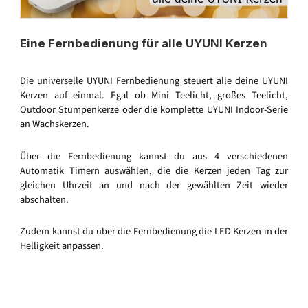
Eine Fernbedienung für alle UYUNI Kerzen
Die universelle UYUNI Fernbedienung steuert alle deine UYUNI
Kerzen auf einmal. Egal ob Mini Teelicht, großes Teelicht,
Outdoor Stumpenkerze oder die komplette UYUNI Indoor-Serie
an Wachskerzen.
Über die Fernbedienung kannst du aus 4 verschiedenen
Automatik Timern auswählen, die die Kerzen jeden Tag zur
gleichen Uhrzeit an und nach der gewählten Zeit wieder
abschalten.
Zudem kannst du über die Fernbedienung die LED Kerzen in der
Helligkeit anpassen.