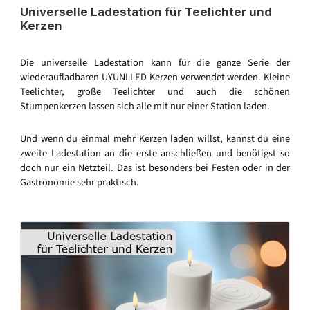
Universelle Ladestation für Teelichter und
Kerzen
Die universelle Ladestation kann für die ganze Serie der
wiederaufladbaren UYUNI LED Kerzen verwendet werden. Kleine
Teelichter, große Teelichter und auch die schönen
Stumpenkerzen lassen sich alle mit nur einer Station laden.
Und wenn du einmal mehr Kerzen laden willst, kannst du eine
zweite Ladestation an die erste anschließen und benötigst so
doch nur ein Netzteil. Das ist besonders bei Festen oder in der
Gastronomie sehr praktisch.