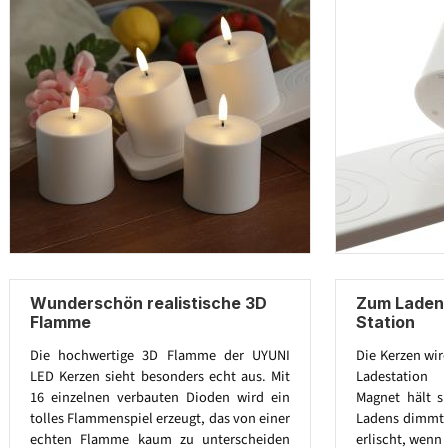
Wunderschön realistische 3D
Zum Laden 
Flamme
Station
Die hochwertige 3D Flamme der UYUNI
Die Kerzen wir
LED Kerzen sieht besonders echt aus. Mit
Ladestation g
16 einzelnen verbauten Dioden wird ein
Magnet hält s
tolles Flammenspiel erzeugt, das von einer
Ladens dimmt 
echten Flamme kaum zu unterscheiden
erlischt, wenn d