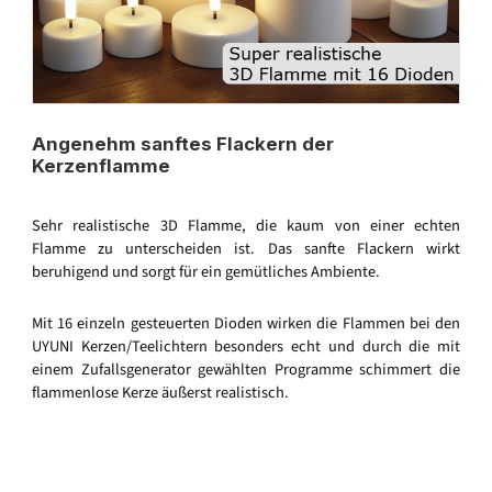
Angenehm sanftes Flackern der
Kerzenflamme
Sehr realistische 3D Flamme, die kaum von einer echten
Flamme zu unterscheiden ist. Das sanfte Flackern wirkt
beruhigend und sorgt für ein gemütliches Ambiente.
Mit 16 einzeln gesteuerten Dioden wirken die Flammen bei den
UYUNI Kerzen/Teelichtern besonders echt und durch die mit
einem Zufallsgenerator gewählten Programme schimmert die
flammenlose Kerze äußerst realistisch.