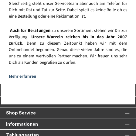
Gleichzeitig steht unser Serviceteam aber auch am Telefon für
Dich mit Rat und Tat zur Seite. Dabei spielt es keine Rolle ob es
eine Bestellung oder eine Reklamation ist.
Auch für Beratungen
zu unserem Sortiment stehen wir Dir zur
Verfügung.
Unsere Wurzeln reichen bis in das Jahr 2007
zurück
. Denn zu diesem Zeitpunkt haben wir mit dem
Onlinehandel begonnen. Genau diese vielen Jahre sind es, die
uns zu einem wertvollen Partner machen. Wir freuen uns sehr
Dich als Kunden begrüßen zu dürfen.
Mehr erfahren
Vertrag widerrufen
Service-Hotline
Shop Service
Informationen
Zahlungsarten