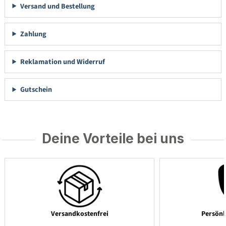
Versand und Bestellung
Zahlung
Reklamation und Widerruf
Gutschein
Deine Vorteile bei uns
Versandkostenfrei
Persönl