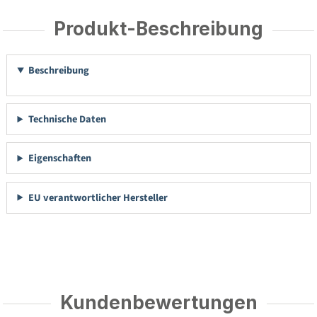
Produkt-Beschreibung
Beschreibung
Technische Daten
Eigenschaften
EU verantwortlicher Hersteller
Kundenbewertungen