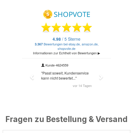
Fragen zu Bestellung & Versand