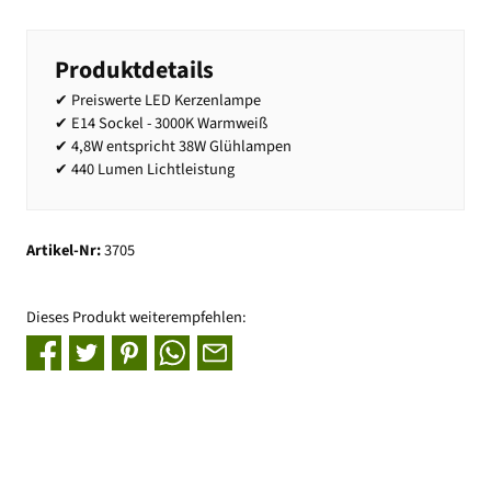
Produktdetails
✔ Preiswerte LED Kerzenlampe
✔ E14 Sockel - 3000K Warmweiß
✔ 4,8W entspricht 38W Glühlampen
✔ 440 Lumen Lichtleistung
Artikel-Nr:
3705
Dieses Produkt weiterempfehlen: