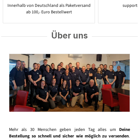
Innerhalb von Deutschland als Paketversand
support
ab 100,- Euro Bestellwert
Über uns
Mehr als 30 Menschen geben jeden Tag alles um
Deine
Bestellung so schnell und sicher wie möglich zu versenden
.