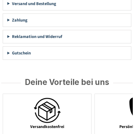
Versand und Bestellung
Zahlung
Reklamation und Widerruf
Gutschein
Deine Vorteile bei uns
Versandkostenfrei
Persönl