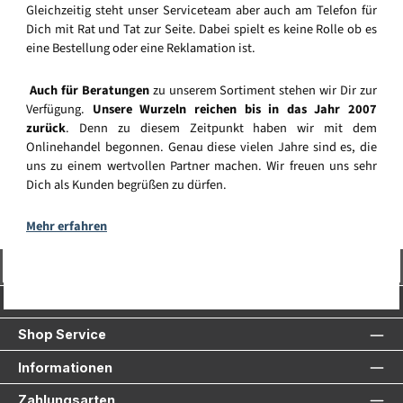
Gleichzeitig steht unser Serviceteam aber auch am Telefon für
Dich mit Rat und Tat zur Seite. Dabei spielt es keine Rolle ob es
eine Bestellung oder eine Reklamation ist.
Auch für Beratungen
zu unserem Sortiment stehen wir Dir zur
Verfügung.
Unsere Wurzeln reichen bis in das Jahr 2007
zurück
. Denn zu diesem Zeitpunkt haben wir mit dem
Onlinehandel begonnen. Genau diese vielen Jahre sind es, die
uns zu einem wertvollen Partner machen. Wir freuen uns sehr
Dich als Kunden begrüßen zu dürfen.
Mehr erfahren
Vertrag widerrufen
Service-Hotline
Shop Service
Informationen
Zahlungsarten