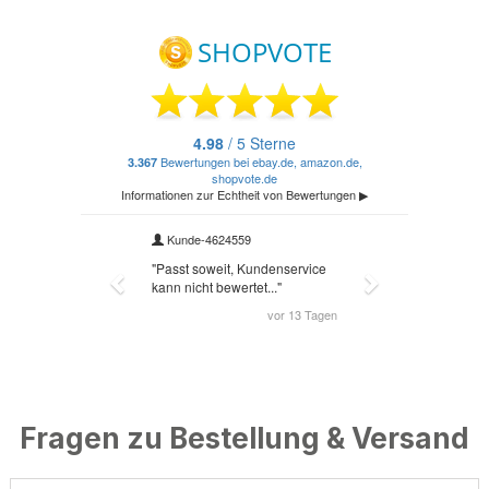
Fragen zu Bestellung & Versand