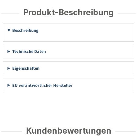
Produkt-Beschreibung
Beschreibung
Technische Daten
Eigenschaften
EU verantwortlicher Hersteller
Kundenbewertungen