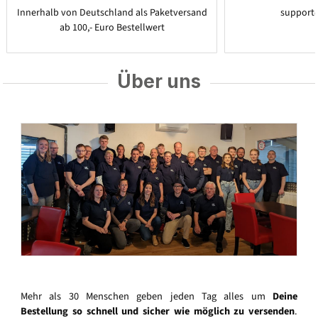
Innerhalb von Deutschland als Paketversand
support
ab 100,- Euro Bestellwert
Über uns
Mehr als 30 Menschen geben jeden Tag alles um
Deine
Bestellung so schnell und sicher wie möglich zu versenden
.