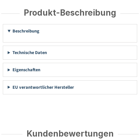
Produkt-Beschreibung
Beschreibung
Technische Daten
Eigenschaften
EU verantwortlicher Hersteller
Kundenbewertungen