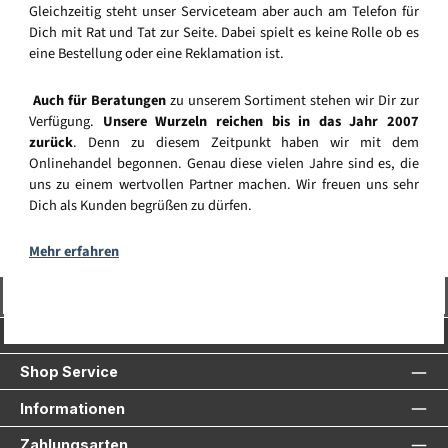
Gleichzeitig steht unser Serviceteam aber auch am Telefon für
Dich mit Rat und Tat zur Seite. Dabei spielt es keine Rolle ob es
eine Bestellung oder eine Reklamation ist.
Auch für Beratungen
zu unserem Sortiment stehen wir Dir zur
Verfügung.
Unsere Wurzeln reichen bis in das Jahr 2007
zurück
. Denn zu diesem Zeitpunkt haben wir mit dem
Onlinehandel begonnen. Genau diese vielen Jahre sind es, die
uns zu einem wertvollen Partner machen. Wir freuen uns sehr
Dich als Kunden begrüßen zu dürfen.
Mehr erfahren
Vertrag widerrufen
Service-Hotline
Shop Service
Informationen
Zahlungsarten