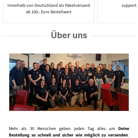
Innerhalb von Deutschland als Paketversand
support
ab 100,- Euro Bestellwert
Über uns
Mehr als 30 Menschen geben jeden Tag alles um
Deine
Bestellung so schnell und sicher wie möglich zu versenden
.