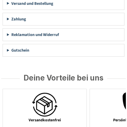
Versand und Bestellung
Zahlung
Reklamation und Widerruf
Gutschein
Deine Vorteile bei uns
Versandkostenfrei
Persönl