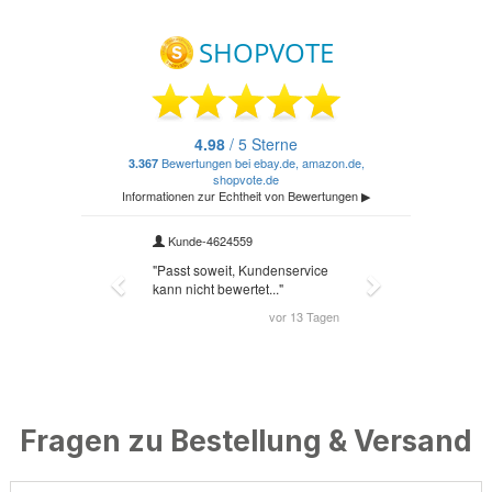
Fragen zu Bestellung & Versand