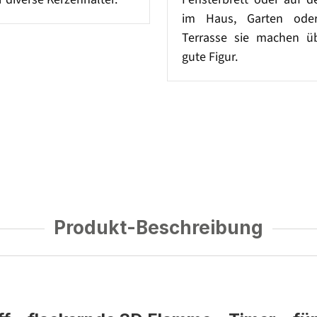
im Haus, Garten ode
Terrasse sie machen üb
gute Figur.
Produkt-Beschreibung