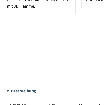
mit 3D Flamme.
Beschreibung