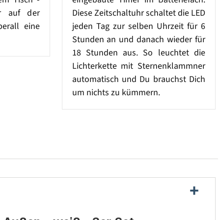
r auf der
Diese Zeitschaltuhr schaltet die LED
erall eine
jeden Tag zur selben Uhrzeit für 6
Stunden an und danach wieder für
18 Stunden aus. So leuchtet die
Lichterkette mit Sternenklammner
automatisch und Du brauchst Dich
um nichts zu kümmern.