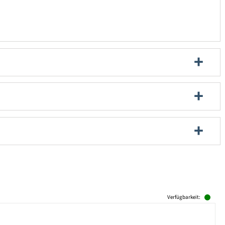
Verfügbarkeit: