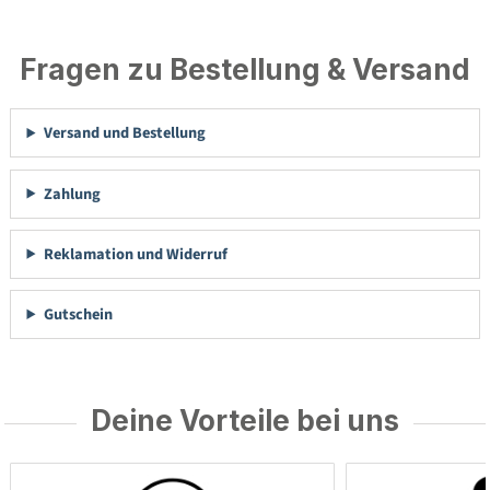
Fragen zu Bestellung & Versand
Versand und Bestellung
Zahlung
Reklamation und Widerruf
Gutschein
Deine Vorteile bei uns