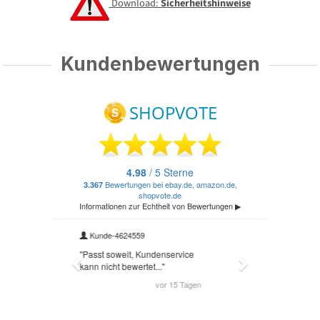
Download:
Sicherheitshinweise
Kundenbewertungen