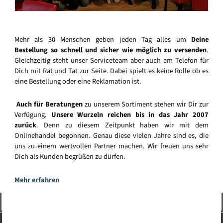
Mehr als 30 Menschen geben jeden Tag alles um
Deine
Bestellung so schnell und sicher wie möglich zu versenden
.
Gleichzeitig steht unser Serviceteam aber auch am Telefon für
Dich mit Rat und Tat zur Seite. Dabei spielt es keine Rolle ob es
eine Bestellung oder eine Reklamation ist.
Auch für Beratungen
zu unserem Sortiment stehen wir Dir zur
Verfügung.
Unsere Wurzeln reichen bis in das Jahr 2007
zurück
. Denn zu diesem Zeitpunkt haben wir mit dem
Onlinehandel begonnen. Genau diese vielen Jahre sind es, die
uns zu einem wertvollen Partner machen. Wir freuen uns sehr
Dich als Kunden begrüßen zu dürfen.
Mehr erfahren
Vertrag widerrufen
Service-Hotline