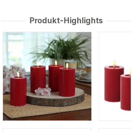
Produkt-Highlights