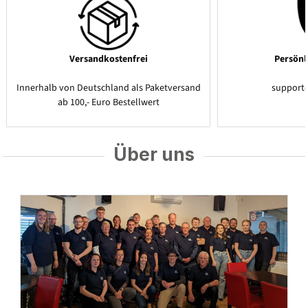
Versandkostenfrei
Persönl
Innerhalb von Deutschland als Paketversand
support
ab 100,- Euro Bestellwert
Über uns