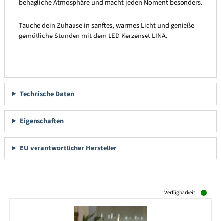
behagliche Atmosphäre und macht jeden Moment besonders.
Tauche dein Zuhause in sanftes, warmes Licht und genieße
gemütliche Stunden mit dem LED Kerzenset LINA.
Technische Daten
Eigenschaften
EU verantwortlicher Hersteller
Produktgalerie überspringen
Verfügbarkeit: