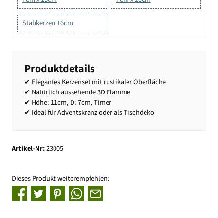
Stabkerzen 16cm
Produktdetails
✔ Elegantes Kerzenset mit rustikaler Oberfläche
✔ Natürlich aussehende 3D Flamme
✔ Höhe: 11cm, D: 7cm, Timer
✔ Ideal für Adventskranz oder als Tischdeko
Artikel-Nr:
23005
Dieses Produkt weiterempfehlen: