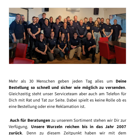
Mehr als 30 Menschen geben jeden Tag alles um
Deine
Bestellung so schnell und sicher wie möglich zu versenden
.
Gleichzeitig steht unser Serviceteam aber auch am Telefon für
Dich mit Rat und Tat zur Seite. Dabei spielt es keine Rolle ob es
eine Bestellung oder eine Reklamation ist.
Auch für Beratungen
zu unserem Sortiment stehen wir Dir zur
Verfügung.
Unsere Wurzeln reichen bis in das Jahr 2007
zurück
. Denn zu diesem Zeitpunkt haben wir mit dem