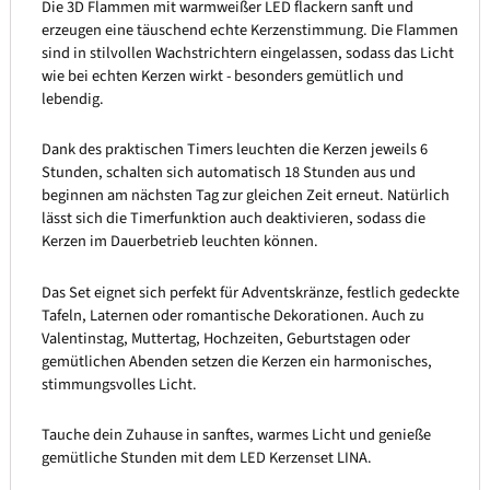
Die 3D Flammen mit warmweißer LED flackern sanft und
erzeugen eine täuschend echte Kerzenstimmung. Die Flammen
sind in stilvollen Wachstrichtern eingelassen, sodass das Licht
wie bei echten Kerzen wirkt - besonders gemütlich und
lebendig.
Dank des praktischen Timers leuchten die Kerzen jeweils 6
Stunden, schalten sich automatisch 18 Stunden aus und
beginnen am nächsten Tag zur gleichen Zeit erneut. Natürlich
lässt sich die Timerfunktion auch deaktivieren, sodass die
Kerzen im Dauerbetrieb leuchten können.
Das Set eignet sich perfekt für Adventskränze, festlich gedeckte
Tafeln, Laternen oder romantische Dekorationen. Auch zu
Valentinstag, Muttertag, Hochzeiten, Geburtstagen oder
gemütlichen Abenden setzen die Kerzen ein harmonisches,
stimmungsvolles Licht.
Tauche dein Zuhause in sanftes, warmes Licht und genieße
gemütliche Stunden mit dem LED Kerzenset LINA.