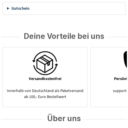
Gutschein
Deine Vorteile bei uns
Versandkostenfrei
Persönl
Innerhalb von Deutschland als Paketversand
support
ab 100,- Euro Bestellwert
Über uns