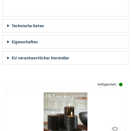
Technische Daten
Eigenschaften
EU verantwortlicher Hersteller
Produktgalerie überspringen
Verfügbarkeit: