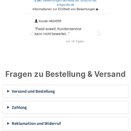
Fragen zu Bestellung & Versand
Versand und Bestellung
Zahlung
Reklamation und Widerruf