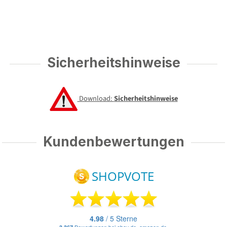
Sicherheitshinweise
Download:
Sicherheitshinweise
Kundenbewertungen