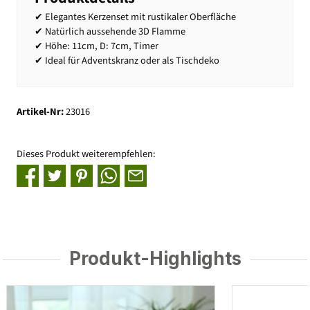
✔ Elegantes Kerzenset mit rustikaler Oberfläche
✔ Natürlich aussehende 3D Flamme
✔ Höhe: 11cm, D: 7cm, Timer
✔ Ideal für Adventskranz oder als Tischdeko
Artikel-Nr:
23016
Dieses Produkt weiterempfehlen:
Produkt-Highlights