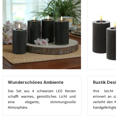
Wunderschönes Ambiente
Rustik Des
Das Set aus 4 schwarzen LED Kerzen
Ihre leicht 
schafft warmes, gemütliches Licht und
erinnert an za
eine elegante, stimmungsvolle
verleiht den K
Atmosphäre.
handgefertigte