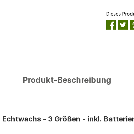
Dieses Prod
Produkt-Beschreibung
 Echtwachs - 3 Größen - inkl. Batteri