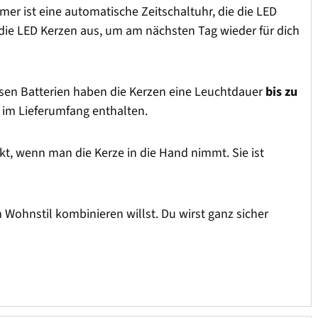
mer ist eine automatische Zeitschaltuhr, die die LED
h die LED Kerzen aus, um am nächsten Tag wieder für dich
diesen Batterien haben die Kerzen eine Leuchtdauer
bis zu
d im Lieferumfang enthalten.
kt, wenn man die Kerze in die Hand nimmt. Sie ist
ohnstil kombinieren willst. Du wirst ganz sicher