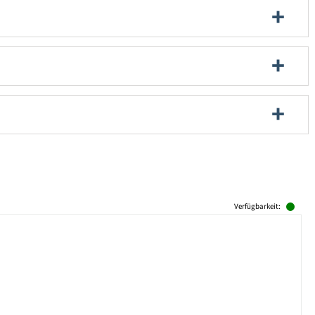
Verfügbarkeit: