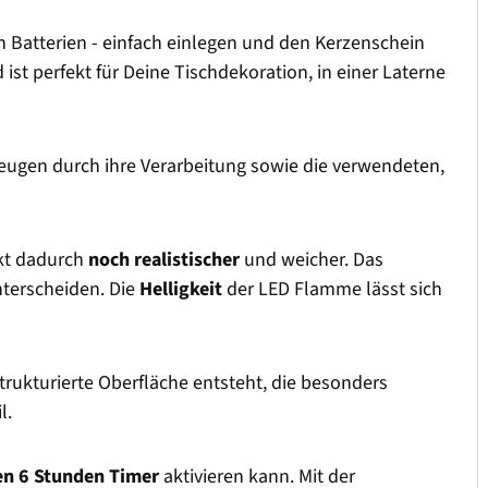
Batterien - einfach einlegen und den Kerzenschein
t perfekt für Deine Tischdekoration, in einer Laterne
ugen durch ihre Verarbeitung sowie die verwendeten,
rkt dadurch
noch realistischer
und weicher. Das
nterscheiden. Die
Helligkeit
der LED Flamme lässt sich
strukturierte Oberfläche entsteht, die besonders
l.
en 6 Stunden Timer
aktivieren kann. Mit der