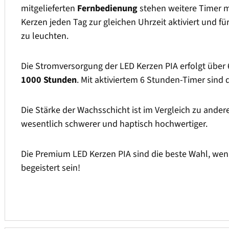
mitgelieferten
Fernbedienung
stehen weitere Timer mi
Kerzen jeden Tag zur gleichen Uhrzeit aktiviert und f
zu leuchten.
Die Stromversorgung der LED Kerzen PIA erfolgt über 6
1000 Stunden
. Mit aktiviertem 6 Stunden-Timer sind 
Die Stärke der Wachsschicht ist im Vergleich zu ander
wesentlich schwerer und haptisch hochwertiger.
Die Premium LED Kerzen PIA sind die beste Wahl, wen
begeistert sein!