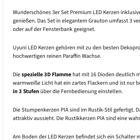
Wunderschönes 3er Set Premium LED Kerzen inklusive
genießen. Das Set in elegantem Grauton umfasst 3 ve
oder auf der Fensterbank geeignet.
Uyuni LED Kerzen gehören mit zu den besten Dekopro
hochwertigen reinen Paraffin Wachse.
Die
spezielle 3D Flamme
hat mit 16 Dioden deutlich 
warmweiße Licht hat ein zartes Flackern und ist nur
in 3 Stufen
über die Fernbedienung einstellen.
Die Stumpenkerzen PIA sind im Rustik-Stil gefertigt. 
attraktiv aussieht. Die Rustikkerzen PIA sind eine w
Am Boden der LED Kerzen befindet sich ein Schalter 