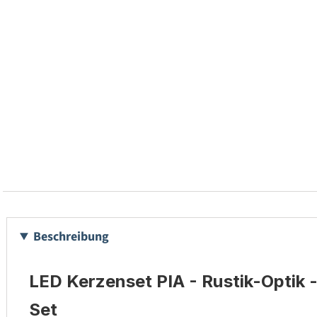
Beschreibung
LED Kerzenset PIA - Rustik-Optik -
Set