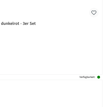
 dunkelrot - 3er Set
Verfügbarkeit: