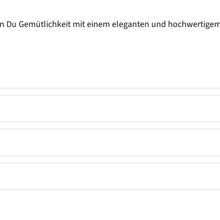
n Du Gemütlichkeit mit einem eleganten und hochwertigem W