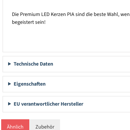
Die Premium LED Kerzen PIA sind die beste Wahl, wen
begeistert sein!
Technische Daten
Eigenschaften
EU verantwortlicher Hersteller
Ähnlich
Zubehör