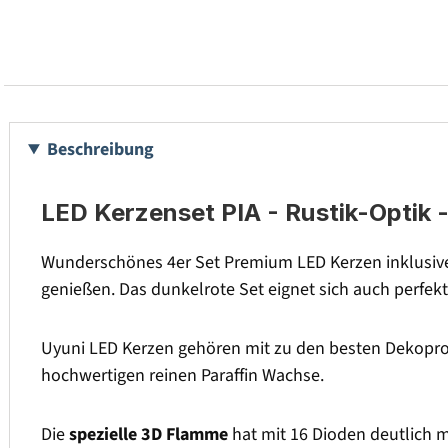
Beschreibung
LED Kerzenset PIA - Rustik-Optik -
Wunderschönes 4er Set Premium LED Kerzen inklusive
genießen. Das dunkelrote Set eignet sich auch perfek
Uyuni LED Kerzen gehören mit zu den besten Dekopro
hochwertigen reinen Paraffin Wachse.
Die
spezielle 3D Flamme
hat mit 16 Dioden deutlich 