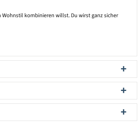
ohnstil kombinieren willst. Du wirst ganz sicher