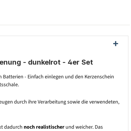
ienung - dunkelrot - 4er Set
Batterien - Einfach einlegen und den Kerzenschein
tsschale.
ugen durch ihre Verarbeitung sowie die verwendeten,
rkt dadurch
noch realistischer
und weicher. Das