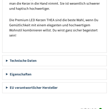
man die Kerze in die Hand nimmt. Sie ist wesentlich schwerer
und haptisch hochwertiger.
Die Premium LED Kerzen THEA sind die beste Wahl, wenn Du
Gemütlichkeit mit einem eleganten und hochwertigem
Wohnstil kombinieren willst. Du wirst ganz sicher begeistert
sein!
Technische Daten
Eigenschaften
EU verantwortlicher Hersteller