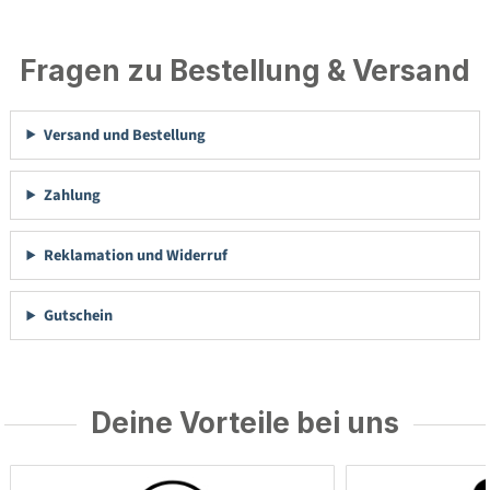
Fragen zu Bestellung & Versand
Versand und Bestellung
Zahlung
Reklamation und Widerruf
Gutschein
Deine Vorteile bei uns