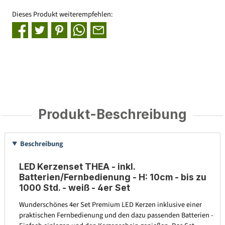
Dieses Produkt weiterempfehlen:
Produkt-Beschreibung
Beschreibung
LED Kerzenset THEA - inkl.
Batterien/Fernbedienung - H: 10cm - bis zu
1000 Std. - weiß - 4er Set
Wunderschönes 4er Set Premium LED Kerzen inklusive einer
praktischen Fernbedienung und den dazu passenden Batterien -