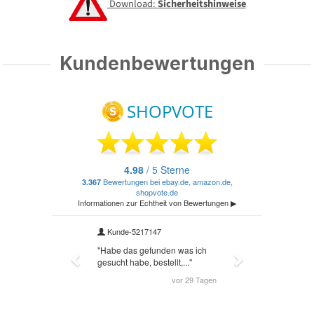
Download:
Sicherheitshinweise
Kundenbewertungen