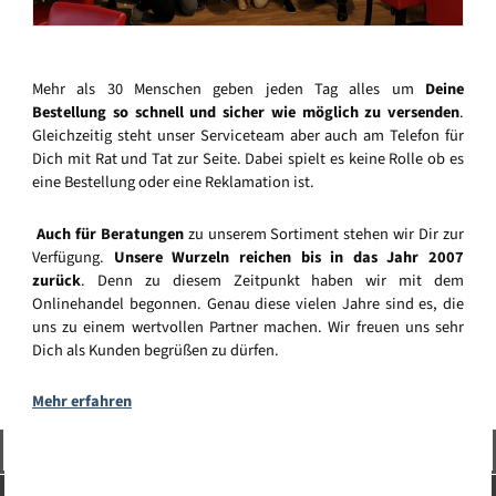
Mehr als 30 Menschen geben jeden Tag alles um
Deine
Bestellung so schnell und sicher wie möglich zu versenden
.
Gleichzeitig steht unser Serviceteam aber auch am Telefon für
Dich mit Rat und Tat zur Seite. Dabei spielt es keine Rolle ob es
eine Bestellung oder eine Reklamation ist.
Auch für Beratungen
zu unserem Sortiment stehen wir Dir zur
Verfügung.
Unsere Wurzeln reichen bis in das Jahr 2007
zurück
. Denn zu diesem Zeitpunkt haben wir mit dem
Onlinehandel begonnen. Genau diese vielen Jahre sind es, die
uns zu einem wertvollen Partner machen. Wir freuen uns sehr
Dich als Kunden begrüßen zu dürfen.
Mehr erfahren
Vertrag widerrufen
Service-Hotline