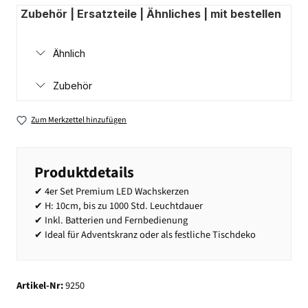
Zubehör | Ersatzteile | Ähnliches | mit bestellen
Ähnlich
Zubehör
Zum Merkzettel hinzufügen
Produktdetails
✔ 4er Set Premium LED Wachskerzen
✔ H: 10cm, bis zu 1000 Std. Leuchtdauer
✔ Inkl. Batterien und Fernbedienung
✔ Ideal für Adventskranz oder als festliche Tischdeko
Artikel-Nr:
9250