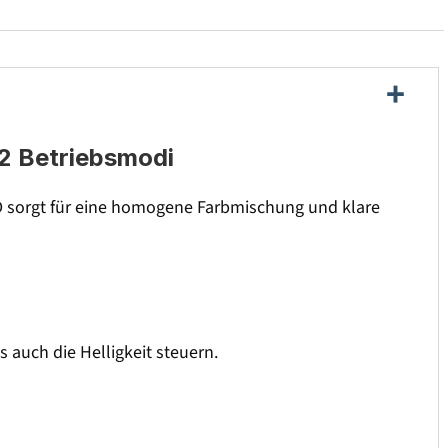
 2 Betriebsmodi
D sorgt für eine homogene Farbmischung und klare
 auch die Helligkeit steuern.