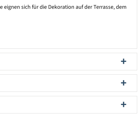
 eignen sich für die Dekoration auf der Terrasse, dem