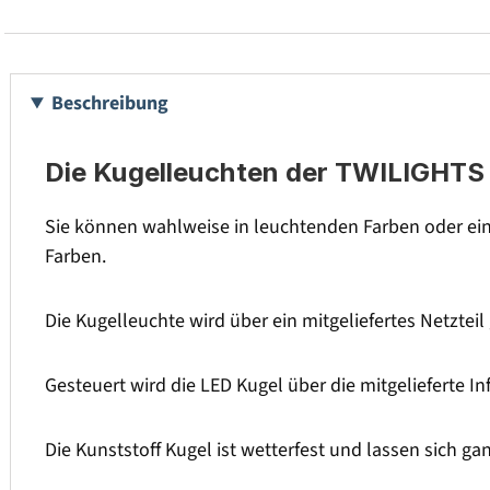
Beschreibung
Die Kugelleuchten der TWILIGHTS S
Sie können wahlweise in leuchtenden Farben oder ein
Farben.
Die Kugelleuchte wird über ein mitgeliefertes Netzteil
Gesteuert wird die LED Kugel über die mitgelieferte I
Die Kunststoff Kugel ist wetterfest und lassen sich ga