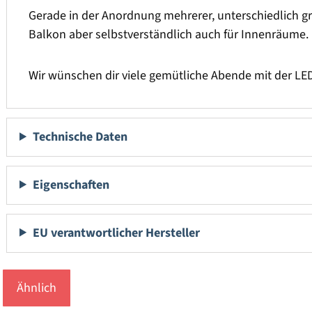
Gerade in der Anordnung mehrerer, unterschiedlich gr
Balkon aber selbstverständlich auch für Innenräume.
Wir wünschen dir viele gemütliche Abende mit der LE
Technische Daten
Eigenschaften
EU verantwortlicher Hersteller
Ähnlich