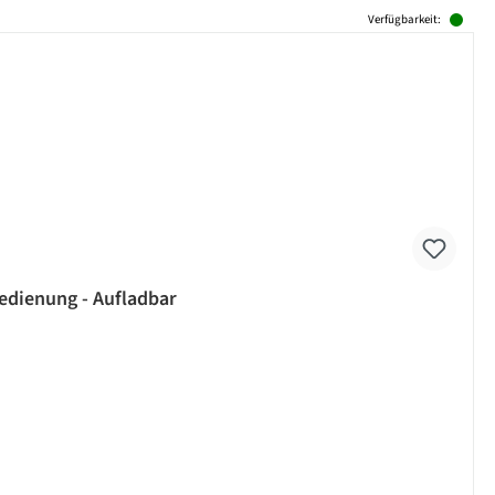
Verfügbarkeit:
edienung - Aufladbar