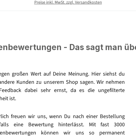
Preise inkl. MwSt. zzgl. Versandkosten
nbewertungen - Das sagt man üb
legen großen Wert auf Deine Meinung. Hier siehst du
andere Kunden zu unserem Shop sagen. Wir nehmen
Feedback dabei sehr ernst, da es die ungefilterte
eit ist.
rlich freuen wir uns, wenn Du nach einer Bestellung
falls eine Bewertung hinterlässt. Mit fast 3000
enbewertungen können wir uns so permanent