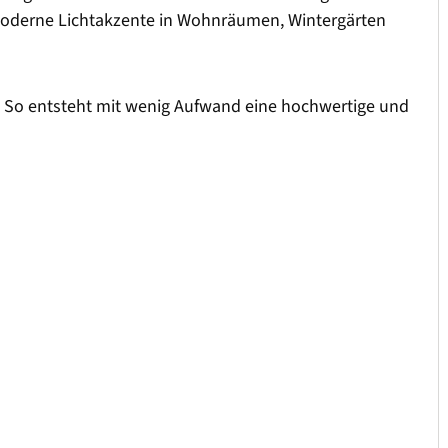
 moderne Lichtakzente in Wohnräumen, Wintergärten
ch. So entsteht mit wenig Aufwand eine hochwertige und