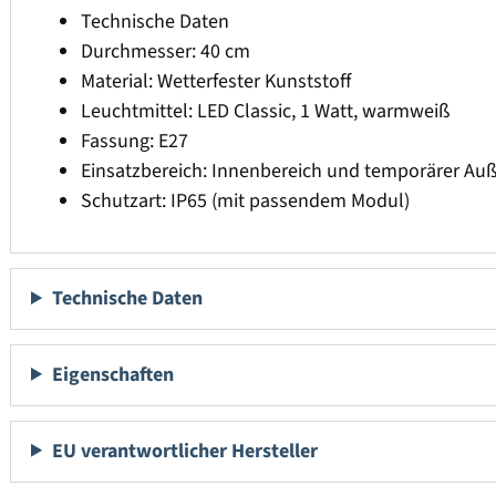
Technische Daten
Durchmesser: 40 cm
Material: Wetterfester Kunststoff
Leuchtmittel: LED Classic, 1 Watt, warmweiß
Fassung: E27
Einsatzbereich: Innenbereich und temporärer Au
Schutzart: IP65 (mit passendem Modul)
Technische Daten
Eigenschaften
EU verantwortlicher Hersteller