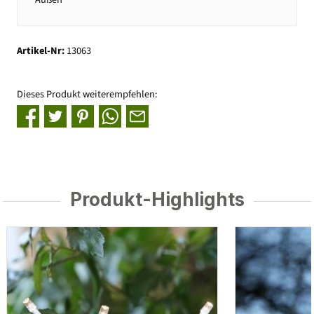
Artikel-Nr:
13063
Dieses Produkt weiterempfehlen:
Produkt-Highlights