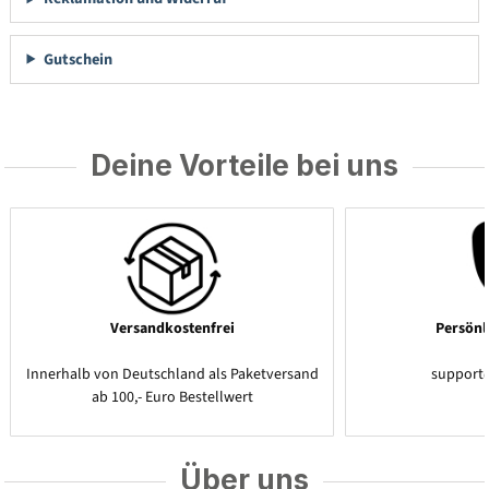
Gutschein
Deine Vorteile bei uns
Versandkostenfrei
Persönl
Innerhalb von Deutschland als Paketversand
support
ab 100,- Euro Bestellwert
Über uns