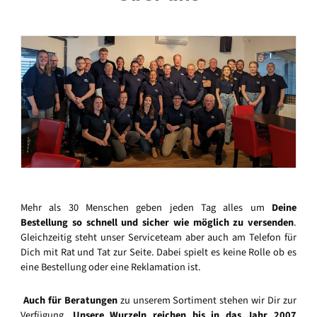
Mehr als 30 Menschen geben jeden Tag alles um
Deine
Bestellung so schnell und sicher wie möglich zu versenden
.
Gleichzeitig steht unser Serviceteam aber auch am Telefon für
Dich mit Rat und Tat zur Seite. Dabei spielt es keine Rolle ob es
eine Bestellung oder eine Reklamation ist.
Auch für Beratungen
zu unserem Sortiment stehen wir Dir zur
Verfügung.
Unsere Wurzeln reichen bis in das Jahr 2007