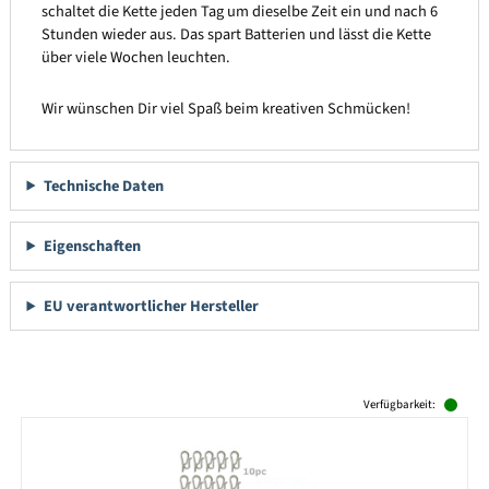
schaltet die Kette jeden Tag um dieselbe Zeit ein und nach 6
Stunden wieder aus. Das spart Batterien und lässt die Kette
über viele Wochen leuchten.
Wir wünschen Dir viel Spaß beim kreativen Schmücken!
Technische Daten
Eigenschaften
EU verantwortlicher Hersteller
Produktgalerie überspringen
Verfügbarkeit: