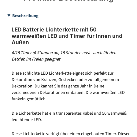
Beschreibung
LED Batterie Lichterkette mit 50
warmweißen LED und Timer für Innen und
Außen
6/18 Timer (6 Stunden an, 18 Stunden aus) - auch für den
Betrieb im Freien geeignet
Diese schlichte LED Lichterkette eignet sich perfekt zur
Dekoration von Kränzen, Gestecken oder zur allgemeinem
Dekoration. Du kannst Sie das ganze Jahr in Deine
verschiedenen Dekorationen einbauen. Die warmweißen LED
funkeln gemütlich.
Die Lichterkette hat ein transparentes Kabel und 50 warmweiß
leuchtende LED.
Diese Lichterkette verfügt über einen eingebauten Timer. Dieser