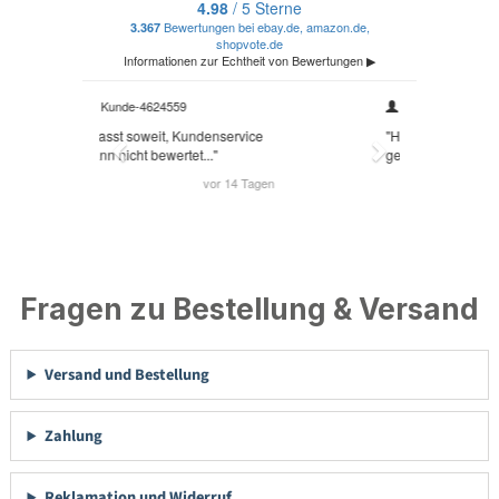
Fragen zu Bestellung & Versand
Versand und Bestellung
Zahlung
Reklamation und Widerruf