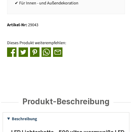
✔ Für Innen - und Außendekoration
Artikel-Nr:
29043
Dieses Produkt weiterempfehlen:
Produkt-Beschreibung
Beschreibung