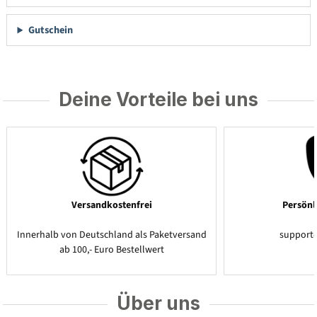
Gutschein
Deine Vorteile bei uns
Versandkostenfrei
Persönl
Innerhalb von Deutschland als Paketversand
support
ab 100,- Euro Bestellwert
Über uns