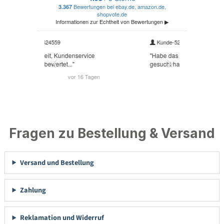
Fragen zu Bestellung & Versand
Versand und Bestellung
Zahlung
Reklamation und Widerruf