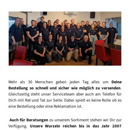
Mehr als 30 Menschen geben jeden Tag alles um
Deine
Bestellung so schnell und sicher wie möglich zu versenden
.
Gleichzeitig steht unser Serviceteam aber auch am Telefon für
Dich mit Rat und Tat zur Seite. Dabei spielt es keine Rolle ob es
eine Bestellung oder eine Reklamation ist.
Auch für Beratungen
zu unserem Sortiment stehen wir Dir zur
Verfügung.
Unsere Wurzeln reichen bis in das Jahr 2007