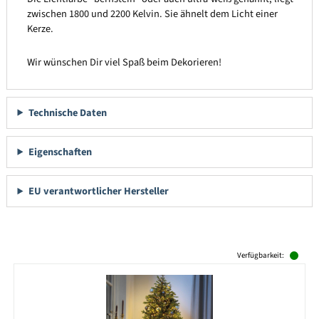
zwischen 1800 und 2200 Kelvin. Sie ähnelt dem Licht einer
Kerze.
Wir wünschen Dir viel Spaß beim Dekorieren!
Technische Daten
Eigenschaften
EU verantwortlicher Hersteller
Produktgalerie überspringen
Verfügbarkeit: