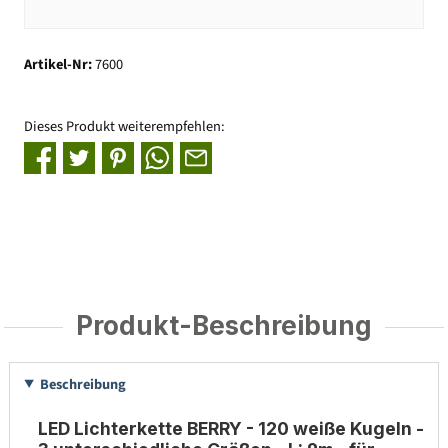
Artikel-Nr:
7600
Dieses Produkt weiterempfehlen:
Produkt-Beschreibung
Beschreibung
LED Lichterkette BERRY - 120 weiße Kugeln -