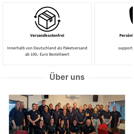
Versandkostenfrei
Persönl
Innerhalb von Deutschland als Paketversand
support
ab 100,- Euro Bestellwert
Über uns