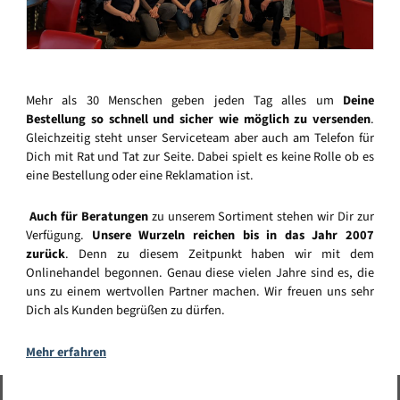
Mehr als 30 Menschen geben jeden Tag alles um
Deine
Bestellung so schnell und sicher wie möglich zu versenden
.
Gleichzeitig steht unser Serviceteam aber auch am Telefon für
Dich mit Rat und Tat zur Seite. Dabei spielt es keine Rolle ob es
eine Bestellung oder eine Reklamation ist.
Auch für Beratungen
zu unserem Sortiment stehen wir Dir zur
Verfügung.
Unsere Wurzeln reichen bis in das Jahr 2007
zurück
. Denn zu diesem Zeitpunkt haben wir mit dem
Onlinehandel begonnen. Genau diese vielen Jahre sind es, die
uns zu einem wertvollen Partner machen. Wir freuen uns sehr
Dich als Kunden begrüßen zu dürfen.
Mehr erfahren
Vertrag widerrufen