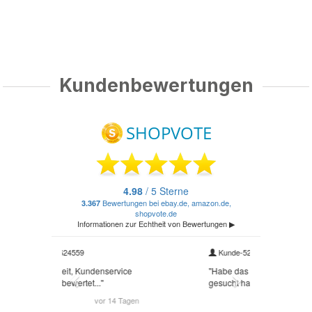
Kundenbewertungen