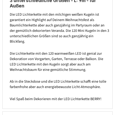
3 unterschiedliche Größen - L: 9m - für
Außen
Die LED Lichterkette mit den milchigen weißen Kugeln ist
garantiert ein Highlight auf Deinem Weihnachtsfest als
Baumlichterkette aber auch ganzjährig im Partyraum oder an
der gemütlich dekorierten Veranda. Die 120 Mini Kugeln in den 3
unterschiedlichen Größen sind so auch ganzjährig ein
Blickfang.
Die Lichterkette mit den 120 warmweißen LED ist genial zur
Dekoration von Vorgarten, Garten, Terrasse oder Balkon. Die
LED Lichterkette mit den Kugeln sorgt aber auch am
Weihnachtsbaum für eine gemütliche Stimmung.
Ab in die Steckdose und die LED Lichterkette schafft eine tolle
farbenfrohe aber auch energiebewusste Licht-Atmosphäre.
Viel Spaß beim Dekorieren mit der LED Lichterkette BERRY!