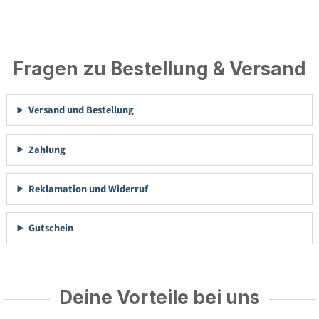
Fragen zu Bestellung & Versand
Versand und Bestellung
Zahlung
Reklamation und Widerruf
Gutschein
Deine Vorteile bei uns