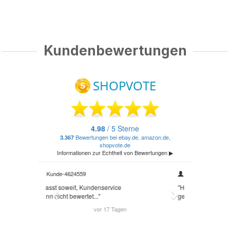
Kundenbewertungen