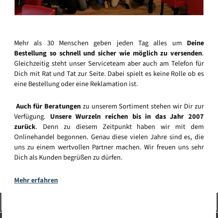
Mehr als 30 Menschen geben jeden Tag alles um
Deine
Bestellung so schnell und sicher wie möglich zu versenden
.
Gleichzeitig steht unser Serviceteam aber auch am Telefon für
Dich mit Rat und Tat zur Seite. Dabei spielt es keine Rolle ob es
eine Bestellung oder eine Reklamation ist.
Auch für Beratungen
zu unserem Sortiment stehen wir Dir zur
Verfügung.
Unsere Wurzeln reichen bis in das Jahr 2007
zurück
. Denn zu diesem Zeitpunkt haben wir mit dem
Onlinehandel begonnen. Genau diese vielen Jahre sind es, die
uns zu einem wertvollen Partner machen. Wir freuen uns sehr
Dich als Kunden begrüßen zu dürfen.
Mehr erfahren
Vertrag widerrufen