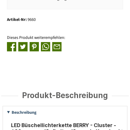
Artikel-Nr:
9660
Dieses Produkt weiterempfehlen:
Produkt-Beschreibung
Beschreibung
LED Büschellichterkette BERRY - Cluster -