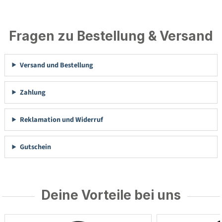
Fragen zu Bestellung & Versand
Versand und Bestellung
Zahlung
Reklamation und Widerruf
Gutschein
Deine Vorteile bei uns