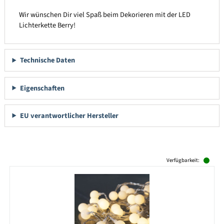
Wir wünschen Dir viel Spaß beim Dekorieren mit der LED
Lichterkette Berry!
Technische Daten
Eigenschaften
EU verantwortlicher Hersteller
Produktgalerie überspringen
Verfügbarkeit: