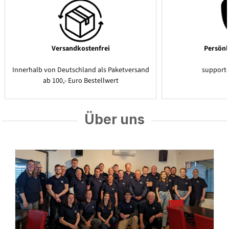
Versandkostenfrei
Persönl
Innerhalb von Deutschland als Paketversand
support
ab 100,- Euro Bestellwert
Über uns