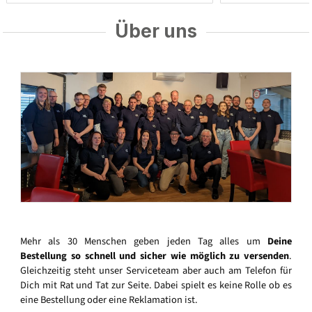
Über uns
Mehr als 30 Menschen geben jeden Tag alles um
Deine
Bestellung so schnell und sicher wie möglich zu versenden
.
Gleichzeitig steht unser Serviceteam aber auch am Telefon für
Dich mit Rat und Tat zur Seite. Dabei spielt es keine Rolle ob es
eine Bestellung oder eine Reklamation ist.