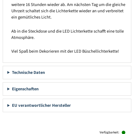
weitere 16 Stunden wieder ab. Am nächsten Tag um die gleiche
Uhrzeit schaltet sich die Lichterkette wieder an und verbreitet
ein gemütliches Licht.
Ab in die Steckdose und die LED Lichterkette schafft eine tolle
Atmosphäre.
Viel Spaß beim Dekorieren mit der LED Büschellichterkette!
Technische Daten
Eigenschaften
EU verantwortlicher Hersteller
Produktgalerie überspringen
Verfügbarkeit: