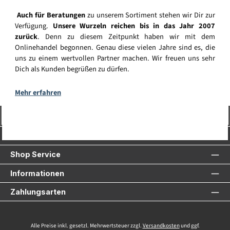
Auch für Beratungen
zu unserem Sortiment stehen wir Dir zur
Verfügung.
Unsere Wurzeln reichen bis in das Jahr 2007
zurück
. Denn zu diesem Zeitpunkt haben wir mit dem
Onlinehandel begonnen. Genau diese vielen Jahre sind es, die
uns zu einem wertvollen Partner machen. Wir freuen uns sehr
Dich als Kunden begrüßen zu dürfen.
Mehr erfahren
Vertrag widerrufen
Service-Hotline
Shop Service
Informationen
Zahlungsarten
Alle Preise inkl. gesetzl. Mehrwertsteuer zzgl.
Versandkosten
und ggf.