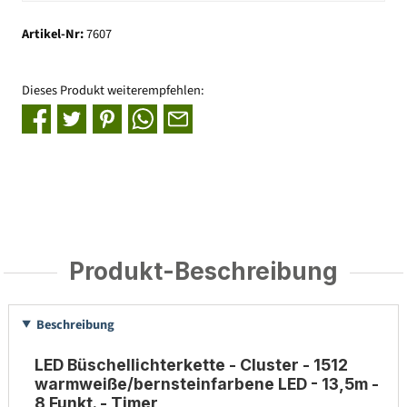
Artikel-Nr:
7607
Dieses Produkt weiterempfehlen:
Produkt-Beschreibung
Beschreibung
LED Büschellichterkette - Cluster - 1512
warmweiße/bernsteinfarbene LED - 13,5m -
8 Funkt. - Timer