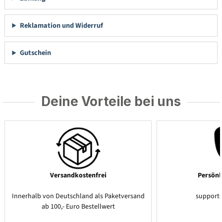
Reklamation und Widerruf
Gutschein
Deine Vorteile bei uns
Versandkostenfrei
Persönl
Innerhalb von Deutschland als Paketversand
support
ab 100,- Euro Bestellwert