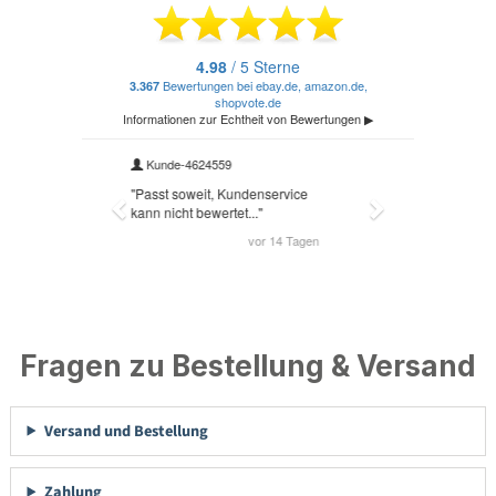
Fragen zu Bestellung & Versand
Versand und Bestellung
Zahlung