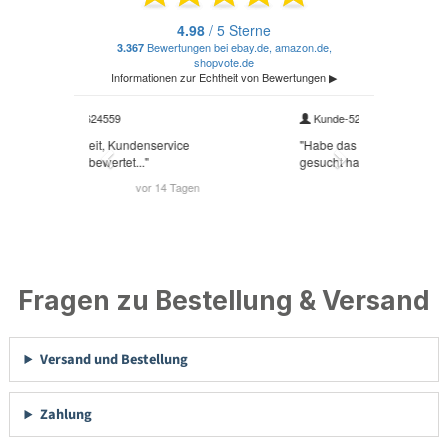
Fragen zu Bestellung & Versand
Versand und Bestellung
Zahlung