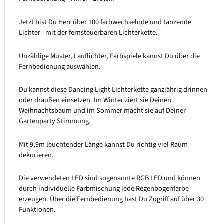
Jetzt bist Du Herr über 100 farbwechselnde und tanzende
Lichter - mit der fernsteuerbaren Lichterkette.
Unzählige Muster, Lauflichter, Farbspiele kannst Du über die
Fernbedienung auswählen.
Du kannst diese Dancing Light Lichterkette ganzjährig drinnen
oder draußen einsetzen. Im Winter ziert sie Deinen
Weihnachtsbaum und im Sommer macht sie auf Deiner
Gartenparty Stimmung.
Mit 9,9m leuchtender Länge kannst Du richtig viel Raum
dekorieren.
Die verwendeten LED sind sogenannte RGB LED und können
durch individuelle Farbmischung jede Regenbogenfarbe
erzeugen. Über die Fernbedienung hast Du Zugriff auf über 30
Funktionen.