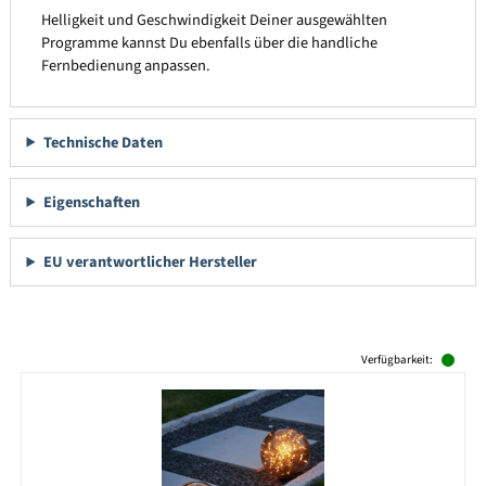
Helligkeit und Geschwindigkeit Deiner ausgewählten
Programme kannst Du ebenfalls über die handliche
Fernbedienung anpassen.
Technische Daten
Eigenschaften
EU verantwortlicher Hersteller
Produktgalerie überspringen
Verfügbarkeit: