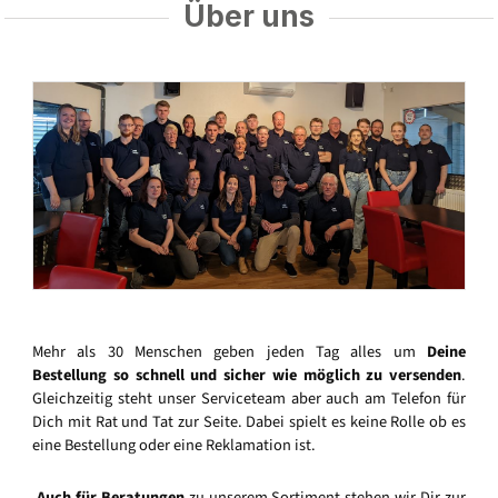
Über uns
Mehr als 30 Menschen geben jeden Tag alles um
Deine
Bestellung so schnell und sicher wie möglich zu versenden
.
Gleichzeitig steht unser Serviceteam aber auch am Telefon für
Dich mit Rat und Tat zur Seite. Dabei spielt es keine Rolle ob es
eine Bestellung oder eine Reklamation ist.
Auch für Beratungen
zu unserem Sortiment stehen wir Dir zur