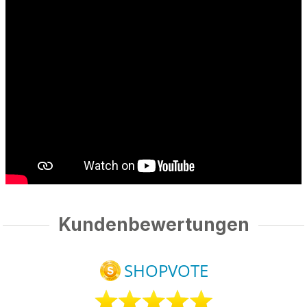
Kundenbewertungen