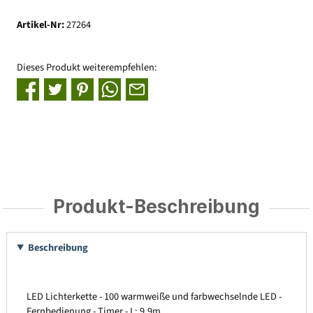
Artikel-Nr:
27264
Dieses Produkt weiterempfehlen:
Produkt-Beschreibung
Beschreibung
LED Lichterkette - 100 warmweiße und farbwechselnde LED -
Fernbedienung - Timer - L: 9,9m