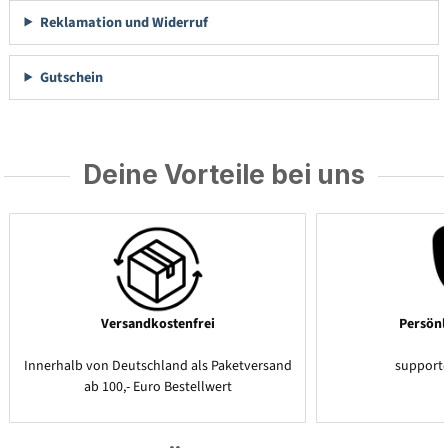
Reklamation und Widerruf
Gutschein
Deine Vorteile bei uns
Versandkostenfrei
Persönl
Innerhalb von Deutschland als Paketversand
support
ab 100,- Euro Bestellwert